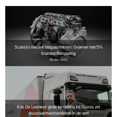
Scania's nieuwe biogasmotoren: Groener met 5%
brandstofbesparing
08 dec 2023
Kris De Leeneer: grote bestelling bij Scania zet
duurzaamheidsambities in de verf