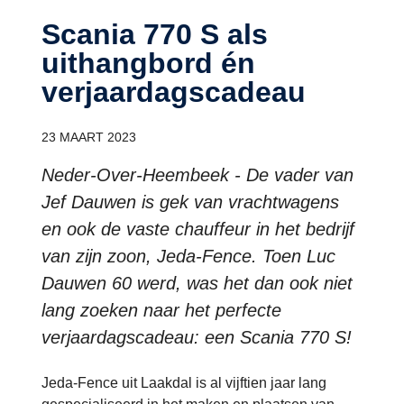
Scania 770 S als
uithangbord én
verjaardagscadeau
23 MAART 2023
Neder-Over-Heembeek - De vader van
Jef Dauwen is gek van vrachtwagens
en ook de vaste chauffeur in het bedrijf
van zijn zoon, Jeda-Fence. Toen Luc
Dauwen 60 werd, was het dan ook niet
lang zoeken naar het perfecte
verjaardagscadeau: een Scania 770 S!
Jeda-Fence uit Laakdal is al vijftien jaar lang