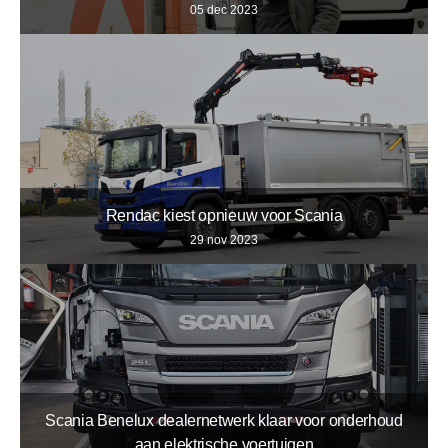
05 dec 2023
Rendac kiest opnieuw voor Scania
29 nov 2023
Scania Benelux dealernetwerk klaar voor onderhoud
aan elektrische voertuigen