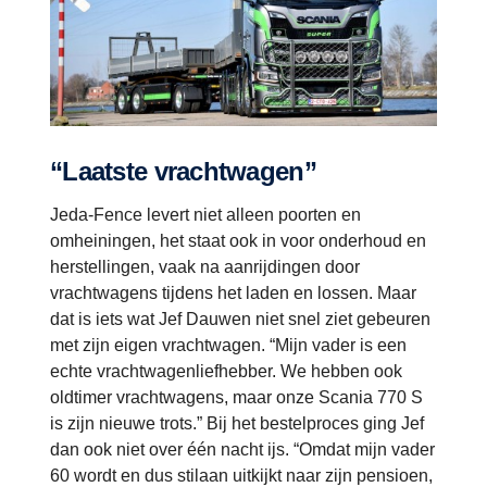
“Laatste vrachtwagen”
Jeda-Fence levert niet alleen poorten en
omheiningen, het staat ook in voor onderhoud en
herstellingen, vaak na aanrijdingen door
vrachtwagens tijdens het laden en lossen. Maar
dat is iets wat Jef Dauwen niet snel ziet gebeuren
met zijn eigen vrachtwagen. “Mijn vader is een
echte vrachtwagenliefhebber. We hebben ook
oldtimer vrachtwagens, maar onze Scania 770 S
is zijn nieuwe trots.” Bij het bestelproces ging Jef
dan ook niet over één nacht ijs. “Omdat mijn vader
60 wordt en dus stilaan uitkijkt naar zijn pensioen,