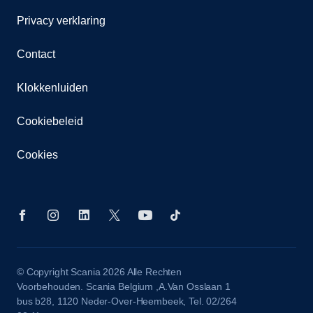
Privacy verklaring
Contact
Klokkenluiden
Cookiebeleid
Cookies
© Copyright Scania 2026 Alle Rechten
Voorbehouden. Scania Belgium ,A.Van Osslaan 1
bus b28, 1120 Neder-Over-Heembeek, Tel. 02/264