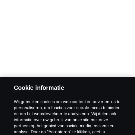
Cookie informatie
Wij gebruiken cookies om web content en advertenties te
personaliseren, om functies voor sociale media te bieden
en om het websiteverkeer te analyseren. Wij delen ook
informatie over uw gebruik van onze site met onze
partners op het gebied van sociale media, reclame en
analyse. Door op "Accepteren" te klikken, geeft u