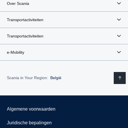
Over Scania
Transportactiviteiten
Transportactiviteiten
e-Mobility
Scania in Your Region:
België
Algemene voorwaarden
Juridische bepalingen