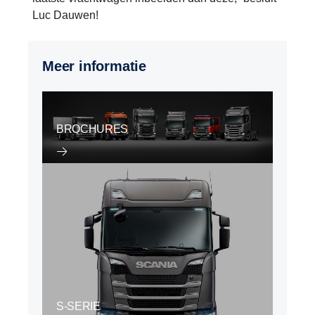
Luc Dauwen!
Meer informatie
BROCHURES
S-SERIE