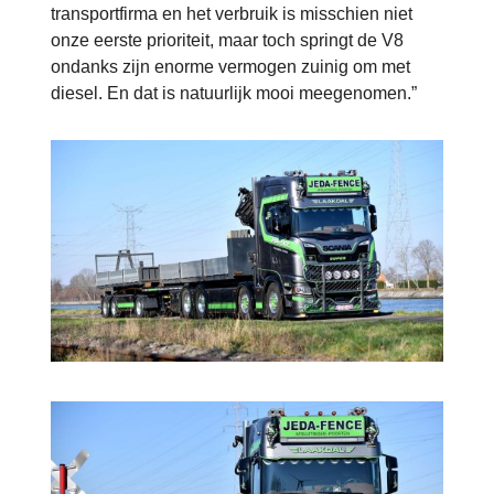
transportfirma en het verbruik is misschien niet
onze eerste prioriteit, maar toch springt de V8
ondanks zijn enorme vermogen zuinig om met
diesel. En dat is natuurlijk mooi meegenomen.”