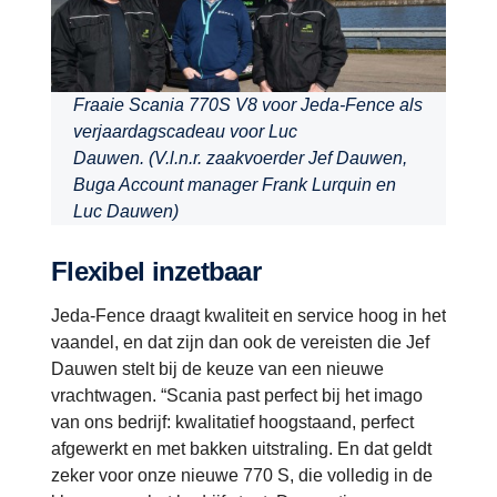
Fraaie Scania 770S V8 voor Jeda-Fence als
verjaardagscadeau voor Luc
Dauwen.
(V.l.n.r. zaakvoerder Jef Dauwen,
Buga Account manager Frank Lurquin en
Luc Dauwen)
Flexibel inzetbaar
Jeda-Fence draagt kwaliteit en service hoog in het
vaandel, en dat zijn dan ook de vereisten die Jef
Dauwen stelt bij de keuze van een nieuwe
vrachtwagen. “Scania past perfect bij het imago
van ons bedrijf: kwalitatief hoogstaand, perfect
afgewerkt en met bakken uitstraling. En dat geldt
zeker voor onze nieuwe 770 S, die volledig in de