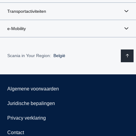
Transportactiviteiten
e-Mobility
Scania in Your Region:
België
Algemene voorwaarden
Juridische bepalingen
Privacy verklaring
Contact