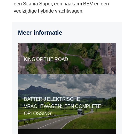
een Scania Super, een haakarm BEV en een
veelzijdige hybride vrachtwagen.
Meer informatie
KING OF THE ROAD
BATTERIJ ELEKTRISCHE
VRACHTWAGEN: 'EEN COMPLETE
OPLOSSING'