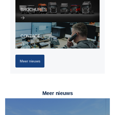
BROCHURES
CONTACT
Meer nieuws
meer nieuws