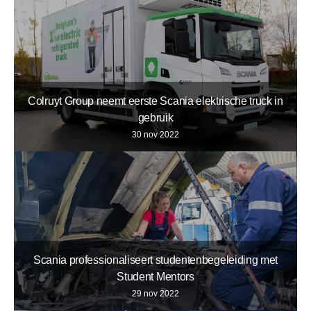
Colruyt Group neemt eerste Scania elektrische truck in
gebruik
30 nov 2022
Scania professionaliseert studentenbegeleiding met
Student Mentors
29 nov 2022