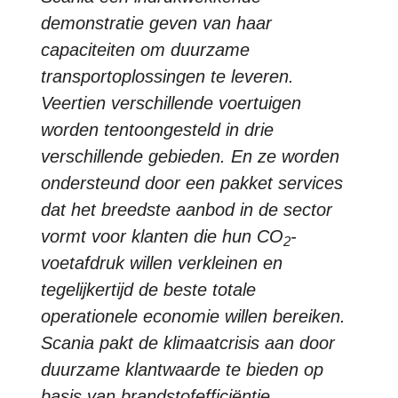
demonstratie geven van haar
capaciteiten om duurzame
transportoplossingen te leveren.
Veertien verschillende voertuigen
worden tentoongesteld in drie
verschillende gebieden. En ze worden
ondersteund door een pakket services
dat het breedste aanbod in de sector
vormt voor klanten die hun CO
-
2
voetafdruk willen verkleinen en
tegelijkertijd de beste totale
operationele economie willen bereiken.
Scania pakt de klimaatcrisis aan door
duurzame klantwaarde te bieden op
basis van brandstofefficiëntie,