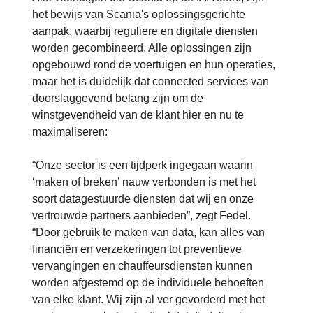
het bewijs van Scania's oplossingsgerichte
aanpak, waarbij reguliere en digitale diensten
worden gecombineerd. Alle oplossingen zijn
opgebouwd rond de voertuigen en hun operaties,
maar het is duidelijk dat connected services van
doorslaggevend belang zijn om de
winstgevendheid van de klant hier en nu te
maximaliseren:
“Onze sector is een tijdperk ingegaan waarin
‘maken of breken’ nauw verbonden is met het
soort datagestuurde diensten dat wij en onze
vertrouwde partners aanbieden”, zegt Fedel.
“Door gebruik te maken van data, kan alles van
financiën en verzekeringen tot preventieve
vervangingen en chauffeursdiensten kunnen
worden afgestemd op de individuele behoeften
van elke klant. Wij zijn al ver gevorderd met het