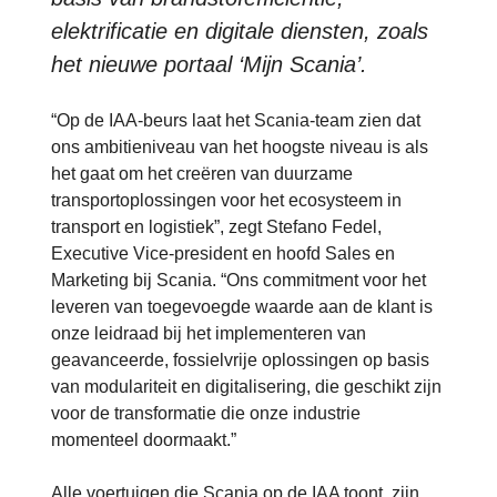
elektrificatie en digitale diensten, zoals
het nieuwe portaal ‘Mijn Scania’.
“Op de IAA-beurs laat het Scania-team zien dat
ons ambitieniveau van het hoogste niveau is als
het gaat om het creëren van duurzame
transportoplossingen voor het ecosysteem in
transport en logistiek”, zegt Stefano Fedel,
Executive Vice-president en hoofd Sales en
Marketing bij Scania. “Ons commitment voor het
leveren van toegevoegde waarde aan de klant is
onze leidraad bij het implementeren van
geavanceerde, fossielvrije oplossingen op basis
van modulariteit en digitalisering, die geschikt zijn
voor de transformatie die onze industrie
momenteel doormaakt.”
Alle voertuigen die Scania op de IAA toont, zijn