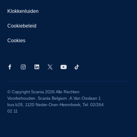
Klokkenluiden
Cookiebeleid
Cookies
© Copyright Scania 2026 Alle Rechten
Voorbehouden. Scania Belgium ,A.Van Osslaan 1
bus b28, 1120 Neder-Over-Heembeek, Tel. 02/264
02 11