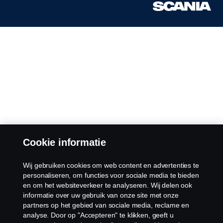
Cookie informatie
Wij gebruiken cookies om web content en advertenties te
personaliseren, om functies voor sociale media te bieden
en om het websiteverkeer te analyseren. Wij delen ook
informatie over uw gebruik van onze site met onze
partners op het gebied van sociale media, reclame en
analyse. Door op "Accepteren" te klikken, geeft u