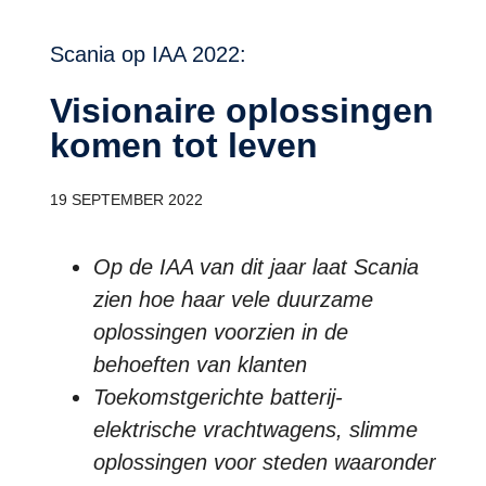
Scania op IAA 2022:
Visionaire oplossingen
komen tot leven
19 SEPTEMBER 2022
Op de IAA van dit jaar laat Scania
zien hoe haar vele duurzame
oplossingen voorzien in de
behoeften van klanten
Toekomstgerichte batterij-
elektrische vrachtwagens, slimme
oplossingen voor steden waaronder