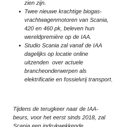
zien zijn.
Twee nieuwe krachtige biogas-
vrachtwagenmotoren van Scania,
420 en 460 pk, beleven hun
wereldpremière op de IAA.
Studio Scania zal vanaf de IAA
dagelijks op locatie online
uitzenden over actuele
brancheonderwerpen als
elektrificatie en fossielvrij transport.
Tijdens de terugkeer naar de IAA-
beurs, voor het eerst sinds 2018, zal
Scania een indrukwekkende