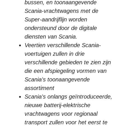
bussen, en toonaangevende
Scania-vrachtwagens met de
Super-aandrijflijn worden
ondersteund door de digitale
diensten van Scania.
Veertien verschillende Scania-
voertuigen zullen in drie
verschillende gebieden te zien zijn
die een afspiegeling vormen van
Scania's toonaangevende
assortiment
Scania's onlangs geïntroduceerde,
nieuwe batterij-elektrische
vrachtwagens voor regionaal
transport zullen voor het eerst te