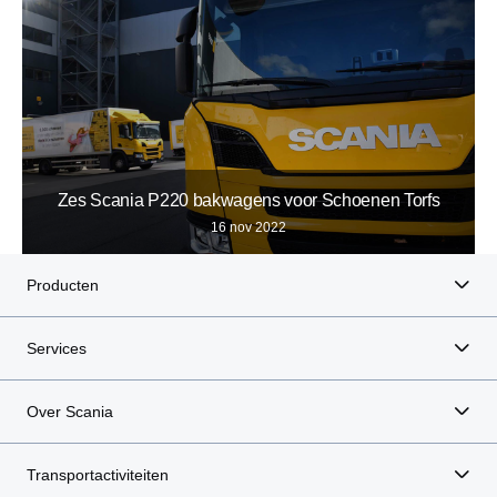
Zes Scania P220 bakwagens voor Schoenen Torfs
16 nov 2022
Producten
Services
Over Scania
Transportactiviteiten