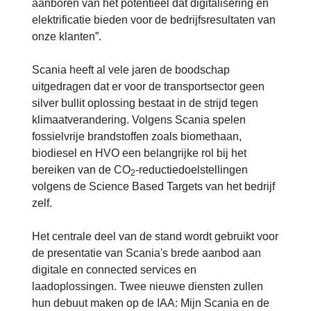
aanboren van het potentieel dat digitalisering en
elektrificatie bieden voor de bedrijfsresultaten van
onze klanten”.
Scania heeft al vele jaren de boodschap
uitgedragen dat er voor de transportsector geen
silver bullit oplossing bestaat in de strijd tegen
klimaatverandering. Volgens Scania spelen
fossielvrije brandstoffen zoals biomethaan,
biodiesel en HVO een belangrijke rol bij het
bereiken van de CO
-reductiedoelstellingen
2
volgens de Science Based Targets van het bedrijf
zelf.
Het centrale deel van de stand wordt gebruikt voor
de presentatie van Scania's brede aanbod aan
digitale en connected services en
laadoplossingen. Twee nieuwe diensten zullen
hun debuut maken op de IAA: Mijn Scania en de