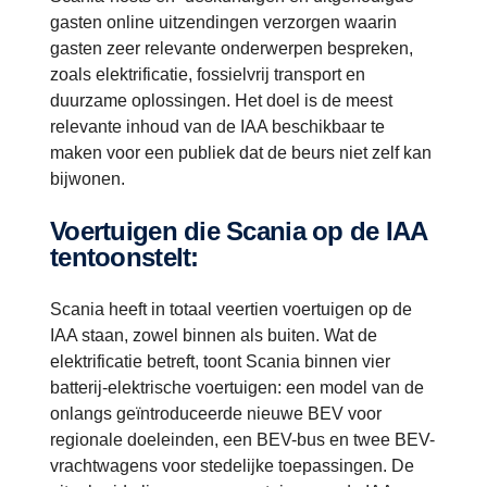
gasten online uitzendingen verzorgen waarin
gasten zeer relevante onderwerpen bespreken,
zoals elektrificatie, fossielvrij transport en
duurzame oplossingen. Het doel is de meest
relevante inhoud van de IAA beschikbaar te
maken voor een publiek dat de beurs niet zelf kan
bijwonen.
Voertuigen die Scania op de IAA
tentoonstelt:
Scania heeft in totaal veertien voertuigen op de
IAA staan, zowel binnen als buiten. Wat de
elektrificatie betreft, toont Scania binnen vier
batterij-elektrische voertuigen: een model van de
onlangs geïntroduceerde nieuwe BEV voor
regionale doeleinden, een BEV-bus en twee BEV-
vrachtwagens voor stedelijke toepassingen. De