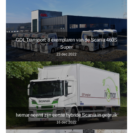
GDL Transport: 8 exemplaren van de Scania 460S
Super
23 dec 2022
Ivemar neemt zijn eerste hybride Scania in gebruik
16 dec 2022