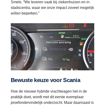
Smets. “We leveren vaak bij ziekenhuizen en in
stadscentra, waar we onze impact zoveel mogelijk
willen beperken.”
Bewuste keuze voor Scania
Hoe de nieuwe hybride vrachtwagen het in de
praktijk doet, wordt met dit eerste exemplaar
proefondervindelijk onderzocht. Maar daarnaast is