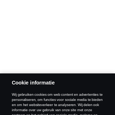
Cookie informatie
Wij gebruiken cookies om web content en advertenties te
personaliseren, om functies voor sociale media te bieden
en om het websiteverkeer te analyseren. Wij delen ook
informatie over uw gebruik van onze site met onze