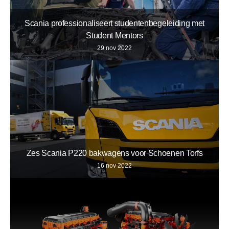
Scania professionaliseert studentenbegeleiding met
Student Mentors
29 nov 2022
Zes Scania P220 bakwagens voor Schoenen Torfs
16 nov 2022