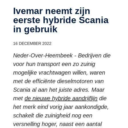
Ivemar neemt zijn
eerste hybride Scania
in gebruik
16 DECEMBER 2022
Neder-Over-Heembeek - Bedrijven die
voor hun transport een zo zuinig
mogelijke vrachtwagen willen, waren
met de efficiënte dieselmotoren van
Scania al aan het juiste adres. Maar
met
de nieuwe hybride aandrijflijn
die
het merk eind vorig jaar aankondigde,
schakelt die zuinigheid nog een
versnelling hoger, naast een aantal