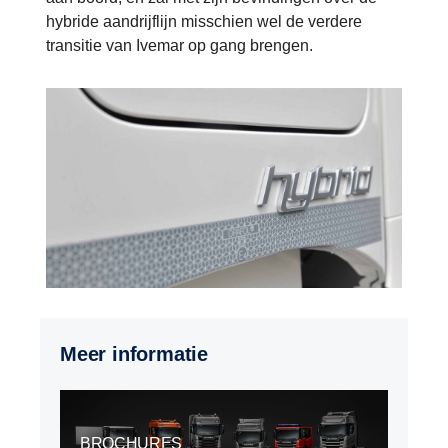
hybride aandrijflijn misschien wel de verdere
transitie van Ivemar op gang brengen.
Meer informatie
BROCHURES