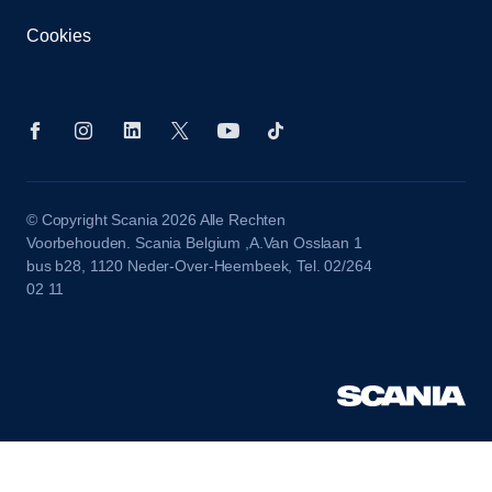
Cookies
© Copyright Scania 2026 Alle Rechten
Voorbehouden. Scania Belgium ,A.Van Osslaan 1
bus b28, 1120 Neder-Over-Heembeek, Tel. 02/264
02 11