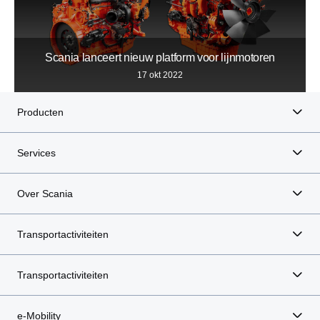
Scania lanceert nieuw platform voor lijnmotoren
17 okt 2022
Producten
Services
Over Scania
Transportactiviteiten
Transportactiviteiten
e-Mobility