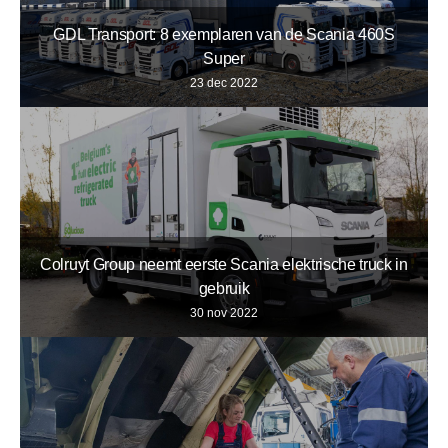
GDL Transport: 8 exemplaren van de Scania 460S
Super
23 dec 2022
Colruyt Group neemt eerste Scania elektrische truck in
gebruik
30 nov 2022