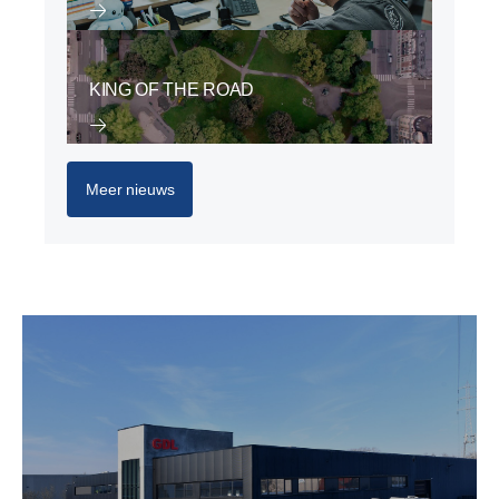
KING OF THE ROAD
Meer nieuws