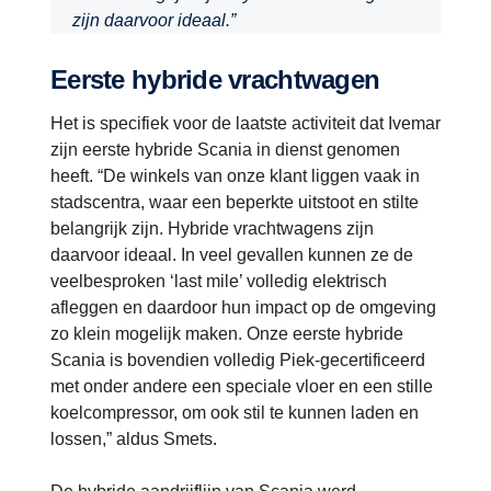
zijn daarvoor ideaal.”
Eerste hybride vrachtwagen
Het is specifiek voor de laatste activiteit dat Ivemar
zijn eerste hybride Scania in dienst genomen
heeft. “De winkels van onze klant liggen vaak in
stadscentra, waar een beperkte uitstoot en stilte
belangrijk zijn. Hybride vrachtwagens zijn
daarvoor ideaal. In veel gevallen kunnen ze de
veelbesproken ‘last mile’ volledig elektrisch
afleggen en daardoor hun impact op de omgeving
zo klein mogelijk maken. Onze eerste hybride
Scania is bovendien volledig Piek-gecertificeerd
met onder andere een speciale vloer en een stille
koelcompressor, om ook stil te kunnen laden en
lossen,” aldus Smets.