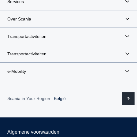
Services
Over Scania
Transportactiviteiten
Transportactiviteiten
e-Mobility
Scania in Your Region:
België
Algemene voorwaarden