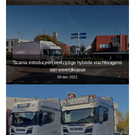
Scania introduceert veelzijdige hybride vrachtwagens
van wereldklasse
09 dec 2021