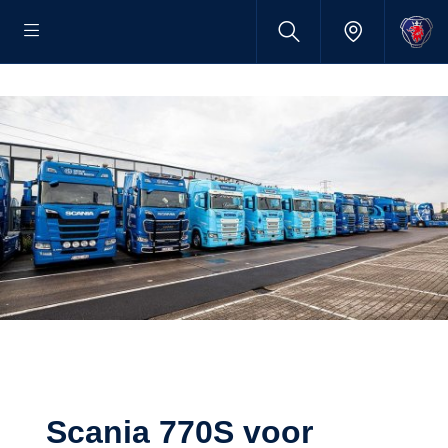
Scania 770S voor