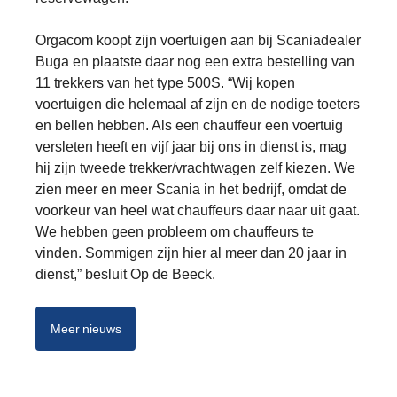
Orgacom koopt zijn voertuigen aan bij Scaniadealer
Buga en plaatste daar nog een extra bestelling van
11 trekkers van het type 500S. “Wij kopen
voertuigen die helemaal af zijn en de nodige toeters
en bellen hebben. Als een chauffeur een voertuig
versleten heeft en vijf jaar bij ons in dienst is, mag
hij zijn tweede trekker/vrachtwagen zelf kiezen. We
zien meer en meer Scania in het bedrijf, omdat de
voorkeur van heel wat chauffeurs daar naar uit gaat.
We hebben geen probleem om chauffeurs te
vinden. Sommigen zijn hier al meer dan 20 jaar in
dienst,” besluit Op de Beeck.
Meer nieuws