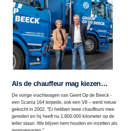
Als de chauffeur mag kiezen…
De vorige vrachtwagen van Geert Op de Beeck -
een Scania 164 torpedo, ook een V8 – werd nieuw
gekocht in 2002. “Er hebben twee chauffeurs mee
gereden en hij heeft nu 1.800.000 kilometer op de
teller staan. We blijven hem houden en inzetten als
reservewagen.”