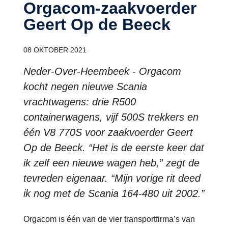
Orgacom-zaakvoerder
Geert Op de Beeck
08 OKTOBER 2021
Neder-Over-Heembeek - Orgacom
kocht negen nieuwe Scania
vrachtwagens: drie R500
containerwagens, vijf 500S trekkers en
één V8 770S voor zaakvoerder Geert
Op de Beeck. “Het is de eerste keer dat
ik zelf een nieuwe wagen heb,” zegt de
tevreden eigenaar. “Mijn vorige rit deed
ik nog met de Scania 164-480 uit 2002.”
Orgacom is één van de vier transportfirma’s van