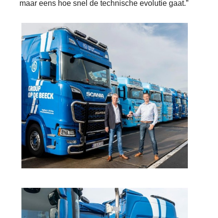
maar eens hoe snel de technische evolutie gaat.”