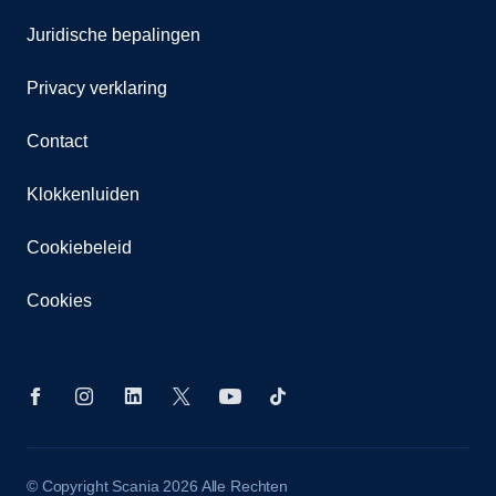
Juridische bepalingen
Privacy verklaring
Contact
Klokkenluiden
Cookiebeleid
Cookies
© Copyright Scania 2026 Alle Rechten