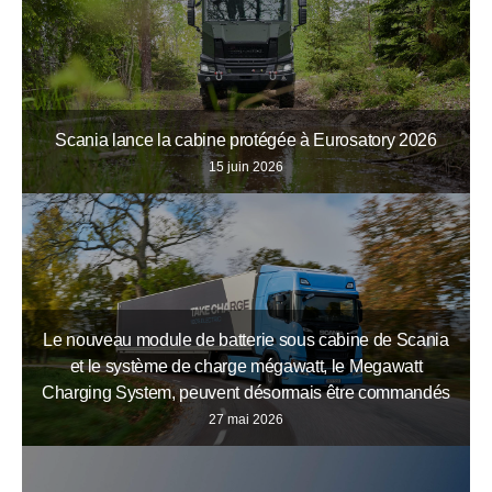
Scania lance la cabine protégée à Eurosatory 2026
15 juin 2026
Le nouveau module de batterie sous cabine de Scania
et le système de charge mégawatt, le Megawatt
Charging System, peuvent désormais être commandés
27 mai 2026