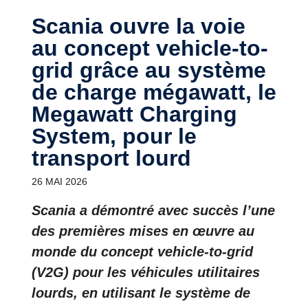
Scania ouvre la voie
au concept vehicle-to-
grid grâce au système
de charge mégawatt, le
Megawatt Charging
System, pour le
transport lourd
26 MAI 2026
Scania a démontré avec succès l’une
des premières mises en œuvre au
monde du concept vehicle-to-grid
(V2G) pour les véhicules utilitaires
lourds, en utilisant le système de