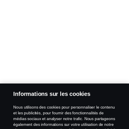
Informations sur les cookies
Nous utilisons des cookies pour personnaliser le contenu
et les publicités, pour fournir des fonctionnalités de
médias sociaux et analyser notre trafic. Nous partageons
également des informations sur votre utilisation de notre