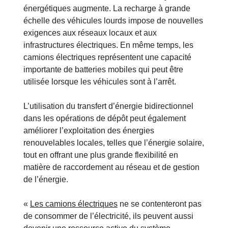
énergétiques augmente. La recharge à grande
échelle des véhicules lourds impose de nouvelles
exigences aux réseaux locaux et aux
infrastructures électriques. En même temps, les
camions électriques représentent une capacité
importante de batteries mobiles qui peut être
utilisée lorsque les véhicules sont à l’arrêt.
L’utilisation du transfert d’énergie bidirectionnel
dans les opérations de dépôt peut également
améliorer l’exploitation des énergies
renouvelables locales, telles que l’énergie solaire,
tout en offrant une plus grande flexibilité en
matière de raccordement au réseau et de gestion
de l’énergie.
«
Les camions électriques
ne se contenteront pas
de consommer de l’électricité, ils peuvent aussi