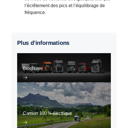
l’écrêtement des pics et l’équilibrage de
fréquence.
Plus d'informations
Brochures
Camion 100 % électrique