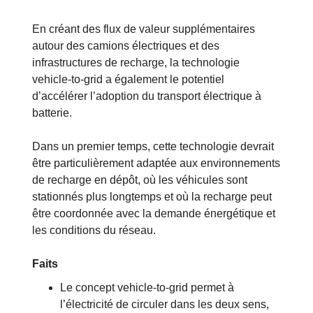
En créant des flux de valeur supplémentaires
autour des camions électriques et des
infrastructures de recharge, la technologie
vehicle-to-grid a également le potentiel
d’accélérer l’adoption du transport électrique à
batterie.
Dans un premier temps, cette technologie devrait
être particulièrement adaptée aux environnements
de recharge en dépôt, où les véhicules sont
stationnés plus longtemps et où la recharge peut
être coordonnée avec la demande énergétique et
les conditions du réseau.
Faits
Le concept vehicle-to-grid permet à
l’électricité de circuler dans les deux sens,