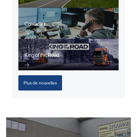
Contactez
King of the Road
Plus de nouvelles