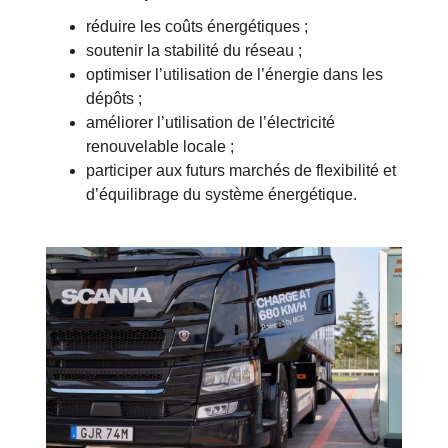
réduire les coûts énergétiques ;
soutenir la stabilité du réseau ;
optimiser l’utilisation de l’énergie dans les
dépôts ;
améliorer l’utilisation de l’électricité
renouvelable locale ;
participer aux futurs marchés de flexibilité et
d’équilibrage du système énergétique.