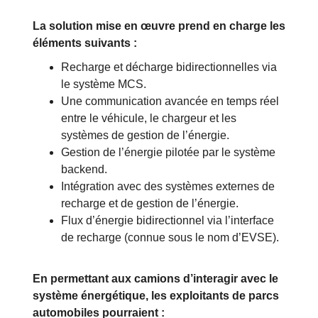
La solution mise en œuvre prend en charge les
éléments suivants :
Recharge et décharge bidirectionnelles via
le système MCS.
Une communication avancée en temps réel
entre le véhicule, le chargeur et les
systèmes de gestion de l’énergie.
Gestion de l’énergie pilotée par le système
backend.
Intégration avec des systèmes externes de
recharge et de gestion de l’énergie.
Flux d’énergie bidirectionnel via l’interface
de recharge (connue sous le nom d’EVSE).
En permettant aux camions d’interagir avec le
système énergétique, les exploitants de parcs
automobiles pourraient :