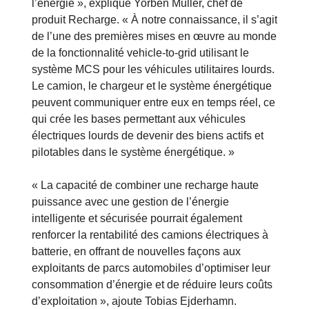
l’énergie », explique Yorben Muller, chef de
produit Recharge. « À notre connaissance, il s’agit
de l’une des premières mises en œuvre au monde
de la fonctionnalité vehicle-to-grid utilisant le
système MCS pour les véhicules utilitaires lourds.
Le camion, le chargeur et le système énergétique
peuvent communiquer entre eux en temps réel, ce
qui crée les bases permettant aux véhicules
électriques lourds de devenir des biens actifs et
pilotables dans le système énergétique. »
« La capacité de combiner une recharge haute
puissance avec une gestion de l’énergie
intelligente et sécurisée pourrait également
renforcer la rentabilité des camions électriques à
batterie, en offrant de nouvelles façons aux
exploitants de parcs automobiles d’optimiser leur
consommation d’énergie et de réduire leurs coûts
d’exploitation », ajoute Tobias Ejderhamn.