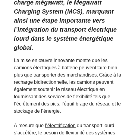
charge mégawatt, le Megawatt
Charging System (MCS), marquant
ainsi une étape importante vers
l’intégration du transport électrique
lourd dans le système énergétique
global.
La mise en œuvre innovante montre que les
camions électriques à batterie peuvent faire bien
plus que transporter des marchandises. Grâce à la
recharge bidirectionnelle, les camions peuvent
également soutenir le réseau électrique en
fournissant des services de flexibilité tels que
l’écrêtement des pics, l’équilibrage du réseau et le
stockage de l’énergie.
À mesure que
l’électrification
du transport lourd
s’accélère, le besoin de flexibilité des systèmes