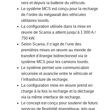
vers et depuis la batterie du véhicule.
Le système MCS est conçu pour la recharge
de l’ordre du mégawatt des véhicules
utilitaires lourds.
La configuration utilisée dans la mise en
œuvre de Scania a atteint jusqu’à 1 000 A /
750 kW.
Selon Scania, il s’agit de l’une des
premières mises en œuvre au monde de
transfert d’énergie bidirectionnel via le
système MCS pour les camions lourds.
Le système permet une communication
sécurisée et avancée entre le véhicule et
l’infrastructure de recharge.
La configuration mise en œuvre prend en
charge à la fois la recharge et la décharge
via la même interface de recharge.
Le concept est conçu pour soutenir de futurs
services de flexibilité énergétique, tels que