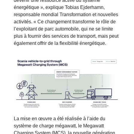
devenir une ressource active du système
énergétique », explique Tobias Ejderhamn,
responsable mondial Transformation et nouvelles
activités. « Ce changement transforme le rôle de
l’exploitant de parc automobile, qui ne se limite
plus à fournir des services de transport, mais peut
également offrir de la flexibilité énergétique.
La mise en œuvre a été réalisée à l’aide du
système de charge mégawatt, le Megawatt
Charging System (MCS), la nouvelle génération