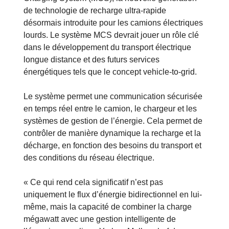
de technologie de recharge ultra-rapide
désormais introduite pour les camions électriques
lourds. Le système MCS devrait jouer un rôle clé
dans le développement du transport électrique
longue distance et des futurs services
énergétiques tels que le concept vehicle-to-grid.
Le système permet une communication sécurisée
en temps réel entre le camion, le chargeur et les
systèmes de gestion de l’énergie. Cela permet de
contrôler de manière dynamique la recharge et la
décharge, en fonction des besoins du transport et
des conditions du réseau électrique.
« Ce qui rend cela significatif n’est pas
uniquement le flux d’énergie bidirectionnel en lui-
même, mais la capacité de combiner la charge
mégawatt avec une gestion intelligente de