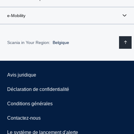
e-Mobility
Scania in Your Region:
Belgique
Avis juridique
Déclaration de confidentialité
Conditions générales
Contactez-nous
Le système de lancement d'alerte