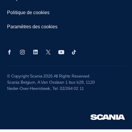
Politique de cookies
Paramètres des cookies
© Copyright Scania 2026 All Rights Reserved.
Scania Belgium, A.Van Osslaan 1 bus b28, 1120
Neder-Over-Heembeek, Tel. 02/264 02 11