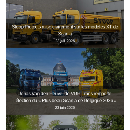
Stoop Projects mise clairement sur les modèles XT de
Scania
28 juil. 2026
Jonas Van den Heuvel de VDH Trans remporte
l’élection du « Plus beau Scania de Belgique 2026 »
23 juin 2026