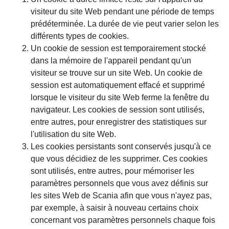
visiteur du site Web pendant une période de temps
prédéterminée. La durée de vie peut varier selon les
différents types de cookies.
Un cookie de session est temporairement stocké
dans la mémoire de l'appareil pendant qu'un
visiteur se trouve sur un site Web. Un cookie de
session est automatiquement effacé et supprimé
lorsque le visiteur du site Web ferme la fenêtre du
navigateur. Les cookies de session sont utilisés,
entre autres, pour enregistrer des statistiques sur
l'utilisation du site Web.
Les cookies persistants sont conservés jusqu'à ce
que vous décidiez de les supprimer. Ces cookies
sont utilisés, entre autres, pour mémoriser les
paramètres personnels que vous avez définis sur
les sites Web de Scania afin que vous n'ayez pas,
par exemple, à saisir à nouveau certains choix
concernant vos paramètres personnels chaque fois