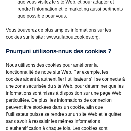
que vous visitez le site Web, et pour adapter et
rendre l'information et le marketing aussi pertinents
que possible pour vous.
Vous trouverez de plus amples informations sur les
cookies sur le site :
www.allaboutcookies.org.
Pourquoi utilisons-nous des cookies ?
Nous utilisons des cookies pour améliorer la
fonctionnalité de notre site Web. Par exemple, les
cookies aident à authentifier l’utilisateur s’il se connecte à
une zone sécurisée du site Web, pour déterminer quelles
informations sont mises à disposition sur une page Web
particulière. De plus, les informations de connexion
peuvent être stockées dans un cookie, afin que
l’utilisateur puisse se rendre sur un site Web et le quitter
sans avoir à ressaisir les mêmes informations
d’authentification à chaque fois. Les cookies sont