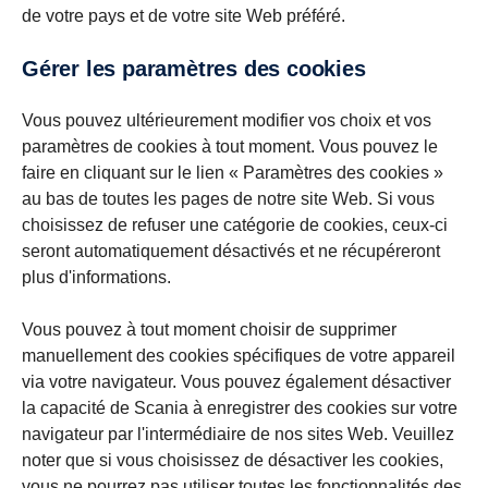
de votre pays et de votre site Web préféré.
Gérer les paramètres des cookies
Vous pouvez ultérieurement modifier vos choix et vos
paramètres de cookies à tout moment. Vous pouvez le
faire en cliquant sur le lien « Paramètres des cookies »
au bas de toutes les pages de notre site Web. Si vous
choisissez de refuser une catégorie de cookies, ceux-ci
seront automatiquement désactivés et ne récupéreront
plus d'informations.
Vous pouvez à tout moment choisir de supprimer
manuellement des cookies spécifiques de votre appareil
via votre navigateur. Vous pouvez également désactiver
la capacité de Scania à enregistrer des cookies sur votre
navigateur par l'intermédiaire de nos sites Web. Veuillez
noter que si vous choisissez de désactiver les cookies,
vous ne pourrez pas utiliser toutes les fonctionnalités des