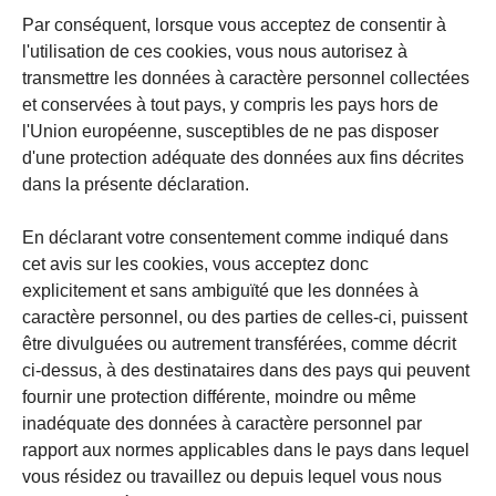
Par conséquent, lorsque vous acceptez de consentir à
l'utilisation de ces cookies, vous nous autorisez à
transmettre les données à caractère personnel collectées
et conservées à tout pays, y compris les pays hors de
l'Union européenne, susceptibles de ne pas disposer
d'une protection adéquate des données aux fins décrites
dans la présente déclaration.
En déclarant votre consentement comme indiqué dans
cet avis sur les cookies, vous acceptez donc
explicitement et sans ambiguïté que les données à
caractère personnel, ou des parties de celles-ci, puissent
être divulguées ou autrement transférées, comme décrit
ci-dessus, à des destinataires dans des pays qui peuvent
fournir une protection différente, moindre ou même
inadéquate des données à caractère personnel par
rapport aux normes applicables dans le pays dans lequel
vous résidez ou travaillez ou depuis lequel vous nous