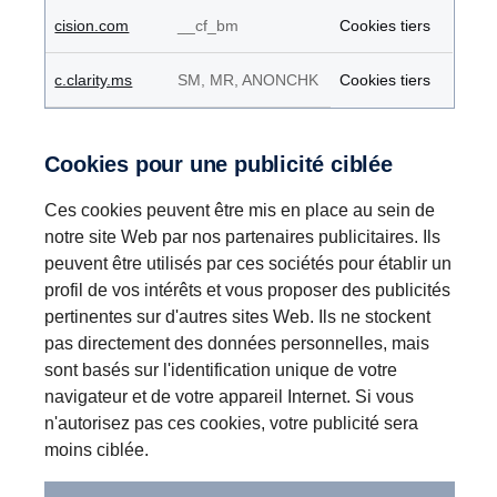
cision.com
__cf_bm
Cookies tiers
c.clarity.ms
SM, MR, ANONCHK
Cookies tiers
Cookies pour une publicité ciblée
Ces cookies peuvent être mis en place au sein de
notre site Web par nos partenaires publicitaires. Ils
peuvent être utilisés par ces sociétés pour établir un
profil de vos intérêts et vous proposer des publicités
pertinentes sur d'autres sites Web. Ils ne stockent
pas directement des données personnelles, mais
sont basés sur l'identification unique de votre
navigateur et de votre appareil Internet. Si vous
n'autorisez pas ces cookies, votre publicité sera
moins ciblée.
Cookies