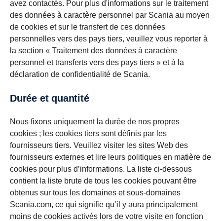
avez contactés. Pour plus d'informations sur le traitement
des données à caractère personnel par Scania au moyen
de cookies et sur le transfert de ces données
personnelles vers des pays tiers, veuillez vous reporter à
la section « Traitement des données à caractère
personnel et transferts vers des pays tiers » et à la
déclaration de confidentialité de Scania.
Durée et quantité
Nous fixons uniquement la durée de nos propres
cookies ; les cookies tiers sont définis par les
fournisseurs tiers. Veuillez visiter les sites Web des
fournisseurs externes et lire leurs politiques en matière de
cookies pour plus d’informations. La liste ci-dessous
contient la liste brute de tous les cookies pouvant être
obtenus sur tous les domaines et sous-domaines
Scania.com, ce qui signifie qu’il y aura principalement
moins de cookies activés lors de votre visite en fonction