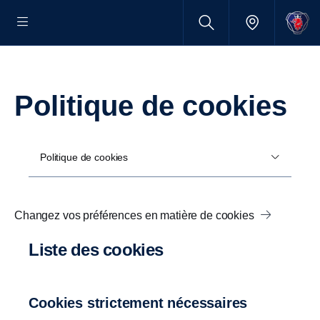
Politique de cookies
Politique de cookies
Changez vos préférences en matière de cookies
Liste des cookies
Cookies strictement nécessaires