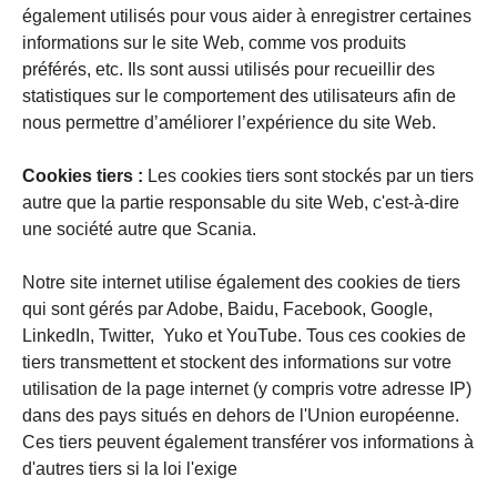
également utilisés pour vous aider à enregistrer certaines
informations sur le site Web, comme vos produits
préférés, etc. Ils sont aussi utilisés pour recueillir des
statistiques sur le comportement des utilisateurs afin de
nous permettre d’améliorer l’expérience du site Web.
Cookies tiers :
Les cookies tiers sont stockés par un tiers
autre que la partie responsable du site Web, c'est-à-dire
une société autre que Scania.
Notre site internet utilise également des cookies de tiers
qui sont gérés par Adobe, Baidu, Facebook, Google,
LinkedIn, Twitter, Yuko et YouTube. Tous ces cookies de
tiers transmettent et stockent des informations sur votre
utilisation de la page internet (y compris votre adresse IP)
dans des pays situés en dehors de l'Union européenne.
Ces tiers peuvent également transférer vos informations à
d'autres tiers si la loi l'exige