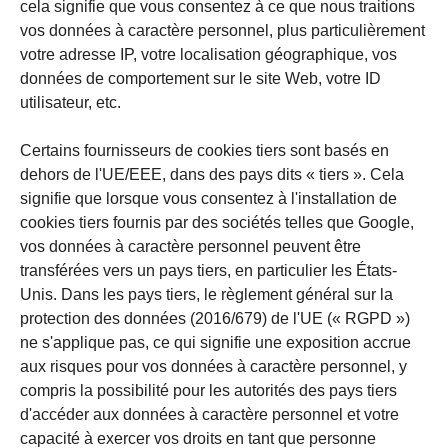
cela signifie que vous consentez à ce que nous traitions
vos données à caractère personnel, plus particulièrement
votre adresse IP, votre localisation géographique, vos
données de comportement sur le site Web, votre ID
utilisateur, etc.
Certains fournisseurs de cookies tiers sont basés en
dehors de l'UE/EEE, dans des pays dits « tiers ». Cela
signifie que lorsque vous consentez à l'installation de
cookies tiers fournis par des sociétés telles que Google,
vos données à caractère personnel peuvent être
transférées vers un pays tiers, en particulier les États-
Unis. Dans les pays tiers, le règlement général sur la
protection des données (2016/679) de l'UE (« RGPD »)
ne s'applique pas, ce qui signifie une exposition accrue
aux risques pour vos données à caractère personnel, y
compris la possibilité pour les autorités des pays tiers
d'accéder aux données à caractère personnel et votre
capacité à exercer vos droits en tant que personne