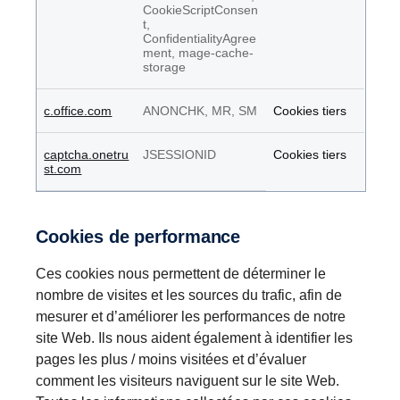
CookieScriptConsen
t,
ConfidentialityAgree
ment, mage-cache-
storage
c.office.com
ANONCHK, MR, SM
Cookies tiers
captcha.onetru
JSESSIONID
Cookies tiers
st.com
Cookies de performance
Ces cookies nous permettent de déterminer le
nombre de visites et les sources du trafic, afin de
mesurer et d’améliorer les performances de notre
site Web. Ils nous aident également à identifier les
pages les plus / moins visitées et d’évaluer
comment les visiteurs naviguent sur le site Web.