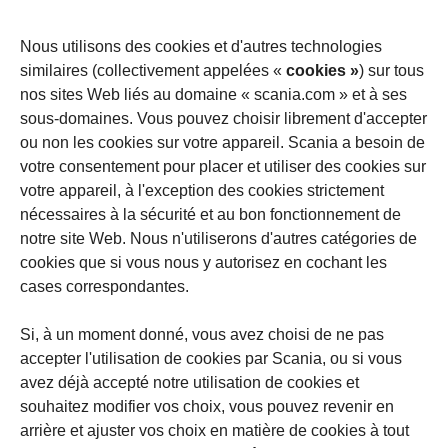
Nous utilisons des cookies et d'autres technologies
similaires (collectivement appelées «
cookies »
) sur tous
nos sites Web liés au domaine « scania.com » et à ses
sous-domaines. Vous pouvez choisir librement d'accepter
ou non les cookies sur votre appareil. Scania a besoin de
votre consentement pour placer et utiliser des cookies sur
votre appareil, à l'exception des cookies strictement
nécessaires à la sécurité et au bon fonctionnement de
notre site Web. Nous n'utiliserons d'autres catégories de
cookies que si vous nous y autorisez en cochant les
cases correspondantes.
Si, à un moment donné, vous avez choisi de ne pas
accepter l'utilisation de cookies par Scania, ou si vous
avez déjà accepté notre utilisation de cookies et
souhaitez modifier vos choix, vous pouvez revenir en
arrière et ajuster vos choix en matière de cookies à tout