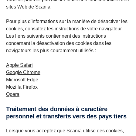
sites Web de Scania.
Pour plus d'informations sur la manière de désactiver les
cookies, consultez les instructions de votre navigateur.
Les liens suivants contiennent des instructions
concernant la désactivation des cookies dans les
navigateurs les plus couramment utilisés :
Apple Safari
Google Chrome
Microsoft Edge
Mozilla Firefox
Opera
Traitement des données à caractère
personnel et transferts vers des pays tiers
Lorsque vous acceptez que Scania utilise des cookies,