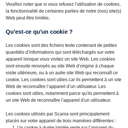
Veuillez noter que si vous refusez l'utilisation de cookies,
la fonctionnalité de certaines parties de notre (nos) site(s)
Web peut être limitée
.
Qu’est-ce qu’un cookie ?
Les cookies sont des fichiers texte contenant de petites
quantités d’informations qui sont téléchargés sur votre
appareil lorsque vous visitez un site Web. Les cookies
sont ensuite renvoyés au site Web d’origine à chaque
visite ultérieure, ou à un autre site Web qui reconnaît ce
cookie. Les cookies sont utiles car ils permettent à un site
Web de reconnaître l’appareil d’un utilisateur. Les
cookies sont utiles, notamment parce qu'ils permettent à
un site Web de reconnaître l'appareil d'un utilisateur.
Les cookies utilisés par Scania sont principalement
placés sur votre appareil de trois manières différentes :
Un cookie à durée limitée reste sur l'appareil du