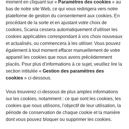
moment en cliquant sur «
Paramètres des cookies
» au
bas de notre site Web, ce qui vous redirigera vers notre
plateforme de gestion du consentement aux cookies. En
procédant de la sorte et en ajustant votre choix de
cookies, Scania cessera automatiquement d'utiliser les
cookies applicables correspondant à vos choix nouveaux
et actualisés, ou commencera à les utiliser. Vous pouvez
également à tout moment effacer manuellement de votre
appareil les cookies que nous avons précédemment
placés. Pour plus d'informations à ce sujet, veuillez lire la
section intitulée «
Gestion des paramètres des
cookies
» ci-dessous.
Vous trouverez ci-dessous de plus amples informations
sur les cookies, notamment : ce que sont les cookies, les
cookies que nous utilisons, l'objectif de leur utilisation, la
période de conservation de chaque cookie et la manière
dont vous pouvez bloquer ou supprimer les cookies.