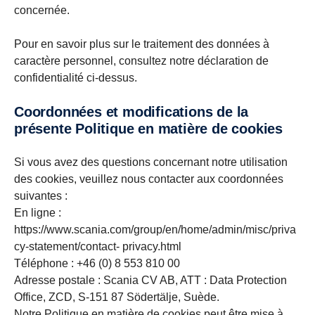
concernée.
Pour en savoir plus sur le traitement des données à
caractère personnel, consultez notre déclaration de
confidentialité ci-dessus.
Coordonnées et modifications de la
présente Politique en matière de cookies
Si vous avez des questions concernant notre utilisation
des cookies, veuillez nous contacter aux coordonnées
suivantes :
En ligne :
https://www.scania.com/group/en/home/admin/misc/priva
cy-statement/contact- privacy.html
Téléphone : +46 (0) 8 553 810 00
Adresse postale : Scania CV AB, ATT : Data Protection
Office, ZCD, S-151 87 Södertälje, Suède.
Notre Politique en matière de cookies peut être mise à