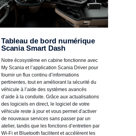
Tableau de bord numérique
Scania Smart Dash
Notre écosystème en cabine fonctionne avec
My Scania et l’application Scania Driver pour
fournir un flux continu d’informations
pertinentes, tout en améliorant la sécurité du
véhicule à l’aide des systèmes avancés
d’aide à la conduite. Grâce aux actualisations
des logiciels en direct, le logiciel de votre
véhicule reste à jour et vous permet d'activer
de nouveaux services sans passer par un
atelier, tandis que les fonctions d’entretien par
Wi-Fi et Bluetooth facilitent et accélèrent les