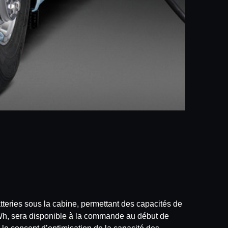
eries sous la cabine, permettant des capacités de
kWh, sera disponible à la commande au début de