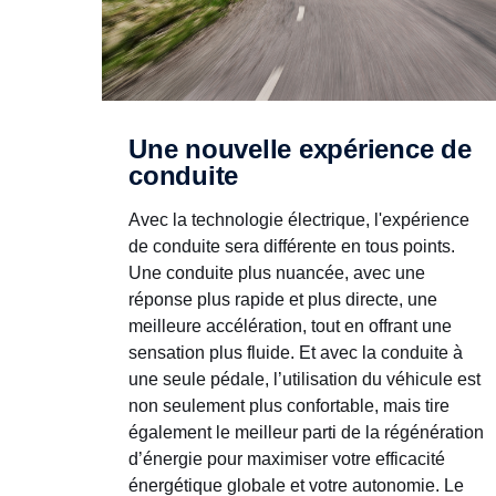
Une nouvelle expérience de
conduite
Avec la technologie électrique, l'expérience
de conduite sera différente en tous points.
Une conduite plus nuancée, avec une
réponse plus rapide et plus directe, une
meilleure accélération, tout en offrant une
sensation plus fluide. Et avec la conduite à
une seule pédale, l’utilisation du véhicule est
non seulement plus confortable, mais tire
également le meilleur parti de la régénération
d’énergie pour maximiser votre efficacité
énergétique globale et votre autonomie. Le