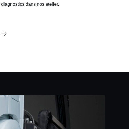
diagnostics dans nos atelier.