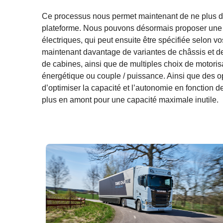
Ce processus nous permet maintenant de ne plus dif
plateforme. Nous pouvons désormais proposer une
électriques, qui peut ensuite être spécifiée selon
maintenant davantage de variantes de châssis et de
de cabines, ainsi que de multiples choix de motoris
énergétique ou couple / puissance. Ainsi que des op
d’optimiser la capacité et l’autonomie en fonction 
plus en amont pour une capacité maximale inutile.