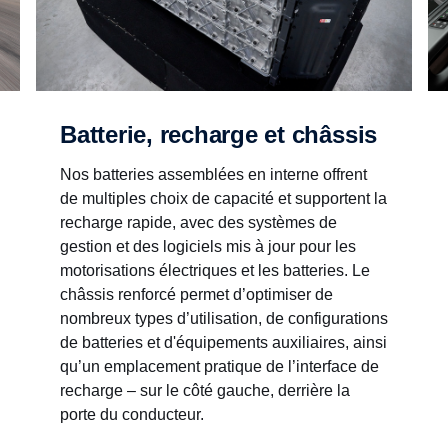
Batterie, recharge et châssis
Nos batteries assemblées en interne offrent
de multiples choix de capacité et supportent la
recharge rapide, avec des systèmes de
gestion et des logiciels mis à jour pour les
motorisations électriques et les batteries. Le
châssis renforcé permet d’optimiser de
nombreux types d’utilisation, de configurations
de batteries et d'équipements auxiliaires, ainsi
qu’un emplacement pratique de l’interface de
recharge – sur le côté gauche, derrière la
porte du conducteur.