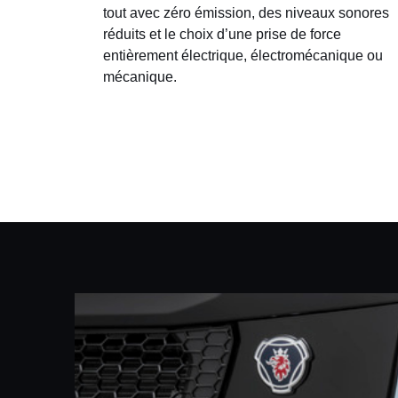
tout avec zéro émission, des niveaux sonores
réduits et le choix d’une prise de force
entièrement électrique, électromécanique ou
mécanique.