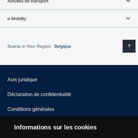
Activités de transport
e-Mobility
Scania in Your Region:
Belgique
Avis juridique
Déclaration de confidentialité
Conditions générales
Contactez-nous
Informations sur les cookies