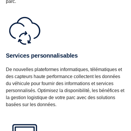
parc.
Services personnalisables
De nouvelles plateformes informatiques, télématiques et
des capteurs haute performance collectent les données
du véhicule pour fournir des informations et services
personnalisés. Optimisez la disponibilité, les bénéfices et
la gestion logistique de votre parc avec des solutions
basées sur les données.