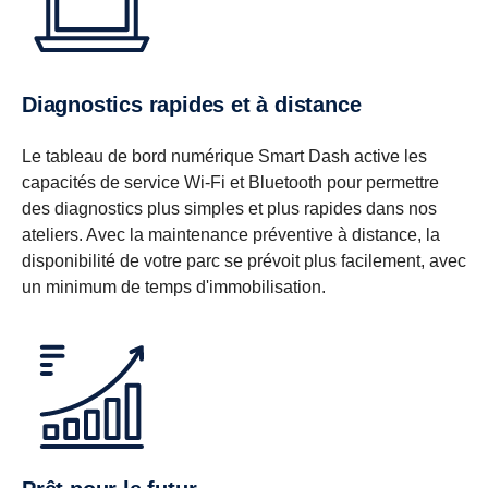
Diagnostics rapides et à distance
Le tableau de bord numérique Smart Dash active les
capacités de service Wi-Fi et Bluetooth pour permettre
des diagnostics plus simples et plus rapides dans nos
ateliers. Avec la maintenance préventive à distance, la
disponibilité de votre parc se prévoit plus facilement, avec
un minimum de temps d'immobilisation.