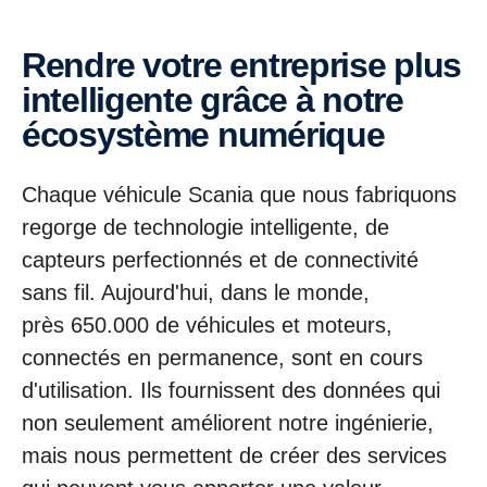
Rendre votre entreprise plus
intelligente grâce à notre
écosystème numérique
Chaque véhicule Scania que nous fabriquons
regorge de technologie intelligente, de
capteurs perfectionnés et de connectivité
sans fil. Aujourd'hui, dans le monde,
près 650.000 de véhicules et moteurs,
connectés en permanence, sont en cours
d'utilisation. Ils fournissent des données qui
non seulement améliorent notre ingénierie,
mais nous permettent de créer des services