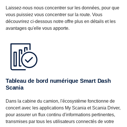
Laissez-nous nous concentrer sur les données, pour que
vous puissiez vous concentrer sur la route. Vous
découvrirez ci-dessous notre offre plus en détails et les
avantages qu'elle vous apporte.
Tableau de bord numérique Smart Dash
Scania
Dans la cabine du camion, l'écosystème fonctionne de
concert avec les applications My Scania et Scania Driver,
pour assurer un flux continu d'informations pertinentes,
transmises par tous les utilisateurs connectés de votre