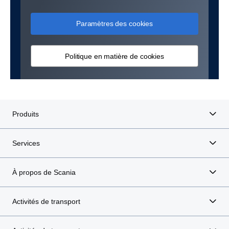
Paramètres des cookies
Politique en matière de cookies
Produits
Services
À propos de Scania
Activités de transport