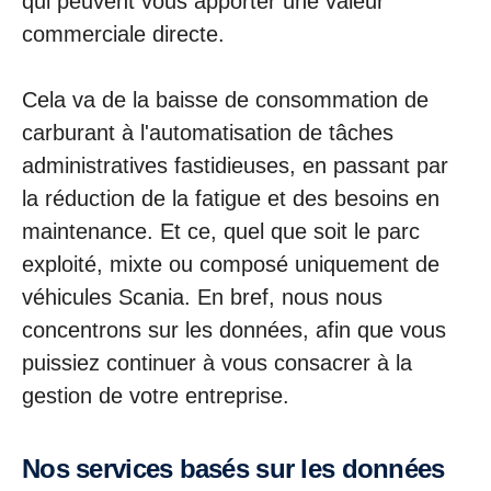
qui peuvent vous apporter une valeur
commerciale directe.
Cela va de la baisse de consommation de
carburant à l'automatisation de tâches
administratives fastidieuses, en passant par
la réduction de la fatigue et des besoins en
maintenance. Et ce, quel que soit le parc
exploité, mixte ou composé uniquement de
véhicules Scania. En bref, nous nous
concentrons sur les données, afin que vous
puissiez continuer à vous consacrer à la
gestion de votre entreprise.
Nos services basés sur les données