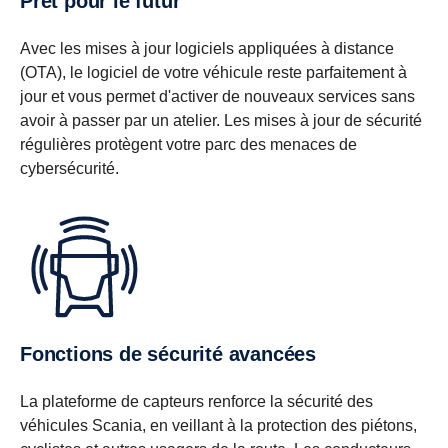
Prêt pour le futur
Avec les mises à jour logiciels appliquées à distance
(OTA), le logiciel de votre véhicule reste parfaitement à
jour et vous permet d'activer de nouveaux services sans
avoir à passer par un atelier. Les mises à jour de sécurité
régulières protègent votre parc des menaces de
cybersécurité.
Fonctions de sécurité avancées
La plateforme de capteurs renforce la sécurité des
véhicules Scania, en veillant à la protection des piétons,