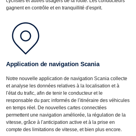
cyclistes et autres usagers de la route. Les conducteurs
gagnent en contrôle et en tranquillité d'esprit.
Application de navigation Scania
Notre nouvelle application de navigation Scania collecte
et analyse les données relatives à la localisation et à
l'état du trafic, afin de tenir le conducteur et le
responsable du parc informés de l'itinéraire des véhicules
en temps réel. De nouvelles cartes connectées
permettent une navigation améliorée, la régulation de la
vitesse, grâce à l'anticipation active et à la prise en
compte des limitations de vitesse, et bien plus encore.