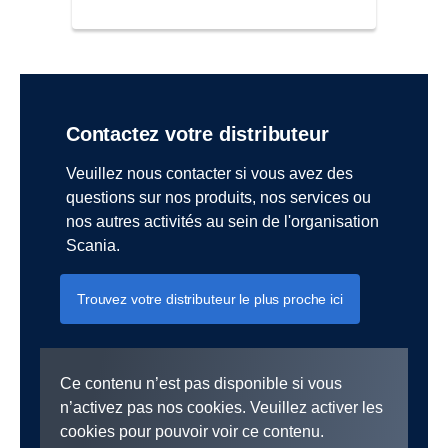
Contactez votre distributeur
Veuillez nous contacter si vous avez des
questions sur nos produits, nos services ou
nos autres activités au sein de l'organisation
Scania.
Trouvez votre distributeur le plus proche ici
Ce contenu n’est pas disponible si vous
n’activez pas nos cookies. Veuillez activer les
cookies pour pouvoir voir ce contenu.