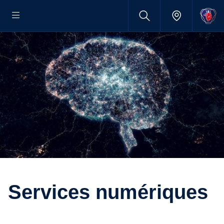
Services numériques