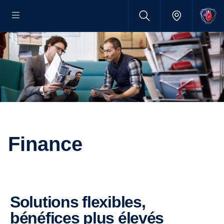
Finance
Solutions flexibles,
bénéfices plus élevés