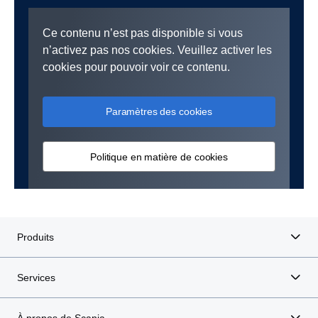
Ce contenu n’est pas disponible si vous
n’activez pas nos cookies. Veuillez activer les
cookies pour pouvoir voir ce contenu.
Paramètres des cookies
Politique en matière de cookies
Produits
Services