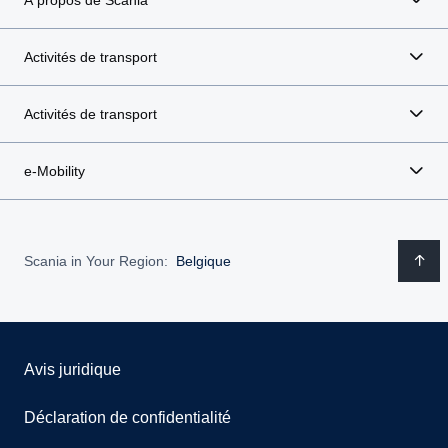
À propos de Scania
Activités de transport
Activités de transport
e-Mobility
Scania in Your Region:
Belgique
Avis juridique
Déclaration de confidentialité