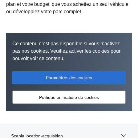
plan et votre budget, que vous achetiez un seul véhicule
ou développiez votre parc complet.
Ce contenu n’est pas disponible si vous n’activez
pas nos cookies. Veuillez activer les cookies pour
pouvoir voir ce contenu.
Paramètres des cookies
Politique en matière de cookies
Scania location-acquisition