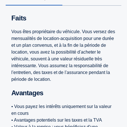
Faits
Vous êtes propriétaire du véhicule. Vous versez des
mensualités de location-acquisition pour une durée
et un plan convenus, et à la fin de la période de
location, vous avez la possibilité d'acheter le
véhicule, souvent à une valeur résiduelle très
intéressante. Vous assumez la responsabilité de
l'entretien, des taxes et de l'assurance pendant la
période de location.
Avantages
• Vous payez les intérêts uniquement sur la valeur
en cours
• Avantages potentiels sur les taxes et la TVA
• Valeur à la reprise : vous bénéficiez d'une