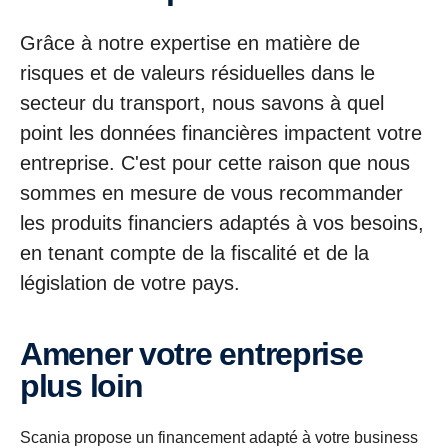
Grâce à notre expertise en matière de
risques et de valeurs résiduelles dans le
secteur du transport, nous savons à quel
point les données financières impactent votre
entreprise. C'est pour cette raison que nous
sommes en mesure de vous recommander
les produits financiers adaptés à vos besoins,
en tenant compte de la fiscalité et de la
législation de votre pays.
Amener votre entreprise
plus loin
Scania propose un financement adapté à votre business