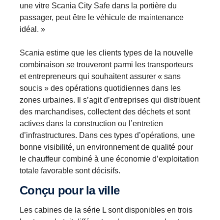
une vitre Scania City Safe dans la portière du
passager, peut être le véhicule de maintenance
idéal. »
Scania estime que les clients types de la nouvelle
combinaison se trouveront parmi les transporteurs
et entrepreneurs qui souhaitent assurer « sans
soucis » des opérations quotidiennes dans les
zones urbaines. Il s’agit d’entreprises qui distribuent
des marchandises, collectent des déchets et sont
actives dans la construction ou l’entretien
d’infrastructures. Dans ces types d’opérations, une
bonne visibilité, un environnement de qualité pour
le chauffeur combiné à une économie d’exploitation
totale favorable sont décisifs.
Conçu pour la ville
Les cabines de la série L sont disponibles en trois