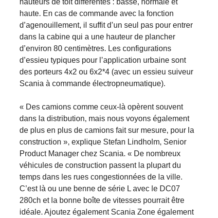
hauteurs de toit différentes : basse, normale et
haute. En cas de commande avec la fonction
d’agenouillement, il suffit d’un seul pas pour entrer
dans la cabine qui a une hauteur de plancher
d’environ 80 centimètres. Les configurations
d’essieu typiques pour l’application urbaine sont
des porteurs 4x2 ou 6x2*4 (avec un essieu suiveur
Scania à commande électropneumatique).
« Des camions comme ceux-là opèrent souvent
dans la distribution, mais nous voyons également
de plus en plus de camions fait sur mesure, pour la
construction », explique Stefan Lindholm, Senior
Product Manager chez Scania. « De nombreux
véhicules de construction passent la plupart du
temps dans les rues congestionnées de la ville.
C’est là ou une benne de série L avec le DC07
280ch et la bonne boîte de vitesses pourrait être
idéale. Ajoutez également Scania Zone également