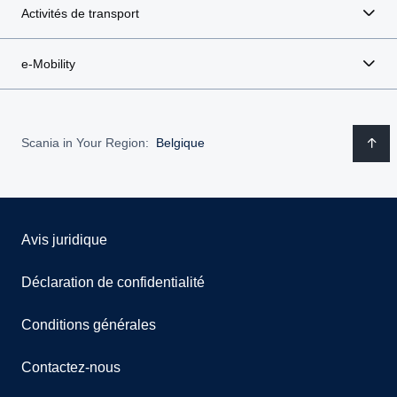
Activités de transport
e-Mobility
Scania in Your Region:
Belgique
Avis juridique
Déclaration de confidentialité
Conditions générales
Contactez-nous