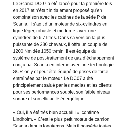
Le Scania DC07 a été lancé pour la première fois
en 2017 et n’était initialement proposé qu’en
combinaison avec les cabines de la série P de
Scania. Il s’agit d’un moteur de six-cylindres en
ligne léger, robuste et moderne, avec une
cylindrée de 6,7 litres. Dans sa version la plus
puissante de 280 chevaux, il offre un couple de
1200 Nm dès 1050 tr/min. Il est équipé du
système de post-traitement de gaz d’échappement
conçu par Scania en interne avec une technologie
SCR-only et peut être équipé de prises de force
entraînées par le moteur. Le DC07 a été
principalement salué par les médias et les clients
pour ses performances souple, son faible niveau
sonore et son efficacité énergétique.
« Oui, il a été très bien accueilli », confirme
Lindholm. « C’est le plus petit moteur de camion
Scania depuis longtemps. Mais il possède toutes