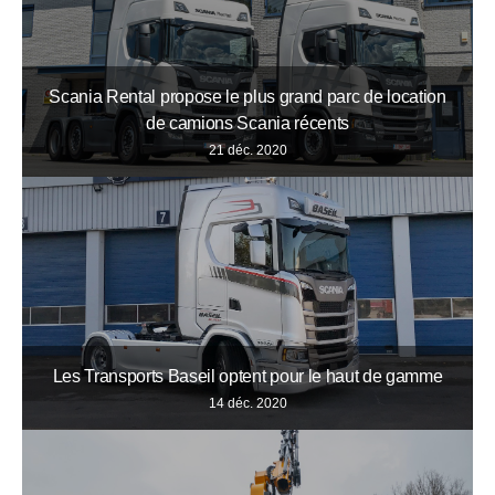
Scania Rental propose le plus grand parc de location
de camions Scania récents
21 déc. 2020
Les Transports Baseil optent pour le haut de gamme
14 déc. 2020