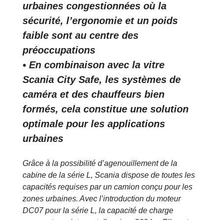
urbaines congestionnées où la
sécurité, l’ergonomie et un poids
faible sont au centre des
préoccupations
• En combinaison avec la vitre
Scania City Safe, les systèmes de
caméra et des chauffeurs bien
formés, cela constitue une solution
optimale pour les applications
urbaines
Grâce à la possibilité d’agenouillement de la
cabine de la série L, Scania dispose de toutes les
capacités requises par un camion conçu pour les
zones urbaines. Avec l’introduction du moteur
DC07 pour la série L, la capacité de charge