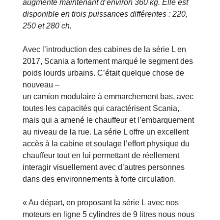
augmente maintenant d’environ 360 kg. Elle est
disponible en trois puissances différentes : 220,
250 et 280 ch.
Avec l’introduction des cabines de la série L en
2017, Scania a fortement marqué le segment des
poids lourds urbains. C’était quelque chose de
nouveau –
un camion modulaire à emmarchement bas, avec
toutes les capacités qui caractérisent Scania,
mais qui a amené le chauffeur et l’embarquement
au niveau de la rue. La série L offre un excellent
accès à la cabine et soulage l’effort physique du
chauffeur tout en lui permettant de réellement
interagir visuellement avec d’autres personnes
dans des environnements à forte circulation.
« Au départ, en proposant la série L avec nos
moteurs en ligne 5 cylindres de 9 litres nous nous