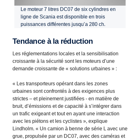
Le moteur 7 litres DC07 de six cylindres en
ligne de Scania est disponible en trois
puissances différentes jusqu’a 280 ch.
Tendance à la réduction
Les réglementations locales et la sensibilisation
croissante à la sécurité sont les moteurs d’une
demande croissante de « solutions urbaines » :
« Les transporteurs opérant dans les zones
urbaines sont confrontés à des exigences plus
strictes – et pleinement justifiées - en matière de
bruit, d’émissions et de capacité à s’intégrer dans
un trafic exigeant et tout en ayant une interaction
avec les piétons et les cyclistes », explique
Lindholm. « Un camion à benne de série L avec une
grue, propulsée par un DC07, avec des caméras et