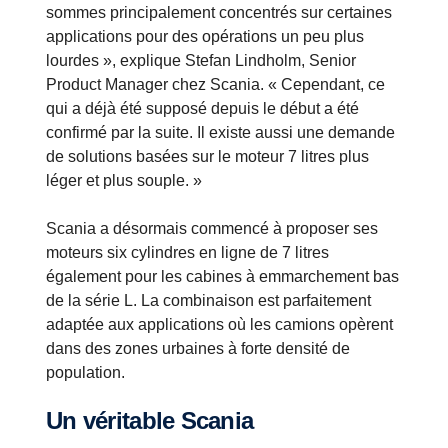
sommes principalement concentrés sur certaines
applications pour des opérations un peu plus
lourdes », explique Stefan Lindholm, Senior
Product Manager chez Scania. « Cependant, ce
qui a déjà été supposé depuis le début a été
confirmé par la suite. Il existe aussi une demande
de solutions basées sur le moteur 7 litres plus
léger et plus souple. »
Scania a désormais commencé à proposer ses
moteurs six cylindres en ligne de 7 litres
également pour les cabines à emmarchement bas
de la série L. La combinaison est parfaitement
adaptée aux applications où les camions opèrent
dans des zones urbaines à forte densité de
population.
Un véritable Scania