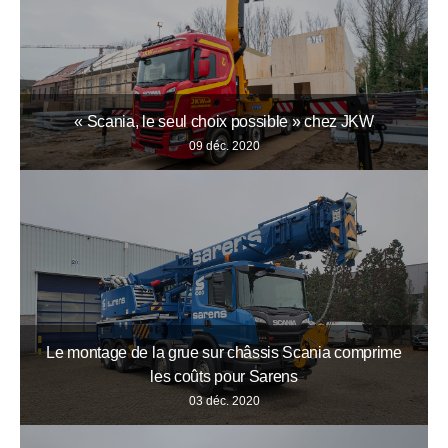
« Scania, le seul choix possible » chez JKW
09 déc. 2020
Le montage de la grue sur châssis Scania comprime
les coûts pour Sarens
03 déc. 2020