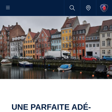
UNE PARFAITE ADÉ­