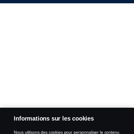
Informations sur les cookies
Nous utilisons des cookies pour personnaliser le contenu