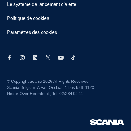
Le système de lancement d'alerte
Politique de cookies
Paramètres des cookies
© Copyright Scania 2026 All Rights Reserved.
Scania Belgium, A.Van Osslaan 1 bus b28, 1120
Neder-Over-Heembeek, Tel. 02/264 02 11