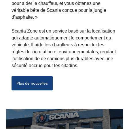
pour aider le chauffeur, et vous obtenez une
véritable bête de Scania conçue pour la jungle
d’asphalte. »
Scania Zone est un service basé sur la localisation
qui adapte automatiquement le comportement du
véhicule. Il aide les chauffeurs à respecter les
règles de circulation et environnementales, rendant
l’utilisation de de camions plus durables avec une
sécurité accrue pour les citadins.
Plus de nouvelles