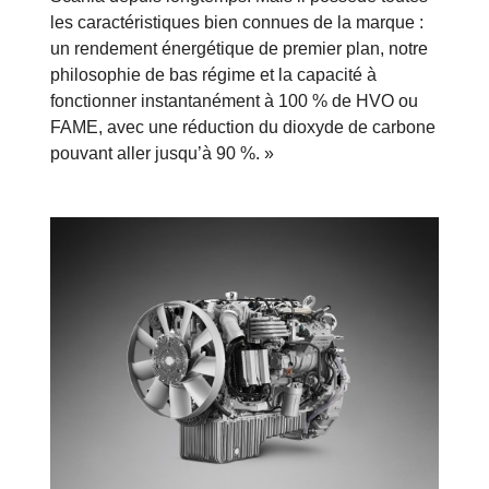
les caractéristiques bien connues de la marque :
un rendement énergétique de premier plan, notre
philosophie de bas régime et la capacité à
fonctionner instantanément à 100 % de HVO ou
FAME, avec une réduction du dioxyde de carbone
pouvant aller jusqu’à 90 %. »