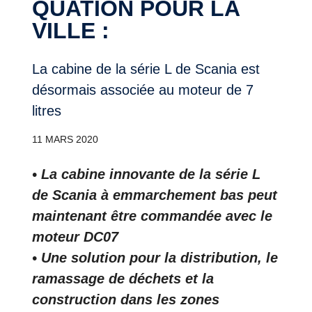
QUA­TION POUR LA
VILLE :
La cabine de la série L de Scania est
désormais associée au moteur de 7
litres
11 MARS 2020
• La cabine innovante de la série L
de Scania à emmarchement bas peut
maintenant être commandée avec le
moteur DC07
• Une solution pour la distribution, le
ramassage de déchets et la
construction dans les zones