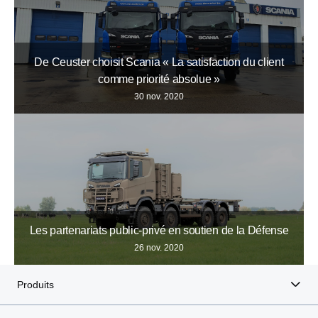
De Ceuster choisit Scania « La satisfaction du client
comme priorité absolue »
30 nov. 2020
Les partenariats public-privé en soutien de la Défense
26 nov. 2020
Produits