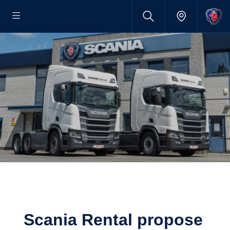
Scania Rental propose