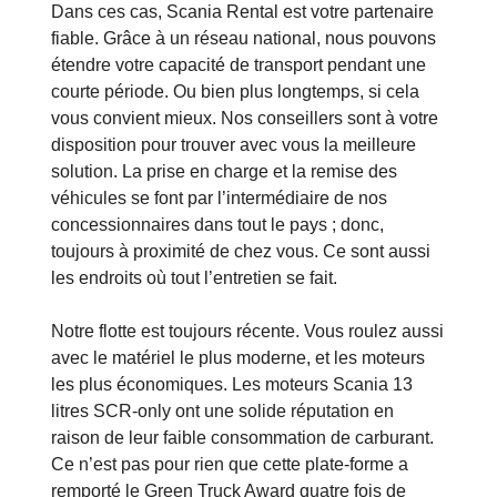
Dans ces cas, Scania Rental est votre partenaire
fiable. Grâce à un réseau national, nous pouvons
étendre votre capacité de transport pendant une
courte période. Ou bien plus longtemps, si cela
vous convient mieux. Nos conseillers sont à votre
disposition pour trouver avec vous la meilleure
solution. La prise en charge et la remise des
véhicules se font par l’intermédiaire de nos
concessionnaires dans tout le pays ; donc,
toujours à proximité de chez vous. Ce sont aussi
les endroits où tout l’entretien se fait.
Notre flotte est toujours récente. Vous roulez aussi
avec le matériel le plus moderne, et les moteurs
les plus économiques. Les moteurs Scania 13
litres SCR-only ont une solide réputation en
raison de leur faible consommation de carburant.
Ce n’est pas pour rien que cette plate-forme a
remporté le Green Truck Award quatre fois de