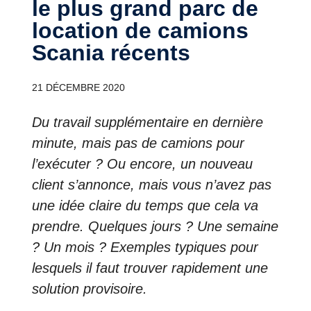
le plus grand parc de
location de camions
Scania récents
21 DÉCEMBRE 2020
Du travail supplémentaire en dernière
minute, mais pas de camions pour
l’exécuter ? Ou encore, un nouveau
client s’annonce, mais vous n’avez pas
une idée claire du temps que cela va
prendre. Quelques jours ? Une semaine
? Un mois ? Exemples typiques pour
lesquels il faut trouver rapidement une
solution provisoire.