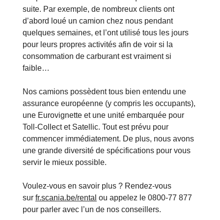
suite. Par exemple, de nombreux clients ont
d’abord loué un camion chez nous pendant
quelques semaines, et l’ont utilisé tous les jours
pour leurs propres activités afin de voir si la
consommation de carburant est vraiment si
faible…
Nos camions possèdent tous bien entendu une
assurance européenne (y compris les occupants),
une Eurovignette et une unité embarquée pour
Toll-Collect et Satellic. Tout est prévu pour
commencer immédiatement. De plus, nous avons
une grande diversité de spécifications pour vous
servir le mieux possible.
Voulez-vous en savoir plus ? Rendez-vous
sur
fr.scania.be/rental
ou appelez le 0800-77 877
pour parler avec l’un de nos conseillers.