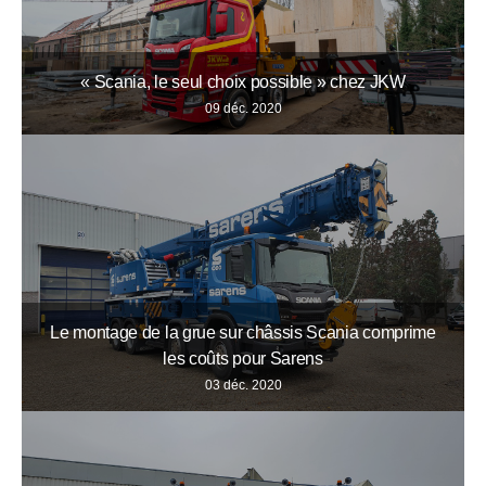
« Scania, le seul choix possible » chez JKW
09 déc. 2020
Le montage de la grue sur châssis Scania comprime
les coûts pour Sarens
03 déc. 2020