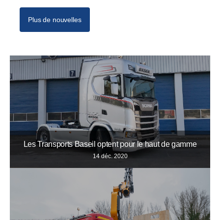
Plus de nouvelles
Les Transports Baseil optent pour le haut de gamme
14 déc. 2020