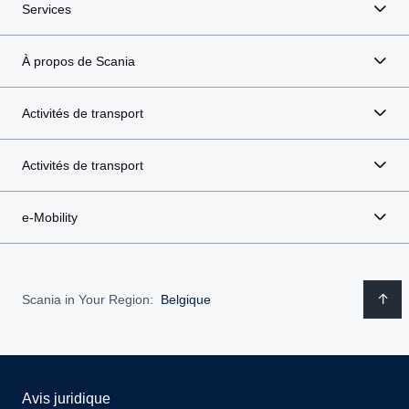
Services
À propos de Scania
Activités de transport
Activités de transport
e-Mobility
Scania in Your Region:
Belgique
Avis juridique