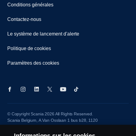
Conditions générales
Contactez-nous
Le système de lancement d'alerte
Politique de cookies
Paramètres des cookies
© Copyright Scania 2026 All Rights Reserved.
Scania Belgium, A.Van Osslaan 1 bus b28, 1120
Neder-Over-Heembeek, Tel. 02/264 02 11
Informations sur les cookies