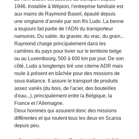
1946. Installée à Wépion, l'entreprise familiale est
aux mains de Raymond Baseil, épaulé depuis
une vingtaine d'année par son fils Ludo. La benne
a toujours fait partie de l'ADN du transporteur
namurois. Du sable, du gravier, du vrac, du grain...
Raymond charge principalement dans les
carrières du pays pour livrer sur le territoire belge
ou au Luxembourg. 500 à 600 km par jour. De son
côté, Ludo a longtemps tiré une citerne ADR mais
roule à présent en bâchée pour des missions de
sous-traitance. Il assure le transport de produits
assez variés (du bois, de l'acier, des bouteilles
d'eau...), principalement entre la Belgique, la
France et l'Allemagne.
Deux hommes qui assurent donc des missions
différentes et qui roulent tous les deux en Scania
depuis peu.