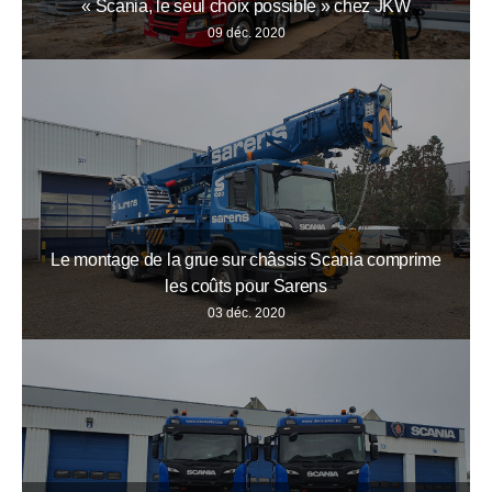
« Scania, le seul choix possible » chez JKW
09 déc. 2020
Le montage de la grue sur châssis Scania comprime
les coûts pour Sarens
03 déc. 2020