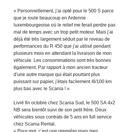
« Personnellement, j'ai opté pour le 500 S parce
que je roule beaucoup en Ardenne
luxembourgeoise où le relief me ferait perdre pas
mal de temps avec un trop petit moteur. Mais j'ai
déjà été très largement séduit par le niveau de
performances du R 450 que j'ai utilisé pendant
plusieurs mois en attendant la livraison de mon
véhicule. Les consommations sont très bonnes
également. Par rapport à mon ancien tracteur
d'une autre marque qui était pourtant plus
puissant sur papier, j'étais facilement 4l/100 km
plus bas avec le Scania ! »
Livré fin octobre chez Scania Sud, le 500 SA 4x2
NB sera bientôt suivi de son petit frère. Deux
véhicules sous contrats de 5 ans en full service
chez Scania Rental.
« Pour moi, c'est une première mais mes