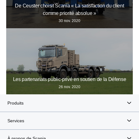
De Ceuster choisit Scania « La satisfaction du client
comme priorité absolue »
30 nov. 2020
Les partenariats public-privé en soutien de la Défense
26 nov. 2020
Produits
Services
À propos de Scania