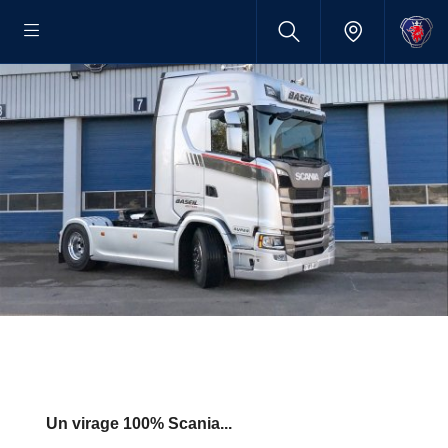
Un virage 100% Scania...