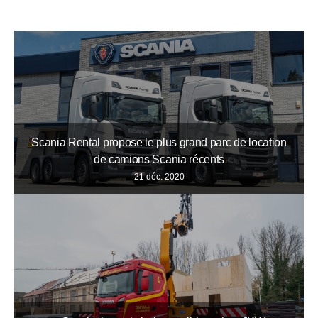
Scania Rental propose le plus grand parc de location
de camions Scania récents
21 déc. 2020