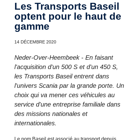
Les Transports Baseil
optent pour le haut de
gamme
14 DÉCEMBRE 2020
Neder-Over-Heembeek - En faisant
l'acquisition d'un 500 S et d'un 450 S,
les Transports Baseil entrent dans
l'univers Scania par la grande porte. Un
choix qui va mener ces véhicules au
service d'une entreprise familiale dans
des missions nationales et
internationales.
Le nom Baseil est associé au transport depuis