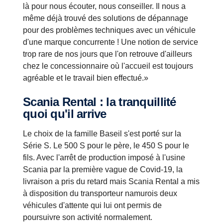
là pour nous écouter, nous conseiller. Il nous a
même déjà trouvé des solutions de dépannage
pour des problèmes techniques avec un véhicule
d'une marque concurrente ! Une notion de service
trop rare de nos jours que l'on retrouve d'ailleurs
chez le concessionnaire où l'accueil est toujours
agréable et le travail bien effectué.»
Scania Rental : la tranquillité
quoi qu'il arrive
Le choix de la famille Baseil s'est porté sur la
Série S. Le 500 S pour le père, le 450 S pour le
fils. Avec l'arrêt de production imposé à l'usine
Scania par la première vague de Covid-19, la
livraison a pris du retard mais Scania Rental a mis
à disposition du transporteur namurois deux
véhicules d'attente qui lui ont permis de
poursuivre son activité normalement.