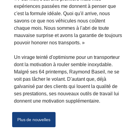
expériences passées me donnent à penser que
c'est la formule idéale. Quoi qu'il arrive, nous
savons ce que nos véhicules nous coûtent
chaque mois. Nous sommes à l'abri de toute
mauvaise surprise et avons la garantie de toujours
pouvoir honorer nos transports. »
Un virage teinté d'optimisme pour un transporteur
dont la motivation à rouler semble inoxydable.
Malgré ses 64 printemps, Raymond Baseil, ne se
voit pas lâcher le volant. D'autant que, déjà
galvanisé par des clients qui louent la qualité de
ses prestations, ses nouveaux outils de travail lui
donnent une motivation supplémentaire.
Plus de nouvelles