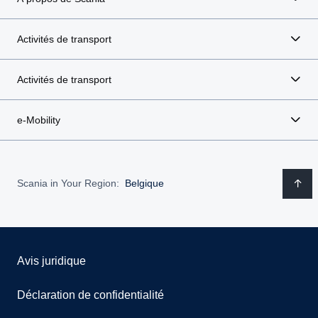
Activités de transport
Activités de transport
e-Mobility
Scania in Your Region:
Belgique
Avis juridique
Déclaration de confidentialité