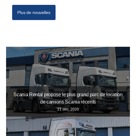
Plus de nouvelles
Scania Rental propose le plus grand parc de location
de camions Scania récents
21 déc. 2020