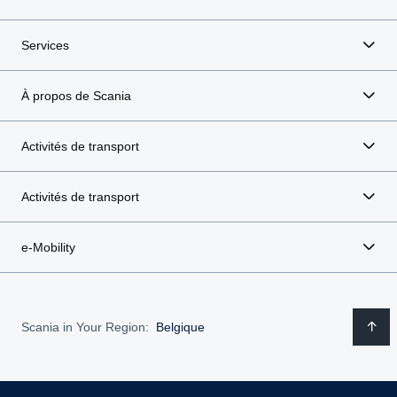
Services
À propos de Scania
Activités de transport
Activités de transport
e-Mobility
Scania in Your Region:
Belgique