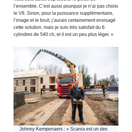
l’ensemble. C’est aussi pourquoi je n’ai pas choisi
le V8. Sinon, pour la puissance supplémentaire,
l’image et le bruit, j’aurais certainement envisagé
cette solution, mais je suis très satisfait du 6
cylindres de 540 ch, et il est un peu plus léger. »
Johnny Kempenaers : « Scania est un des