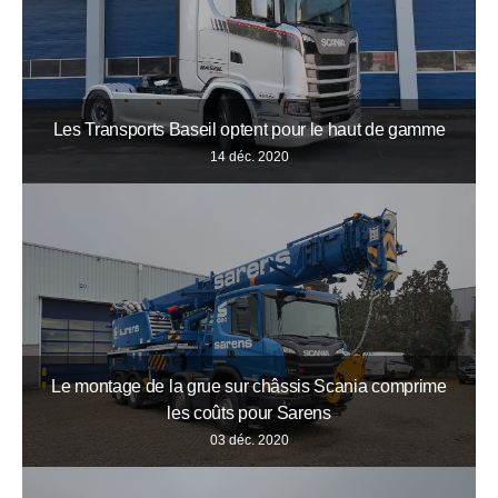
Les Transports Baseil optent pour le haut de gamme
14 déc. 2020
Le montage de la grue sur châssis Scania comprime
les coûts pour Sarens
03 déc. 2020