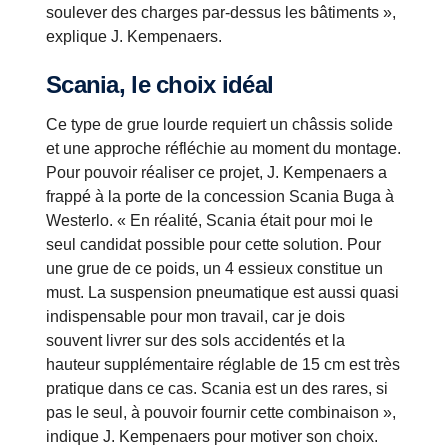
soulever des charges par-dessus les bâtiments »,
explique J. Kempenaers.
Scania, le choix idéal
Ce type de grue lourde requiert un châssis solide
et une approche réfléchie au moment du montage.
Pour pouvoir réaliser ce projet, J. Kempenaers a
frappé à la porte de la concession Scania Buga à
Westerlo. « En réalité, Scania était pour moi le
seul candidat possible pour cette solution. Pour
une grue de ce poids, un 4 essieux constitue un
must. La suspension pneumatique est aussi quasi
indispensable pour mon travail, car je dois
souvent livrer sur des sols accidentés et la
hauteur supplémentaire réglable de 15 cm est très
pratique dans ce cas. Scania est un des rares, si
pas le seul, à pouvoir fournir cette combinaison »,
indique J. Kempenaers pour motiver son choix.