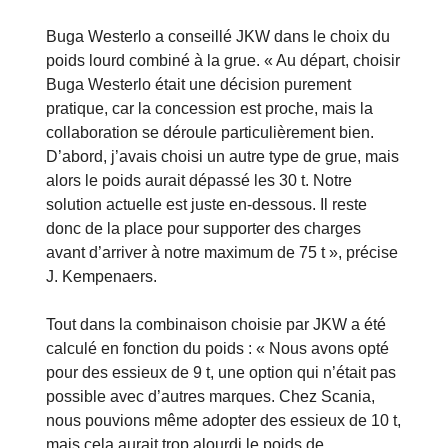
Buga Westerlo a conseillé JKW dans le choix du
poids lourd combiné à la grue. « Au départ, choisir
Buga Westerlo était une décision purement
pratique, car la concession est proche, mais la
collaboration se déroule particulièrement bien.
D’abord, j’avais choisi un autre type de grue, mais
alors le poids aurait dépassé les 30 t. Notre
solution actuelle est juste en-dessous. Il reste
donc de la place pour supporter des charges
avant d’arriver à notre maximum de 75 t », précise
J. Kempenaers.
Tout dans la combinaison choisie par JKW a été
calculé en fonction du poids : « Nous avons opté
pour des essieux de 9 t, une option qui n’était pas
possible avec d’autres marques. Chez Scania,
nous pouvions même adopter des essieux de 10 t,
mais cela aurait trop alourdi le poids de