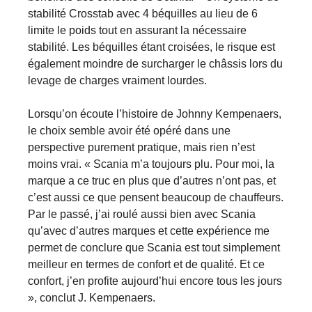
stabilité Crosstab avec 4 béquilles au lieu de 6
limite le poids tout en assurant la nécessaire
stabilité. Les béquilles étant croisées, le risque est
également moindre de surcharger le châssis lors du
levage de charges vraiment lourdes.
Lorsqu’on écoute l’histoire de Johnny Kempenaers,
le choix semble avoir été opéré dans une
perspective purement pratique, mais rien n’est
moins vrai. « Scania m’a toujours plu. Pour moi, la
marque a ce truc en plus que d’autres n’ont pas, et
c’est aussi ce que pensent beaucoup de chauffeurs.
Par le passé, j’ai roulé aussi bien avec Scania
qu’avec d’autres marques et cette expérience me
permet de conclure que Scania est tout simplement
meilleur en termes de confort et de qualité. Et ce
confort, j’en profite aujourd’hui encore tous les jours
», conclut J. Kempenaers.