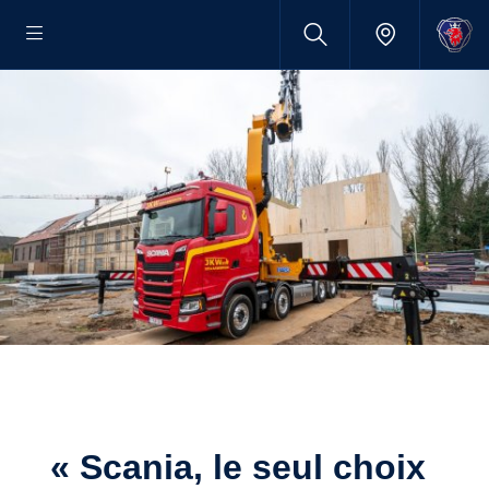
« Scania, le seul choix