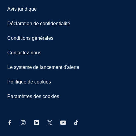
Avis juridique
Déclaration de confidentialité
Conditions générales
Contactez-nous
Le système de lancement d'alerte
Politique de cookies
Paramètres des cookies