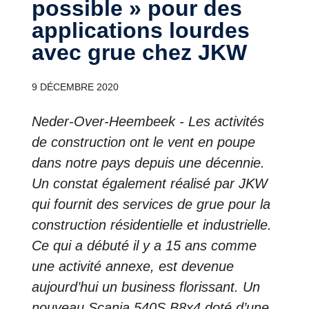
possible » pour des
applications lourdes
avec grue chez JKW
9 DÉCEMBRE 2020
Neder-Over-Heembeek - Les activités
de construction ont le vent en poupe
dans notre pays depuis une décennie.
Un constat également réalisé par JKW
qui fournit des services de grue pour la
construction résidentielle et industrielle.
Ce qui a débuté il y a 15 ans comme
une activité annexe, est devenue
aujourd’hui un business florissant. Un
nouveau Scania 540S B8x4 doté d’une