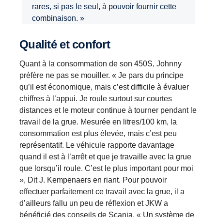
rares, si pas le seul, à pouvoir fournir cette
combinaison. »
Qualité et confort
Quant à la consommation de son 450S, Johnny
préfère ne pas se mouiller. « Je pars du principe
qu’il est économique, mais c’est difficile à évaluer
chiffres à l’appui. Je roule surtout sur courtes
distances et le moteur continue à tourner pendant le
travail de la grue. Mesurée en litres/100 km, la
consommation est plus élevée, mais c’est peu
représentatif. Le véhicule rapporte davantage
quand il est à l’arrêt et que je travaille avec la grue
que lorsqu’il roule. C’est le plus important pour moi
», Dit J. Kempenaers en riant. Pour pouvoir
effectuer parfaitement ce travail avec la grue, il a
d’ailleurs fallu un peu de réflexion et JKW a
bénéficié des conseils de Scania. « Un système de