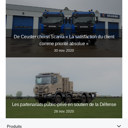
De Ceuster choisit Scania « La satisfaction du client
comme priorité absolue »
30 nov. 2020
Les partenariats public-privé en soutien de la Défense
26 nov. 2020
Produits