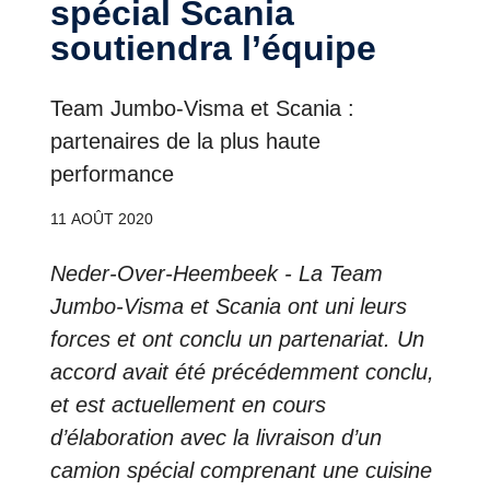
spécial Scania
soutiendra l’équipe
Team Jumbo-Visma et Scania :
partenaires de la plus haute
performance
11 AOÛT 2020
Neder-Over-Heembeek - La Team
Jumbo-Visma et Scania ont uni leurs
forces et ont conclu un partenariat. Un
accord avait été précédemment conclu,
et est actuellement en cours
d’élaboration avec la livraison d’un
camion spécial comprenant une cuisine