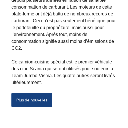
depuis plusieurs années en raison de sa faible
consommation de carburant. Les moteurs de cette
plate-forme ont déjà battu de nombreux records de
carburant. Ceci n’est pas seulement bénéfique pour
le portefeuille du propriétaire, mais aussi pour
l’environnement. Après tout, moins de
consommation signifie aussi moins d’émissions de
CO2.
Ce camion-cuisine spécial est le premier véhicule
des cinq Scania qui seront utilisés pour soutenir la
Team Jumbo-Visma. Les quatre autres seront livrés
ultérieurement.
Plus de nouvelles