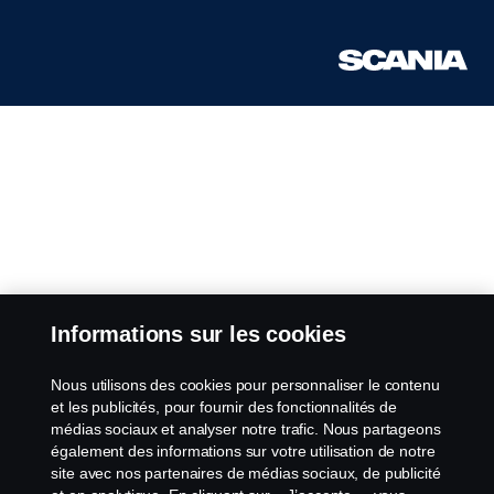
Informations sur les cookies
Nous utilisons des cookies pour personnaliser le contenu
et les publicités, pour fournir des fonctionnalités de
médias sociaux et analyser notre trafic. Nous partageons
également des informations sur votre utilisation de notre
site avec nos partenaires de médias sociaux, de publicité