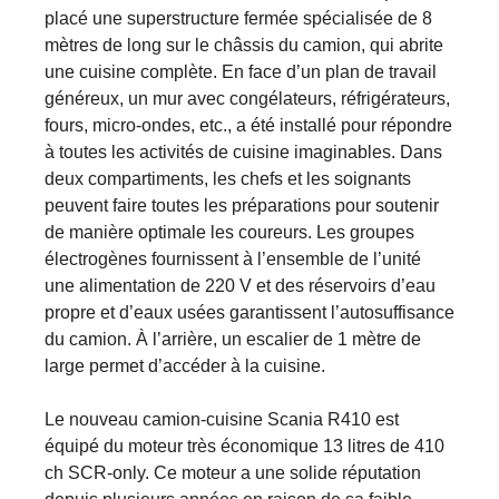
placé une superstructure fermée spécialisée de 8
mètres de long sur le châssis du camion, qui abrite
une cuisine complète. En face d’un plan de travail
généreux, un mur avec congélateurs, réfrigérateurs,
fours, micro-ondes, etc., a été installé pour répondre
à toutes les activités de cuisine imaginables. Dans
deux compartiments, les chefs et les soignants
peuvent faire toutes les préparations pour soutenir
de manière optimale les coureurs. Les groupes
électrogènes fournissent à l’ensemble de l’unité
une alimentation de 220 V et des réservoirs d’eau
propre et d’eaux usées garantissent l’autosuffisance
du camion. À l’arrière, un escalier de 1 mètre de
large permet d’accéder à la cuisine.
Le nouveau camion-cuisine Scania R410 est
équipé du moteur très économique 13 litres de 410
ch SCR-only. Ce moteur a une solide réputation