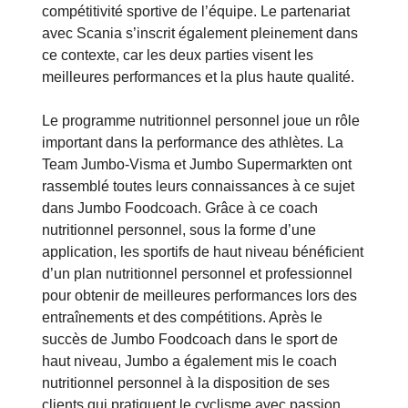
compétitivité sportive de l’équipe. Le partenariat
avec Scania s’inscrit également pleinement dans
ce contexte, car les deux parties visent les
meilleures performances et la plus haute qualité.
Le programme nutritionnel personnel joue un rôle
important dans la performance des athlètes. La
Team Jumbo-Visma et Jumbo Supermarkten ont
rassemblé toutes leurs connaissances à ce sujet
dans Jumbo Foodcoach. Grâce à ce coach
nutritionnel personnel, sous la forme d’une
application, les sportifs de haut niveau bénéficient
d’un plan nutritionnel personnel et professionnel
pour obtenir de meilleures performances lors des
entraînements et des compétitions. Après le
succès de Jumbo Foodcoach dans le sport de
haut niveau, Jumbo a également mis le coach
nutritionnel personnel à la disposition de ses
clients qui pratiquent le cyclisme avec passion.