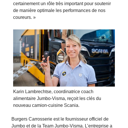
certainement un rôle très important pour soutenir
de manière optimale les performances de nos
coureurs. »
Karin Lambrechtse, coordinatrice coach
alimentaire Jumbo-Visma, reçoit les clés du
nouveau camion-cuisine Scania.
Burgers Carrosserie est le fournisseur officiel de
Jumbo et de la Team Jumbo-Visma. L’entreprise a