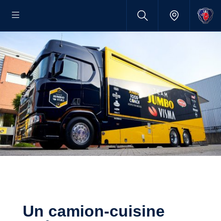
Un camion-cuisine