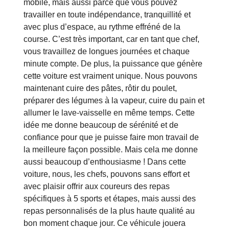
mobile, mais aussi parce que vous pouvez
travailler en toute indépendance, tranquillité et
avec plus d’espace, au rythme effréné de la
course. C’est très important, car en tant que chef,
vous travaillez de longues journées et chaque
minute compte. De plus, la puissance que génère
cette voiture est vraiment unique. Nous pouvons
maintenant cuire des pâtes, rôtir du poulet,
préparer des légumes à la vapeur, cuire du pain et
allumer le lave-vaisselle en même temps. Cette
idée me donne beaucoup de sérénité et de
confiance pour que je puisse faire mon travail de
la meilleure façon possible. Mais cela me donne
aussi beaucoup d’enthousiasme ! Dans cette
voiture, nous, les chefs, pouvons sans effort et
avec plaisir offrir aux coureurs des repas
spécifiques à 5 sports et étapes, mais aussi des
repas personnalisés de la plus haute qualité au
bon moment chaque jour. Ce véhicule jouera