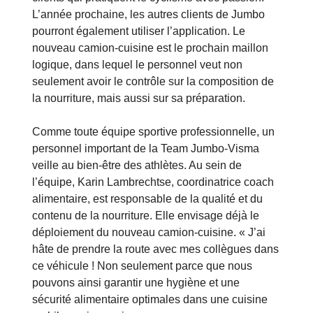
L’année prochaine, les autres clients de Jumbo
pourront également utiliser l’application. Le
nouveau camion-cuisine est le prochain maillon
logique, dans lequel le personnel veut non
seulement avoir le contrôle sur la composition de
la nourriture, mais aussi sur sa préparation.
Comme toute équipe sportive professionnelle, un
personnel important de la Team Jumbo-Visma
veille au bien-être des athlètes. Au sein de
l’équipe, Karin Lambrechtse, coordinatrice coach
alimentaire, est responsable de la qualité et du
contenu de la nourriture. Elle envisage déjà le
déploiement du nouveau camion-cuisine. « J’ai
hâte de prendre la route avec mes collègues dans
ce véhicule ! Non seulement parce que nous
pouvons ainsi garantir une hygiène et une
sécurité alimentaire optimales dans une cuisine