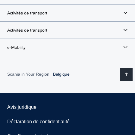
Activités de transport
Activités de transport
e-Mobility
Scania in Your Region:
Belgique
Avis juridique
Déclaration de confidentialité