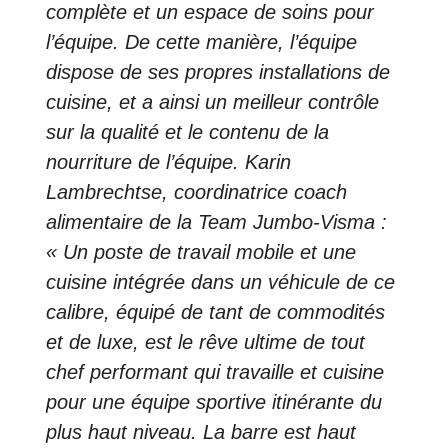
complète et un espace de soins pour
l’équipe. De cette manière, l’équipe
dispose de ses propres installations de
cuisine, et a ainsi un meilleur contrôle
sur la qualité et le contenu de la
nourriture de l’équipe. Karin
Lambrechtse, coordinatrice coach
alimentaire de la Team Jumbo-Visma :
« Un poste de travail mobile et une
cuisine intégrée dans un véhicule de ce
calibre, équipé de tant de commodités
et de luxe, est le rêve ultime de tout
chef performant qui travaille et cuisine
pour une équipe sportive itinérante du
plus haut niveau. La barre est haut