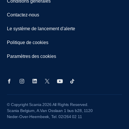
Conditions générales
Contactez-nous
Le système de lancement d'alerte
Politique de cookies
Paramètres des cookies
© Copyright Scania 2026 All Rights Reserved.
Scania Belgium, A.Van Osslaan 1 bus b28, 1120
Neder-Over-Heembeek, Tel. 02/264 02 11