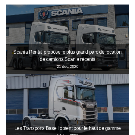
Scania Rental propose le plus grand parc de location
de camions Scania récents
21 déc. 2020
Les Transports Baseil optent pour le haut de gamme