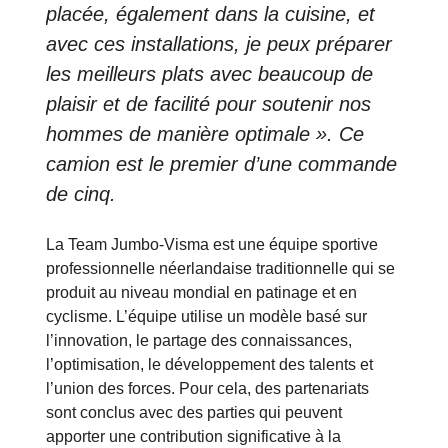
placée, également dans la cuisine, et
avec ces installations, je peux préparer
les meilleurs plats avec beaucoup de
plaisir et de facilité pour soutenir nos
hommes de manière optimale ». Ce
camion est le premier d’une commande
de cinq.
La Team Jumbo-Visma est une équipe sportive
professionnelle néerlandaise traditionnelle qui se
produit au niveau mondial en patinage et en
cyclisme. L’équipe utilise un modèle basé sur
l’innovation, le partage des connaissances,
l’optimisation, le développement des talents et
l’union des forces. Pour cela, des partenariats
sont conclus avec des parties qui peuvent
apporter une contribution significative à la