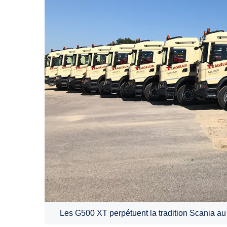
Les G500 XT perpétuent la tradition Scania au 