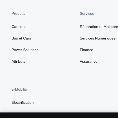
Produits
Services
Camions
Réparation et Mainten
Bus et Cars
Services Numériques
Power Solutions
Finance
Attributs
Assurance
e-Mobility
Électrification
BEV