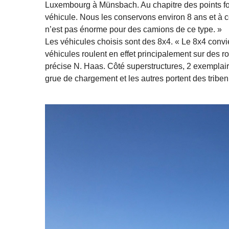
Luxembourg à Münsbach. Au chapitre des points for
véhicule. Nous les conservons environ 8 ans et à c
n’est pas énorme pour des camions de ce type. »
Les véhicules choisis sont des 8x4. « Le 8x4 convie
véhicules roulent en effet principalement sur des ro
précise N. Haas. Côté superstructures, 2 exemplair
grue de chargement et les autres portent des tribe