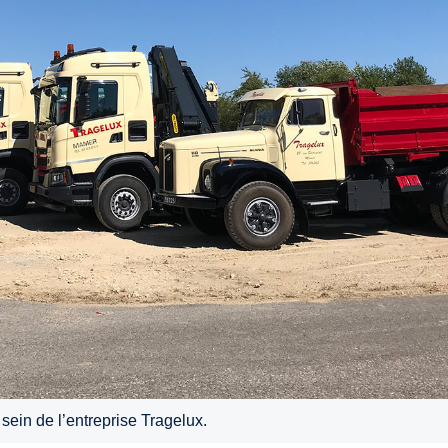
sein de l’entreprise Tragelux.