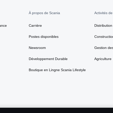
À propos de Scania
Activités de
ance
Carrière
Distribution
Postes disponibles
Constructio
Newsroom
Gestion de
Développement Durable
Agriculture
Boutique en Lingne Scania Lifestyle