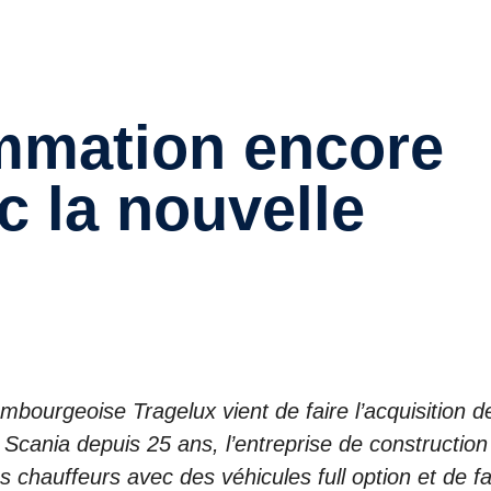
mmation encore
c la nouvelle
ourgeoise Tragelux vient de faire l’acquisition d
cania depuis 25 ans, l’entreprise de construction
 chauffeurs avec des véhicules full option et de fa