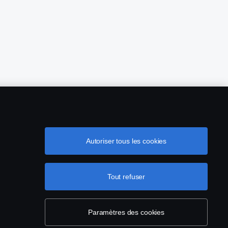
Autoriser tous les cookies
Tout refuser
olitique de cookies
Paramètres des cookies
Paramètres des cookies