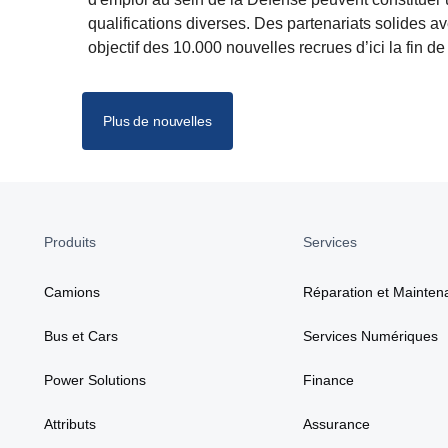
qualifications diverses. Des partenariats solides a
objectif des 10.000 nouvelles recrues d’ici la fin de 
Plus de nouvelles
Produits
Services
Camions
Réparation et Mainten
Bus et Cars
Services Numériques
Power Solutions
Finance
Attributs
Assurance