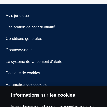
Avis juridique
Déclaration de confidentialité
Conditions générales
Contactez-nous
Le système de lancement d'alerte
Politique de cookies
Paramètres des cookies
Informations sur les cookies
Nous utilisons des cookies pour personnaliser le contenu