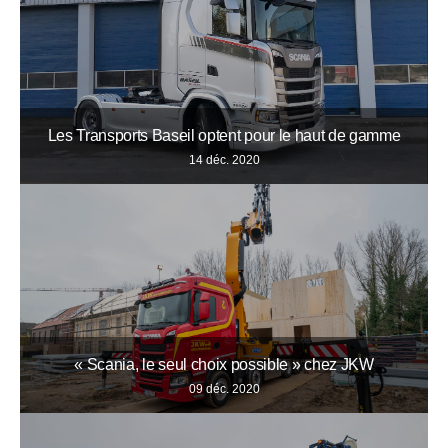
Les Transports Baseil optent pour le haut de gamme
14 déc. 2020
« Scania, le seul choix possible » chez JKW
09 déc. 2020