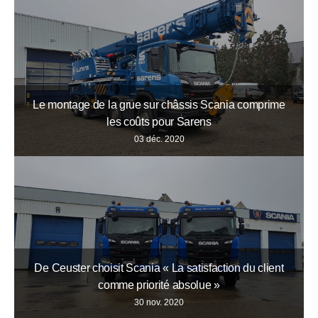
Le montage de la grue sur châssis Scania comprime
les coûts pour Sarens
03 déc. 2020
De Ceuster choisit Scania « La satisfaction du client
comme priorité absolue »
30 nov. 2020