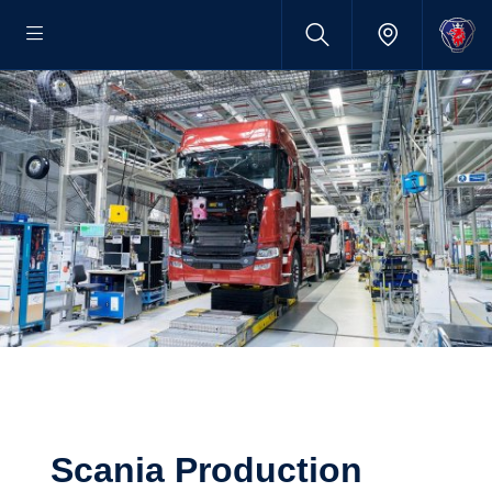
Scania Production