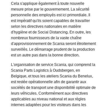
Cela s'applique également à toute nouvelle
mesure prise par le gouvernement. La sécurité
personnelle des employés est ici primordiale. Il
est impératif qu'ils soient capables de travailler
selon les directives nationales en matière
d'hygiène et de Social Distancing. En outre, les
nombreux fournisseurs de la vaste chaîne
d'approvisionnement de Scania seront étroitement
surveillés. Le démarrage prudent de la production
est un autre pas dans la bonne direction.
L'organisation de service Scania, qui comprend la
Scania Parts Logistics à Oudsbergen, en
Belgique, et tous les ateliers Scania du Benelux,
est restée opérationnelle afin de garantir aux
sociétés de transport une disponibilité optimale de
leurs véhicules. Conformément aux directives
applicables au niveau national et aux règles
internes adaptées pour les visiteurs dans les