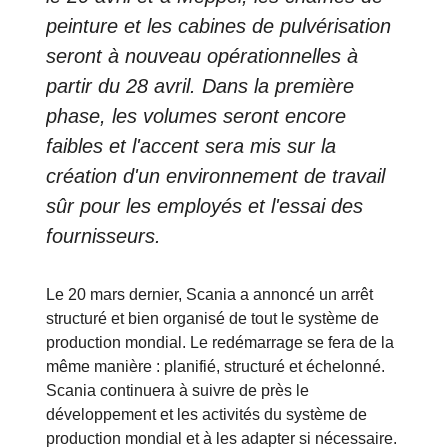
peinture et les cabines de pulvérisation
seront à nouveau opérationnelles à
partir du 28 avril. Dans la première
phase, les volumes seront encore
faibles et l'accent sera mis sur la
création d'un environnement de travail
sûr pour les employés et l'essai des
fournisseurs.
Le 20 mars dernier, Scania a annoncé un arrêt
structuré et bien organisé de tout le système de
production mondial. Le redémarrage se fera de la
même manière : planifié, structuré et échelonné.
Scania continuera à suivre de près le
développement et les activités du système de
production mondial et à les adapter si nécessaire.