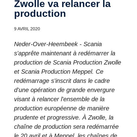
Zwolle va relancer la
production
9 AVRIL 2020
Neder-Over-Heembeek - Scania
s'apprête maintenant à redémarrer la
production de Scania Production Zwolle
et Scania Production Meppel. Ce
redémarrage s'inscrit dans le cadre
d'une opération de grande envergure
visant à relancer l'ensemble de la
production européenne de manière
prudente et progressive. À Zwolle, la
chaîne de production sera redémarrée
le 20 avril et à Meppel, les chaînes de