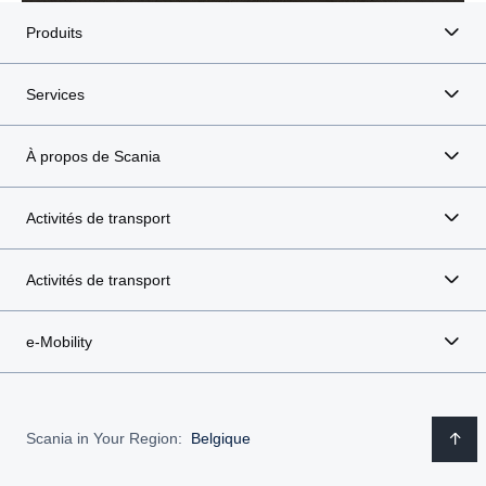
Produits
Services
À propos de Scania
Activités de transport
Activités de transport
e-Mobility
Scania in Your Region:
Belgique