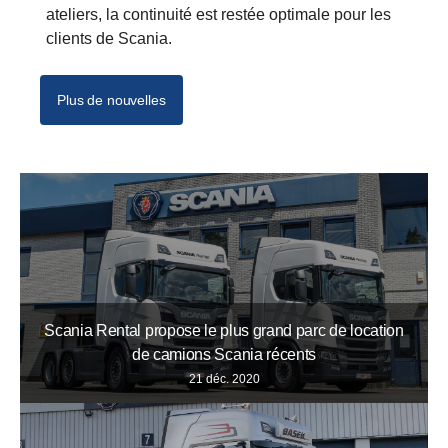
ateliers, la continuité est restée optimale pour les
clients de Scania.
Plus de nouvelles
Scania Rental propose le plus grand parc de location
de camions Scania récents
21 déc. 2020