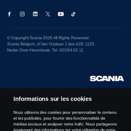
© Copyright Scania 2026 All Rights Reserved.
Scania Belgium, A.Van Osslaan 1 bus b28, 1120
Neder-Over-Heembeek, Tel. 02/264 02 11
Informations sur les cookies
Nous utilisons des cookies pour personnaliser le contenu
et les publicités, pour fournir des fonctionnalités de
médias sociaux et analyser notre trafic. Nous partageons
également des informations sur votre utilisation de notre