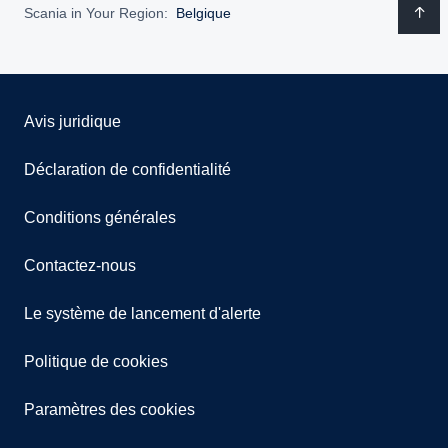
Scania in Your Region:
Belgique
Avis juridique
Déclaration de confidentialité
Conditions générales
Contactez-nous
Le système de lancement d'alerte
Politique de cookies
Paramètres des cookies