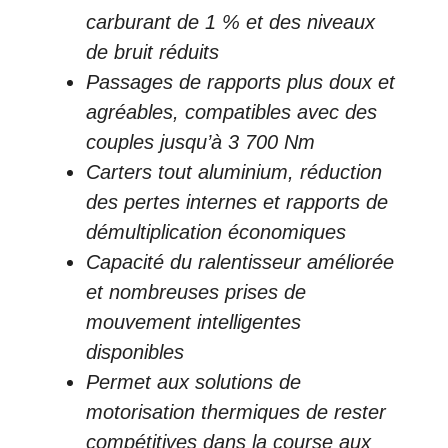
carburant de 1 % et des niveaux
de bruit réduits
Passages de rapports plus doux et
agréables, compatibles avec des
couples jusqu’à 3 700 Nm
Carters tout aluminium, réduction
des pertes internes et rapports de
démultiplication économiques
Capacité du ralentisseur améliorée
et nombreuses prises de
mouvement intelligentes
disponibles
Permet aux solutions de
motorisation thermiques de rester
compétitives dans la course aux