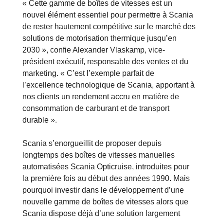
« Cette gamme de boîtes de vitesses est un
nouvel élément essentiel pour permettre à Scania
de rester hautement compétitive sur le marché des
solutions de motorisation thermique jusqu’en
2030 », confie Alexander Vlaskamp, vice-
président exécutif, responsable des ventes et du
marketing. « C’est l’exemple parfait de
l’excellence technologique de Scania, apportant à
nos clients un rendement accru en matière de
consommation de carburant et de transport
durable ».
Scania s’enorgueillit de proposer depuis
longtemps des boîtes de vitesses manuelles
automatisées Scania Opticruise, introduites pour
la première fois au début des années 1990. Mais
pourquoi investir dans le développement d’une
nouvelle gamme de boîtes de vitesses alors que
Scania dispose déjà d’une solution largement