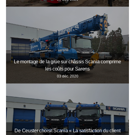
Le montage de la grue sur châssis Scania comprime
les coûts pour Sarens
03 déc. 2020
De Ceuster choisit Scania « La satisfaction du client