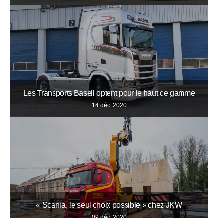
Les Transports Baseil optent pour le haut de gamme
14 déc. 2020
« Scania, le seul choix possible » chez JKW
09 déc. 2020