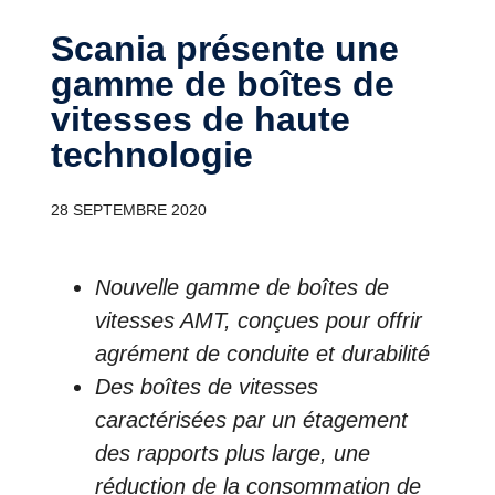
Scania présente une
gamme de boîtes de
vitesses de haute
technologie
28 SEPTEMBRE 2020
Nouvelle gamme de boîtes de
vitesses AMT, conçues pour offrir
agrément de conduite et durabilité
Des boîtes de vitesses
caractérisées par un étagement
des rapports plus large, une
réduction de la consommation de