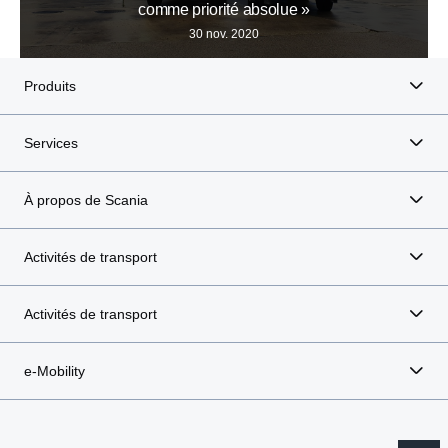
comme priorité absolue »
30 nov. 2020
Produits
Services
À propos de Scania
Activités de transport
Activités de transport
e-Mobility