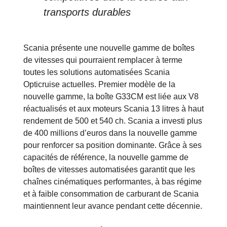
transports durables
Scania présente une nouvelle gamme de boîtes
de vitesses qui pourraient remplacer à terme
toutes les solutions automatisées Scania
Opticruise actuelles. Premier modèle de la
nouvelle gamme, la boîte G33CM est liée aux V8
réactualisés et aux moteurs Scania 13 litres à haut
rendement de 500 et 540 ch. Scania a investi plus
de 400 millions d’euros dans la nouvelle gamme
pour renforcer sa position dominante. Grâce à ses
capacités de référence, la nouvelle gamme de
boîtes de vitesses automatisées garantit que les
chaînes cinématiques performantes, à bas régime
et à faible consommation de carburant de Scania
maintiennent leur avance pendant cette décennie.