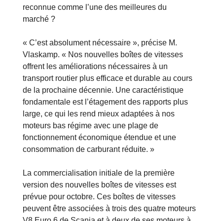
reconnue comme l’une des meilleures du
marché ?
« C’est absolument nécessaire », précise M.
Vlaskamp. « Nos nouvelles boîtes de vitesses
offrent les améliorations nécessaires à un
transport routier plus efficace et durable au cours
de la prochaine décennie. Une caractéristique
fondamentale est l’étagement des rapports plus
large, ce qui les rend mieux adaptées à nos
moteurs bas régime avec une plage de
fonctionnement économique étendue et une
consommation de carburant réduite. »
La commercialisation initiale de la première
version des nouvelles boîtes de vitesses est
prévue pour octobre. Ces boîtes de vitesses
peuvent être associées à trois des quatre moteurs
V8 Euro 6 de Scania et à deux de ses moteurs à