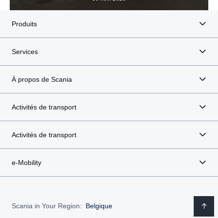
Produits
Services
À propos de Scania
Activités de transport
Activités de transport
e-Mobility
Scania in Your Region:
Belgique