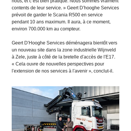
nous, et c’est bien pratique. Nous sommes vraiment
contents de leur service. » Geert D'hooghe Services
prévoit de garder le Scania R500 en service
pendant 10 ans maximum. Il aura, à ce moment,
environ 700.000 km au compteur.
Geert D'Hooghe Services déménagera bientôt vers
un nouveau site dans la zone industrielle Wijnveld
à Zele, juste à côté de la bretelle d'accès de l'E17.
« Cela ouvre de nouvelles perspectives pour
l'extension de nos services à l'avenir », conclut-il.