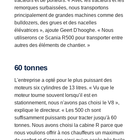
tracteurs et de porteurs. « Avec les tracteurs et les
remorques surbaissées, nous transportons
principalement de grandes machines comme des
bulldozers, des grues et des nacelles
élévatrices », ajoute Geert D'hooghe. « Nous
utiliserons ce Scania R500 pour transporter entre
autres des éléments de chantier. »
60 tonnes
L'entreprise a opté pour le plus puissant des
moteurs six cylindres de 13 litres. « Vu que le
moteur tourne souvent lorsqu’il est en
stationnement, nous n'avons pas choisi le V8 »,
explique le directeur. « Les 500 ch sont
suffisamment puissants pour tracter jusqu'à 60
tonnes. Nous avons choisi la cabine R parce que
nous voulions offrir à nos chauffeurs un maximum