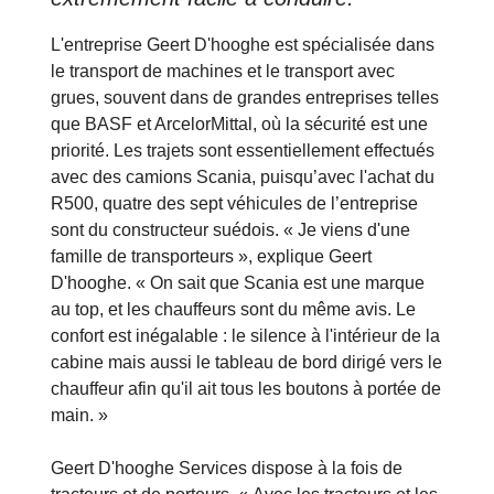
L'entreprise Geert D'hooghe est spécialisée dans
le transport de machines et le transport avec
grues, souvent dans de grandes entreprises telles
que BASF et ArcelorMittal, où la sécurité est une
priorité. Les trajets sont essentiellement effectués
avec des camions Scania, puisqu’avec l'achat du
R500, quatre des sept véhicules de l’entreprise
sont du constructeur suédois. « Je viens d'une
famille de transporteurs », explique Geert
D'hooghe. « On sait que Scania est une marque
au top, et les chauffeurs sont du même avis. Le
confort est inégalable : le silence à l'intérieur de la
cabine mais aussi le tableau de bord dirigé vers le
chauffeur afin qu'il ait tous les boutons à portée de
main. »
Geert D'hooghe Services dispose à la fois de