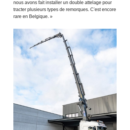
nous avons fait installer un double attelage pour
tracter plusieurs types de remorques. C'est encore
rare en Belgique. »