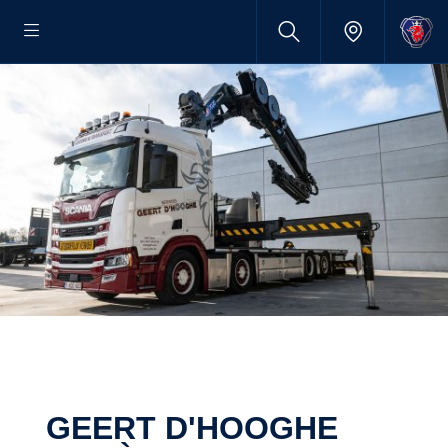
GEERT D'HOOGHE