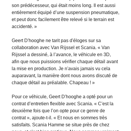
son prédécesseur, qui était moins long. Il est aussi
entièrement équipé d’une suspension pneumatique,
et peut donc facilement être relevé si le terrain est
accidenté. »
Geert D'hooghe ne tarit pas d'éloges sur sa
collaboration avec Van Rijssel et Scania. « Van
Rijssel a dessiné, à l’avance, le véhicule en 3D,
afin que nous puissions vérifier chaque détail avant
la mise en production. Je n'avais jamais vu cela
auparavant, la manière dont nous avons discuté de
chaque détail au préalable. Chapeau ! »
Pour ce véhicule, Geert D'hooghe a opté pour un
contrat d’entretien flexible avec Scania. « C'est la
deuxième fois que l’on opte pour ce genre de
contrat », ajoute-t-il. « Et nous en sommes très
satisfaits. Scania Hamme se situe près de chez