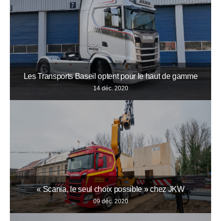
Les Transports Baseil optent pour le haut de gamme
14 déc. 2020
« Scania, le seul choix possible » chez JKW
09 déc. 2020