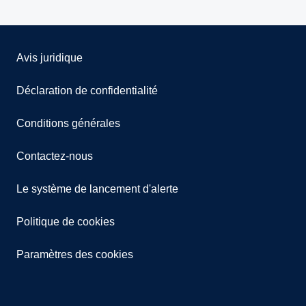
Avis juridique
Déclaration de confidentialité
Conditions générales
Contactez-nous
Le système de lancement d'alerte
Politique de cookies
Paramètres des cookies