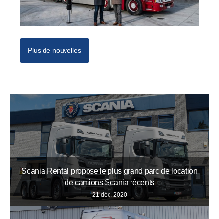
Plus de nouvelles
Scania Rental propose le plus grand parc de location
de camions Scania récents
21 déc. 2020