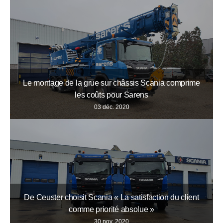
Le montage de la grue sur châssis Scania comprime
les coûts pour Sarens
03 déc. 2020
De Ceuster choisit Scania « La satisfaction du client
comme priorité absolue »
30 nov. 2020