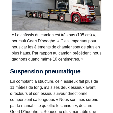
« Le châssis du camion est très bas (105 cm) »,
poursuit Geert D'hooghe. « C'est important pour
nous car les éléments de chantier sont de plus en
plus hauts. Par rapport au camion précédent, nous
gagnons quand même 10 centimètres. »
Suspension pneumatique
En comptant la structure, ce 4 essieux fait plus de
11 mètres de long, mais ses deux essieux avant
directeurs et son essieu suiveur directionnel
compensent sa longueur. « Nous sommes surpris
par la maniabilité qu’offre le camion », déclare
Geert D'hooghe. « Beaucoup plus maniable que