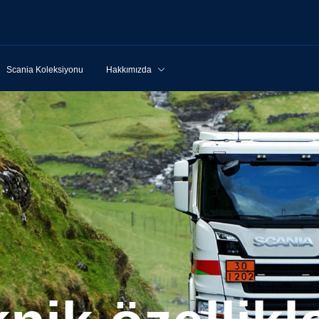
Scania Koleksiyonu
Hakkımızda