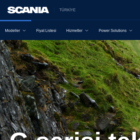
TÜRKİYE
Modeller
Fiyat Listesi
Hizmetler
Power Solutions