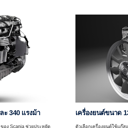
และ 340 แรงม้า
เครื่องยนต์ขนาด 
6 ของ Scania ช่วยประหยัด
ตัวเลือกเครื่องยนต์ใช้แก