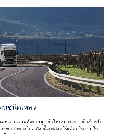
เทนชนิดเหลว
ามหนาแน่นพลังงานสูง ทำให้เหมาะอย่างยิ่งสำหรับ
ขนส่งทางไกล ถังเชื้อเพลิงมีให้เลือกใช้งานใน