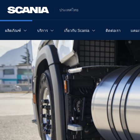
ประเทศไทย
ผลิตภัณฑ์
บริการ
เกี่ยวกับ Scania
ติดต่อเรา
แคม