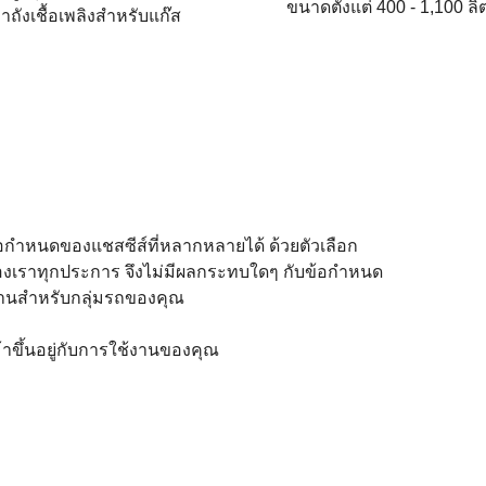
ขนาดตั้งแต่ 400 - 1,100 ล
าถังเชื้อเพลิงสำหรับแก๊ส
อกำหนดของแชสซีส์ที่หลากหลายได้ ด้วยตัวเลือก
เซลของเราทุกประการ จึงไม่มีผลกระทบใดๆ กับข้อกำหนด
้งานสำหรับกลุ่มรถของคุณ
้าขึ้นอยู่กับการใช้งานของคุณ