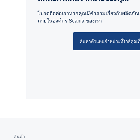
โปรดติดต่อเราหากคุณมีคำถามเกี่ยวกับผลิตภัณฑ
ภายในองค์กร Scania ของเรา
ค้นหาตัวแทนจำหน่ายที่ใกล้คุณที่สุ
สินค้า