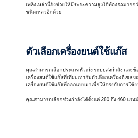
เพลิงเหล่านี้ยังช่วยให้มีระยะความสูงใต้ท้องรถมากกว่
ชนิดเหลวอีกด้วย
ตัวเลือกเครื่องยนต์ใช้แก๊ส
คุณสามารถเลือกประเภทหัวเก๋ง ระบบส่งกำลัง และข้
เครื่องยนต์ใช้แก๊สที่เทียบเท่ากับตัวเลือกเครื่องดี
เครื่องยนต์ใช้แก๊สที่ออกแบบมาเพื่อให้ตรงกับการใช
คุณสามารถเลือกช่วงกำลังได้ตั้งแต่ 280 ถึง 460 แรงม