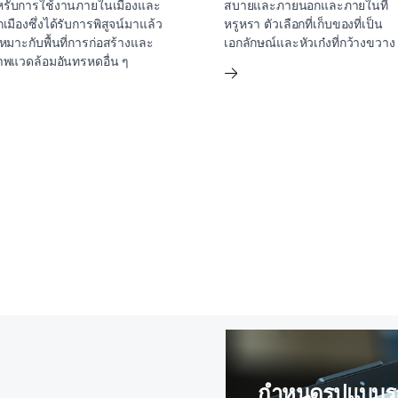
รับการใช้งานภายในเมืองและ
สบายและภายนอกและภายในที่
เมืองซึ่งได้รับการพิสูจน์มาแล้ว
หรูหรา ตัวเลือกที่เก็บของที่เป็น
เหมาะกับพื้นที่การก่อสร้างและ
เอกลักษณ์และหัวเก๋งที่กว้างขวาง
พแวดล้อมอันทรหดอื่น ๆ
กำหนดรูปแบบ