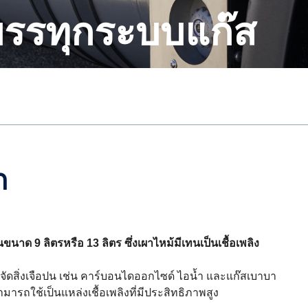
บรรทุกระบบแก๊ส
ก
นาด 9 ลิตรหรือ 13 ลิตร ซึ่งเผาไหม้มีเทนเป็นเชื้อเพลิง
จัดสิ่งเจือปน เช่น คาร์บอนไดออกไซด์ ไอน้ำ และแก๊สเบาบา
สามารถใช้เป็นแหล่งเชื้อเพลิงที่มีประสิทธิภาพสูง