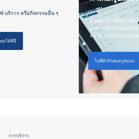
์ บริการ หรือกิจกรรมอื่น ๆ
ด้วยตัวเลือกที่หลากห
สามารถสร้างรถบรรทุก
ความวางใจกับ Scania
ดได้ที่นี่
ไปที่ตัวกำหนดรูปแบบ
การบริการ