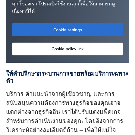
คุกกี้ของเรา โปรดเปิดใช้งานคุกกี้เพื่อให้สามารถดู
เนื้อหานี้ได้
Cookie settings
Cookie policy link
ให้คำปรึกษากระบวนการขายพร้อมบริการเฉพาะ
ตัว
บริการ คำแนะนำจากผู้เชี่ยวชาญ และการ
สนับสนุนความต้องการทางธุรกิจของคุณอาจ
แตกต่างจากธุรกิจอื่น เราได้ปรับแต่งแพ็คเกจ
สำหรับการดำเนินงานของคุณ โดยอิงจากการ
วิเคราะห์อย่างละเอียดถี่ถ้วน – เพื่อให้แน่ใจ