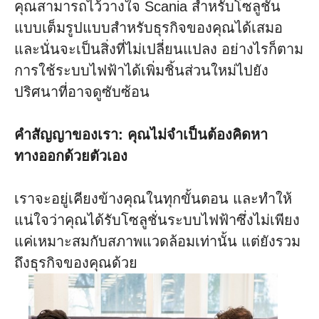
คุณสามารถไว้วางใจ Scania สำหรับโซลูชั่น
แบบเต็มรูปแบบสำหรับธุรกิจของคุณได้เสมอ
และนั่นจะเป็นสิ่งที่ไม่เปลี่ยนแปลง อย่างไรก็ตาม
การใช้ระบบไฟฟ้าได้เพิ่มชิ้นส่วนใหม่ไปยัง
ปริศนาที่อาจดูซับซ้อน
คำสัญญาของเรา: คุณไม่จำเป็นต้องคิดหา
ทางออกด้วยตัวเอง
เราจะอยู่เคียงข้างคุณในทุกขั้นตอน และทำให้
แน่ใจว่าคุณได้รับโซลูชั่นระบบไฟฟ้าซึ่งไม่เพียง
แค่เหมาะสมกับสภาพแวดล้อมเท่านั้น แต่ยังรวม
ถึงธุรกิจของคุณด้วย