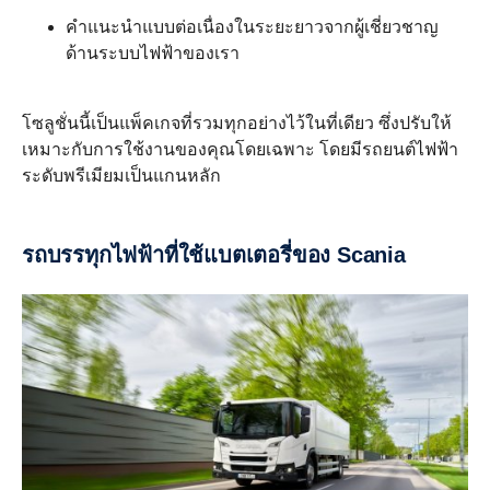
คำแนะนำแบบต่อเนื่องในระยะยาวจากผู้เชี่ยวชาญ
ด้านระบบไฟฟ้าของเรา
โซลูชั่นนี้เป็นแพ็คเกจที่รวมทุกอย่างไว้ในที่เดียว ซึ่งปรับให้
เหมาะกับการใช้งานของคุณโดยเฉพาะ โดยมีรถยนต์ไฟฟ้า
ระดับพรีเมียมเป็นแกนหลัก
รถบรรทุกไฟฟ้าที่ใช้แบตเตอรี่ของ Scania