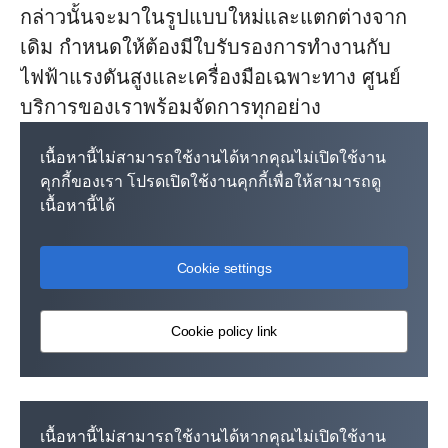
กล่าวนั้นจะมาในรูปแบบใหม่และแตกต่างจาก
เดิม กำหนดให้ต้องมีใบรับรองการทำงานกับ
ไฟฟ้าแรงดันสูงและเครื่องมือเฉพาะทาง ศูนย์
บริการของเราพร้อมจัดการทุกอย่าง
เนื้อหานี้ไม่สามารถใช้งานได้หากคุณไม่เปิดใช้งาน
คุกกี้ของเรา โปรดเปิดใช้งานคุกกี้เพื่อให้สามารถดู
เนื้อหานี้ได้
Cookie settings
Cookie policy link
เนื้อหานี้ไม่สามารถใช้งานได้หากคุณไม่เปิดใช้งาน