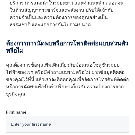
บริการ การแนะนำในระยะยาว และคำแนะนำ ตลอดจน
ในด้านสัญญาการชาร์จและพลังงาน ปรับให้เข้ากับ
ความจำเป็นและความต้องการของคุณอย่างเป็น
ธรรมชาติ และแตกต่างกันไปตามขนาด
ต้องการการนัดพบหรือการโทรติดต่อแบบส่วนตัว
หรือไม่
คุณต้องการข้อมูลเพิ่มเติมเกี่ยวกับข้อเสนอโซลูชั่นระบบ
ไฟฟ้าของเรา หรือมีคำถามเฉพาะหรือไม่ ฝากข้อมูลติดต่อ
ของคุณไว้ที่นี่ แล้วเราจะติดต่อคุณเพื่อจัดการโทรศัพท์ติดต่อ
หรือการนัดพบเพื่อรับคำปรึกษาเกี่ยวกับความต้องการจาก
ธุรกิจคุณ
First name