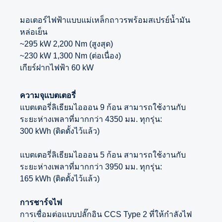
มอเตอร์ไฟฟ้าแบบแม่เหล็กถาวรพร้อมสเปรย์น้ำมัน
หล่อเย็น
~295 kW 2,200 Nm (สูงสุด)
~230 kW 1,300 Nm (ต่อเนื่อง)
เกียร์ฝากไฟฟ้า 60 kW
ความจุแบตเตอรี่
แบตเตอรี่ลิเธียมไอออน 9 ก้อน สามารถใช้งานกับ
ระยะห่างเพลาที่มากกว่า 4350 มม. ทุกรุ่น:
300 kWh (ติดตั้งไว้แล้ว)
แบตเตอรี่ลิเธียมไอออน 5 ก้อน สามารถใช้งานกับ
ระยะห่างเพลาที่มากกว่า 3950 มม. ทุกรุ่น:
165 kWh (ติดตั้งไว้แล้ว)
การชาร์จไฟ
การเชื่อมต่อแบบปลั๊กอิน CCS Type 2 ที่ให้กำลังไฟ