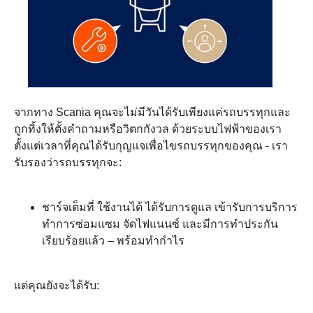
จากทาง Scania คุณจะไม่มีวันได้รับเพียงแค่รถบรรทุกและ
ถูกทิ้งให้ตั้งคำถามหรือวิตกกังวล ด้วยระบบไฟฟ้าของเรา
ตั้งแต่เวลาที่คุณได้รับกุญแจเพื่อไขรถบรรทุกของคุณ - เรา
รับรองว่ารถบรรทุกจะ:
ชาร์จเต็มที่ ใช้งานได้ ได้รับการดูแล เข้ารับการบริการ
ทำการซ่อมแซม จัดไฟแนนซ์ และมีการทำประกัน
เรียบร้อยแล้ว – พร้อมทำกำไร
แต่คุณยังจะได้รับ: