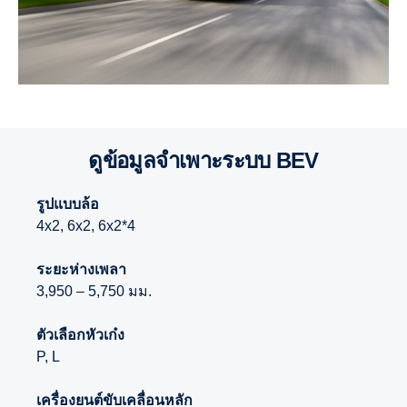
ดูข้อมูลจำเพาะระบบ BEV
รูปแบบล้อ
4x2, 6x2, 6x2*4
ระยะห่างเพลา
3,950 – 5,750 มม.
ตัวเลือกหัวเก๋ง
P, L
เครื่องยนต์ขับเคลื่อนหลัก