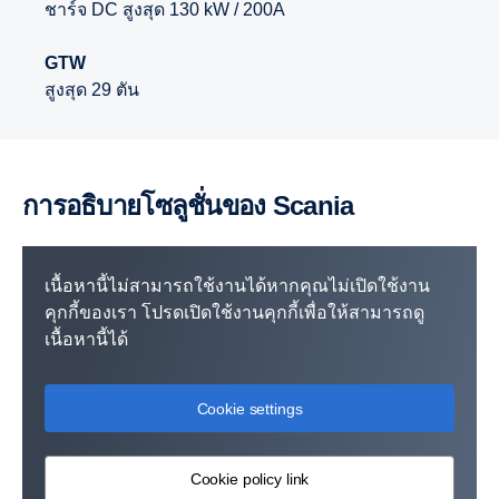
ชาร์จ DC สูงสุด 130 kW / 200A
GTW
สูงสุด 29 ตัน
การอธิบายโซลูชั่นของ Scania
เนื้อหานี้ไม่สามารถใช้งานได้หากคุณไม่เปิดใช้งาน
คุกกี้ของเรา โปรดเปิดใช้งานคุกกี้เพื่อให้สามารถดู
เนื้อหานี้ได้
Cookie settings
Cookie policy link