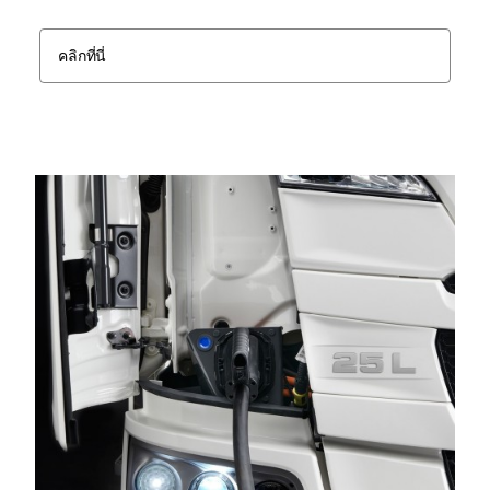
คลิกที่นี่