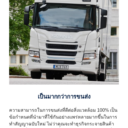
เป็นมากกว่าการขนส่ง
ความสามารถในการขนส่งที่ดีต่อสิ่งแวดล้อม 100% เป็น
ข้อกำหนดที่นำมาที่ใช้กันอย่างแพร่หลายมากขึ้นในการ
ทำสัญญาฉบับใหม่ ไม่ว่าคุณจะทำธุรกิจกระจายสินค้า