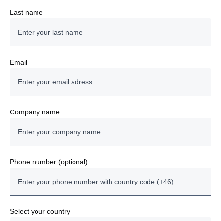
Last name
Email
Company name
Phone number (optional)
Select your country