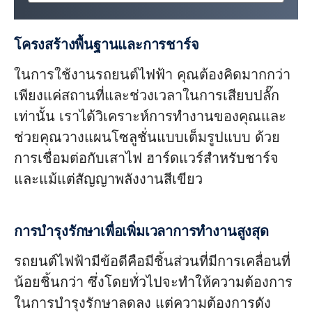
โครงสร้างพื้นฐานและการชาร์จ
ในการใช้งานรถยนต์ไฟฟ้า คุณต้องคิดมากกว่า
เพียงแค่สถานที่และช่วงเวลาในการเสียบปลั๊ก
เท่านั้น เราได้วิเคราะห์การทำงานของคุณและ
ช่วยคุณวางแผนโซลูชั่นแบบเต็มรูปแบบ ด้วย
การเชื่อมต่อกับเสาไฟ ฮาร์ดแวร์สำหรับชาร์จ
และแม้แต่สัญญาพลังงานสีเขียว
การบำรุงรักษาเพื่อเพิ่มเวลาการทำงานสูงสุด
รถยนต์ไฟฟ้ามีข้อดีคือมีชิ้นส่วนที่มีการเคลื่อนที่
น้อยชิ้นกว่า ซึ่งโดยทั่วไปจะทำให้ความต้องการ
ในการบำรุงรักษาลดลง แต่ความต้องการดัง