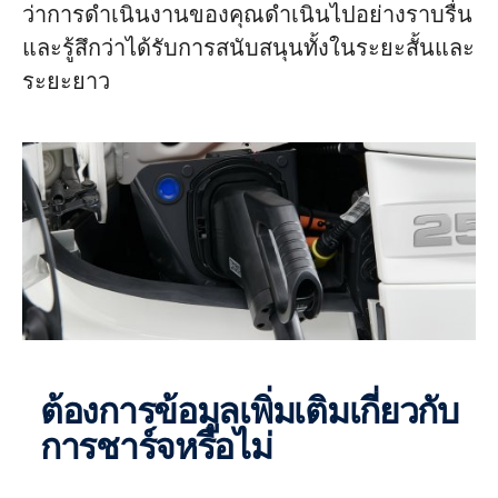
ว่าการดำเนินงานของคุณดำเนินไปอย่างราบรื่น
และรู้สึกว่าได้รับการสนับสนุนทั้งในระยะสั้นและ
ระยะยาว
ต้องการข้อมูลเพิ่มเติมเกี่ยวกับ
การชาร์จหรือไม่