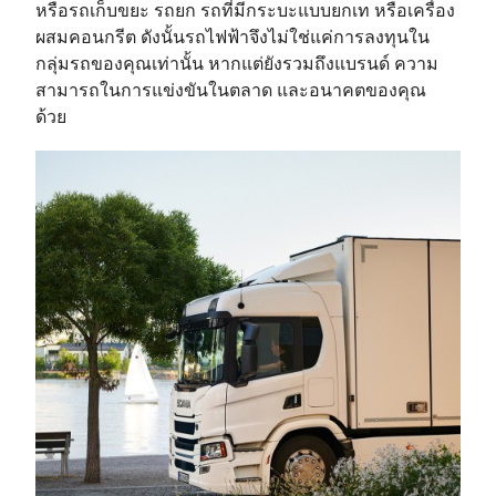
หรือรถเก็บขยะ รถยก รถที่มีกระบะแบบยกเท หรือเครื่อง
ผสมคอนกรีต ดังนั้นรถไฟฟ้าจึงไม่ใช่แค่การลงทุนใน
กลุ่มรถของคุณเท่านั้น หากแต่ยังรวมถึงแบรนด์ ความ
สามารถในการแข่งขันในตลาด และอนาคตของคุณ
ด้วย