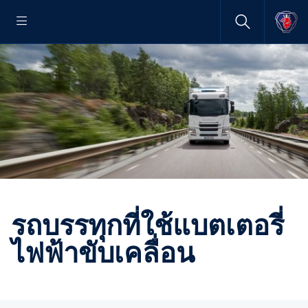
รถบรรทุกที่ใช้แบตเตอรี่
ไฟฟ้าขับเคลื่อน