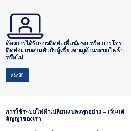
ต้องการได้รับการติดต่อเพื่อนัดพบ หรือ การโทร
ติดต่อแบบส่วนตัวกับผู้เชี่ยวชาญด้านระบบไฟฟ้า
หรือไม่
คลิกที่นี่
การใช้ระบบไฟฟ้าเปลี่ยนแปลงทุกอย่าง – เว้นแต่
สัญญาของเรา