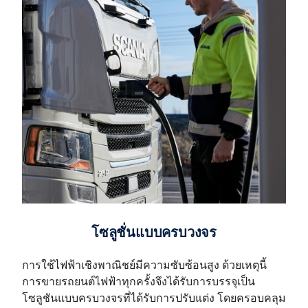
โซลูชั่นแบบครบวงจร
การใช้ไฟฟ้าเชิงพาณิชย์มีความซับซ้อนสูง ด้วยเหตุนี้
การขายรถยนต์ไฟฟ้าทุกครั้งจึงได้รับการบรรจุเป็น
โซลูชันแบบครบวงจรที่ได้รับการปรับแต่ง โดยครอบคลุม