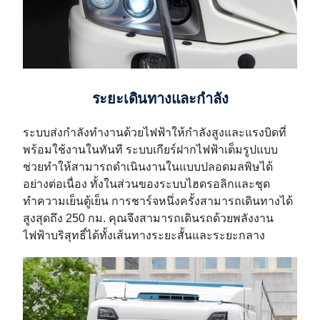
ระยะเดินทางและกำลัง
ระบบส่งกำลังทำงานด้วยไฟฟ้าให้กำลังสูงและแรงบิดที่
พร้อมใช้งานในทันที ระบบเกียร์ฝากไฟฟ้าเต็มรูปแบบ
ช่วยทำให้สามารถดำเนินงานในแบบปลอดมลพิษได้
อย่างต่อเนื่อง ทั้งในส่วนของระบบไฮดรอลิกและชุด
ทำความเย็นตู้เย็น การชาร์จหนึ่งครั้งสามารถเดินทางได้
สูงสุดถึง 250 กม. คุณจึงสามารถเดินรถด้วยพลังงาน
ไฟฟ้าบริสุทธิ์ได้ทั้งเส้นทางระยะสั้นและระยะกลาง