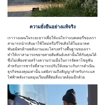
ความยั่งยืนอย่างแท้จริง
เราวางแผนในระยะยาวเพื่อให้แน่ใจว่าแบตเตอรี่ของเรา
สามารถนำกลับมาใช้ใหม่หรือรีไซเคิลได้ในอนาคต
พันธมิตรด้านพลังงานและโครงสร้างพื้นฐานของเรา
ทำให้เราสามารถขยายสายสัมพันธ์เหล่านั้นให้กับคุณได้
ซึ่งไม่เพียงช่วยสร้างความร่วมมือในการจัดหาโซลูชัน
สำหรับการชาร์จที่สามารถปรับให้เหมาะกับการดำเนิน
ธุรกิจของคุณเท่านั้น แต่ยังรวมถึงสัญญาสำหรับกระแส
ไฟฟ้าพลังงานหมุนเวียนที่ดีต่อสิ่งแวดล้อมอีกด้วย