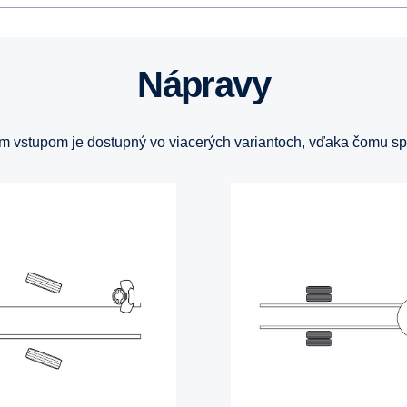
Nápravy
 vstupom je dostupný vo viacerých variantoch, vďaka čomu sp