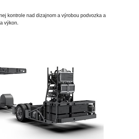
nej kontrole nad dizajnom a výrobou podvozka a
a výkon.