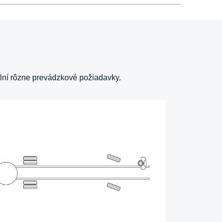
lní rôzne prevádzkové požiadavky.