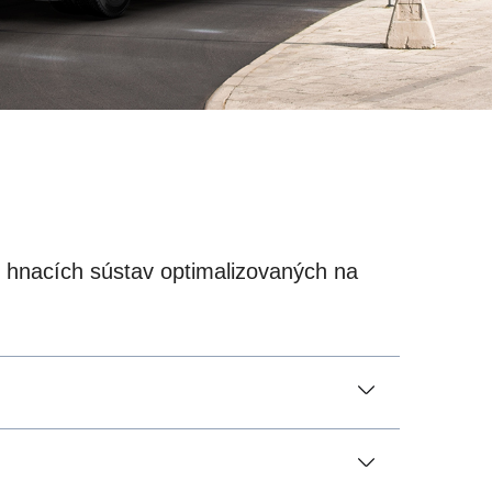
 hnacích sústav optimalizovaných na