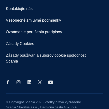
Kontaktujte nás
Všeobecné zmluvné podmienky
Oznámenie porušenia predpisov
Zásady Cookies
Zásady používania súborov cookie spoločnosti
Scania
© Copyright Scania 2026 Všetky práva vyhradené.
Scania Slovakia s.r.o., Diaľničná cesta 4570/2A,