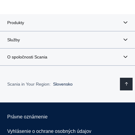
Produkty
Služby
O spoločnosti Scania
Scania in Your Region:
Slovensko
Právne oznámenie
Vyhlásenie o ochrane osobných údajov