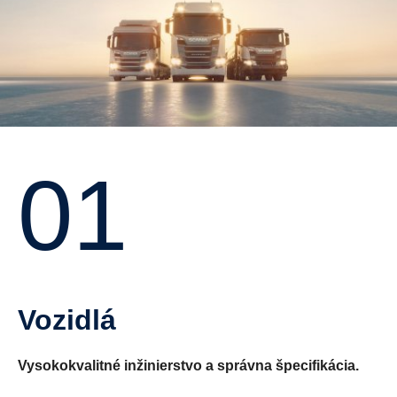
01
Vozidlá
Vysokokvalitné inžinierstvo a správna špecifikácia.