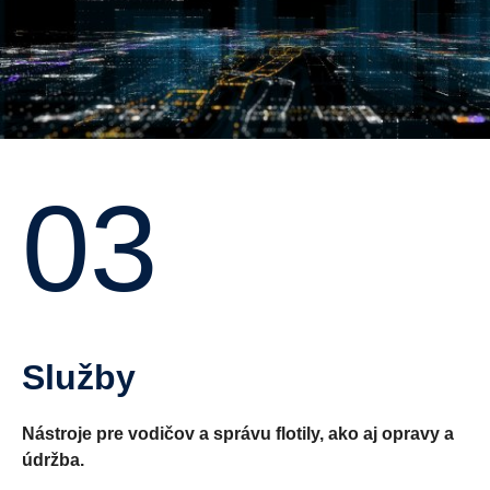
03
Služby
Nástroje pre vodičov a správu flotily, ako aj opravy a
údržba.