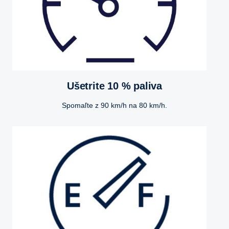
Ušetrite 10 % paliva
Spomaľte z 90 km/h na 80 km/h.