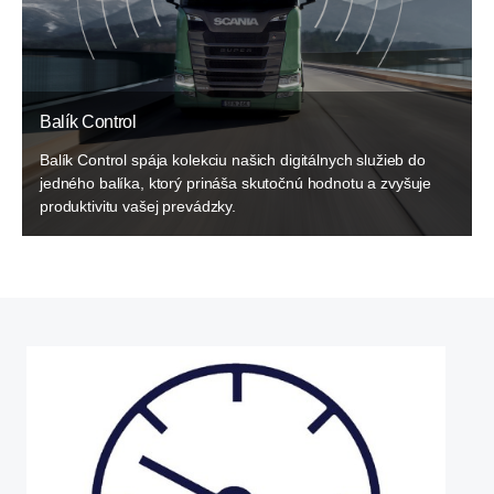
Balík Control
Balík Control spája kolekciu našich digitálnych služieb do
jedného balíka, ktorý prináša skutočnú hodnotu a zvyšuje
produktivitu vašej prevádzky.