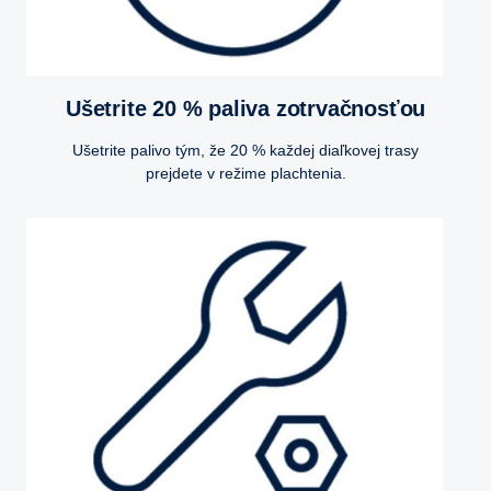
Ušetrite 20 % paliva zotrvačnosťou
Ušetrite palivo tým, že 20 % každej diaľkovej trasy
prejdete v režime plachtenia.