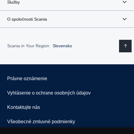
Služby
O spoločnosti Scania
Scania in Your Region:
Slovensko
Právne oznámenie
Vyhlásenie o ochrane osobných údajov
Kontaktujte nás
Všeobecné zmluvné podmienky