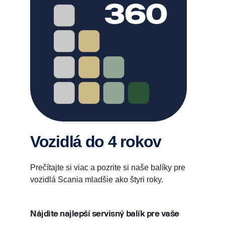
Vozidlá do 4 rokov
Prečítajte si viac a pozrite si naše balíky pre
vozidlá Scania mladšie ako štyri roky.
Nájdite najlepší servisný balík pre vaše