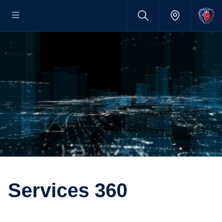
Services 360