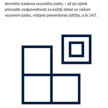
denného riadenia vozového parku – až po úplné
prevzatie zodpovednosti za každý detail vo vašom
vozovom parku, vrátane preventívnej údržby, a to 24/7.