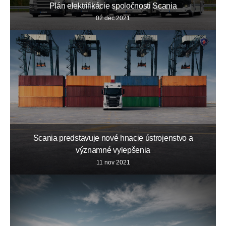
Plán elektrifikácie spoločnosti Scania
02 dec 2021
Scania predstavuje nové hnacie ústrojenstvo a
významné vylepšenia
11 nov 2021