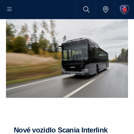
Nové vozidlo Scania Interlink