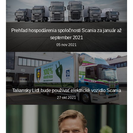
Prehľad hospodárenia spoločnosti Scania za január až
september 2021
05 nov 2021
Taliansky Lidl bude používať elektrické vozidlo Scania
27 okt 2021