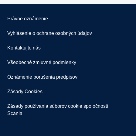
Právne oznámenie
Vyhlásenie o ochrane osobných údajov
Kontaktujte nás
Všeobecné zmluvné podmienky
Oznámenie porušenia predpisov
Zásady Cookies
Zásady používania súborov cookie spoločnosti
Scania