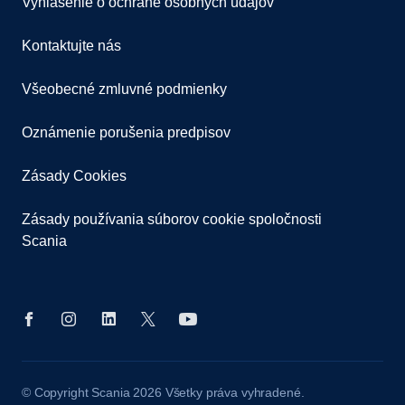
Vyhlásenie o ochrane osobných údajov
Kontaktujte nás
Všeobecné zmluvné podmienky
Oznámenie porušenia predpisov
Zásady Cookies
Zásady používania súborov cookie spoločnosti
Scania
© Copyright Scania 2026 Všetky práva vyhradené.