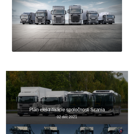
Plán elektrifikácie spoločnosti Scania
02 dec 2021