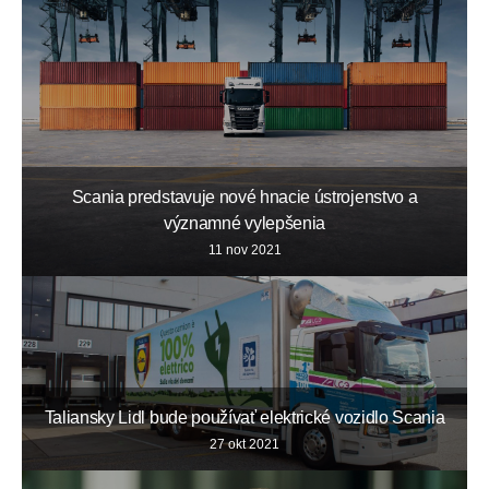
Scania predstavuje nové hnacie ústrojenstvo a
významné vylepšenia
11 nov 2021
Taliansky Lidl bude používať elektrické vozidlo Scania
27 okt 2021