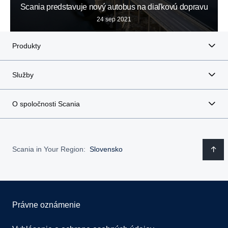
Scania predstavuje nový autobus na diaľkovú dopravu
24 sep 2021
Produkty
Služby
O spoločnosti Scania
Scania in Your Region:
Slovensko
Právne oznámenie