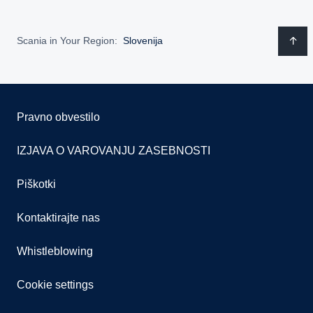
Scania in Your Region:
Slovenija
Pravno obvestilo
IZJAVA O VAROVANJU ZASEBNOSTI
Piškotki
Kontaktirajte nas
Whistleblowing
Cookie settings