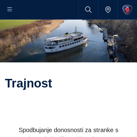
Trajnost
Spodbujanje donosnosti za stranke s