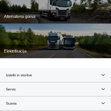
Alternativna goriva
Elektrifikacija
Izdelki in storitve
Servis
Scania