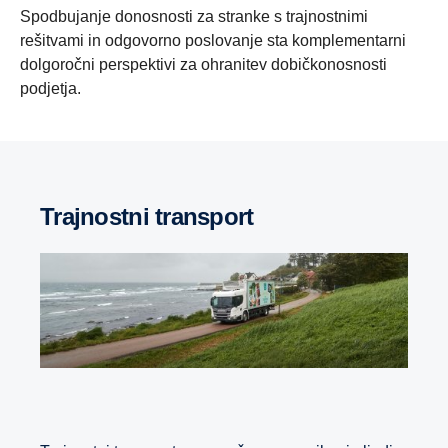
Spodbujanje donosnosti za stranke s trajnostnimi
rešitvami in odgovorno poslovanje sta komplementarni
dolgoročni perspektivi za ohranitev dobičkonosnosti
podjetja.
Trajnostni transport