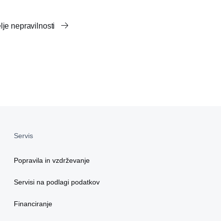
elje nepravilnosti
Servis
Popravila in vzdrževanje
Servisi na podlagi podatkov
Financiranje