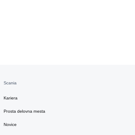
Scania
Kariera
Prosta delovna mesta
Novice