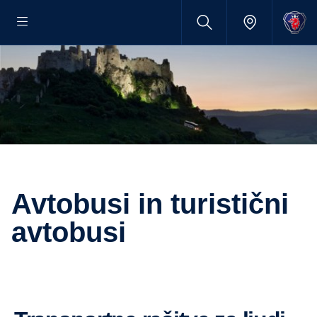
Avtobusi in turistični
avtobusi