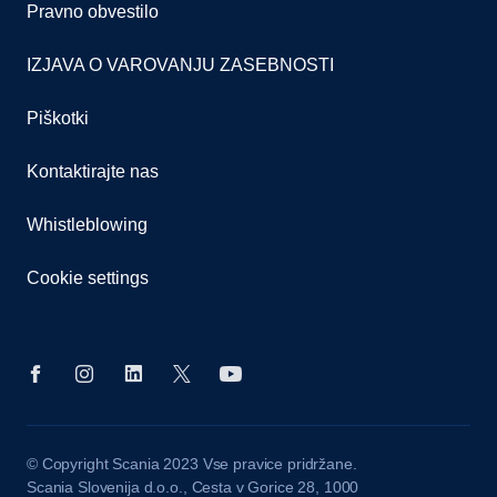
Pravno obvestilo
IZJAVA O VAROVANJU ZASEBNOSTI
Piškotki
Kontaktirajte nas
Whistleblowing
Cookie settings
© Copyright Scania 2023 Vse pravice pridržane.
Scania Slovenija d.o.o., Cesta v Gorice 28, 1000