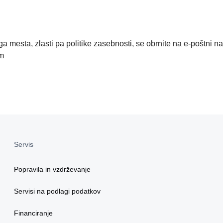
mesta, zlasti pa politike zasebnosti, se obrnite na e-poštni n
m
Servis
Popravila in vzdrževanje
Servisi na podlagi podatkov
Financiranje