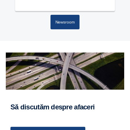
Newsroom
Să discutăm despre afaceri