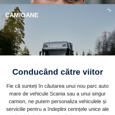
CAMIOANE
Conducând către viitor
Fie că sunteți în căutarea unui nou parc auto
mare de vehicule Scania sau a unui singur
camion, ne putem personaliza vehiculele și
serviciile pentru a îndeplini cerințele unice ale