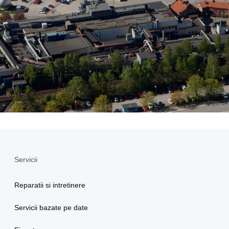
Servicii
Reparatii si intretinere
Servicii bazate pe date