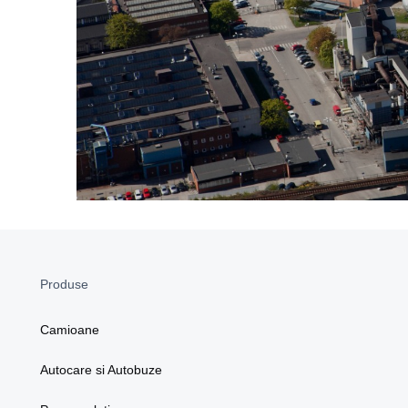
Produse
Camioane
Autocare si Autobuze