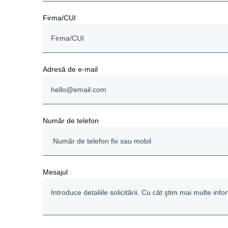
Firma/CUI
Adresă de e-mail
Număr de telefon
Mesajul