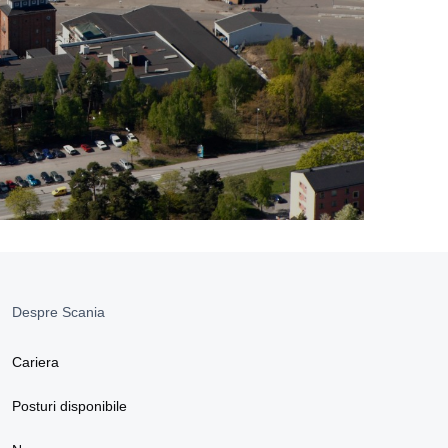
Despre Scania
Cariera
Posturi disponibile