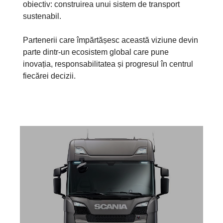
obiectiv: construirea unui sistem de transport
sustenabil.
Partenerii care împărtășesc această viziune devin
parte dintr-un ecosistem global care pune
inovația, responsabilitatea și progresul în centrul
fiecărei decizii.