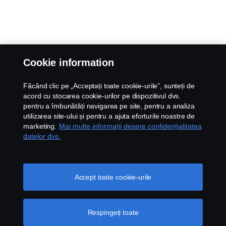
Cookie information
Făcând clic pe „Acceptați toate cookie-urile”, sunteți de
acord cu stocarea cookie-urilor pe dispozitivul dvs.
pentru a îmbunătăți navigarea pe site, pentru a analiza
utilizarea site-ului și pentru a ajuta eforturile noastre de
marketing.
Mai multe informații despre confidențialitatea
datelor dvs.
Accept toate cookie-urile
Respingeți toate