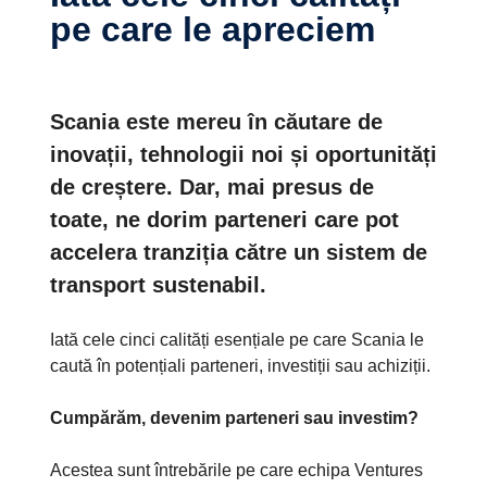
pe care le apreciem
Scania este mereu în căutare de
inovații, tehnologii noi și oportunități
de creștere. Dar, mai presus de
toate, ne dorim parteneri care pot
accelera tranziția către un sistem de
transport sustenabil.
Iată cele cinci calități esențiale pe care Scania le
caută în potențiali parteneri, investiții sau achiziții.
Cumpărăm, devenim parteneri sau investim?
Acestea sunt întrebările pe care echipa Ventures