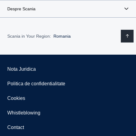
Despre Scania
Scania in Your Region:
Romania
Nota Juridica
Politica de confidentialitate
Cookies
Whistleblowing
Contact