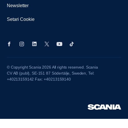
Newsletter
Setari Cookie
© Copyright Scania 2026 All rights reserved. Scania
CV AB (publ), SE-151 87 Södertälje, Sweden, Tel:
+40213159142 Fax: +40213159140