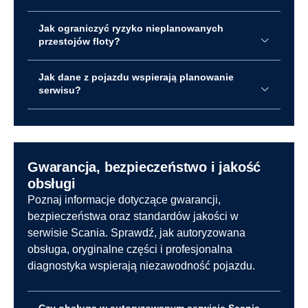
Jak ograniczyć ryzyko nieplanowanych
przestojów floty?
Jak dane z pojazdu wspierają planowanie
serwisu?
Gwarancja, bezpieczeństwo i jakość
obsługi
Poznaj informacje dotyczące gwarancji,
bezpieczeństwa oraz standardów jakości w
serwisie Scania. Sprawdź, jak autoryzowana
obsługa, oryginalne części i profesjonalna
diagnostyka wspierają niezawodność pojazdu.