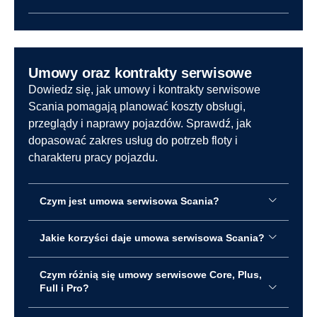
Umowy oraz kontrakty serwisowe
Dowiedz się, jak umowy i kontrakty serwisowe
Scania pomagają planować koszty obsługi,
przeglądy i naprawy pojazdów. Sprawdź, jak
dopasować zakres usług do potrzeb floty i
charakteru pracy pojazdu.
Czym jest umowa serwisowa Scania?
Jakie korzyści daje umowa serwisowa Scania?
Czym różnią się umowy serwisowe Core, Plus,
Full i Pro?