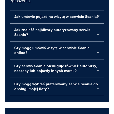
zgłoszenia.
Jak umówić pojazd na wizytę w serwisie Scania?
Jak znaleźć najbliższy autoryzowany serwis
Scania?
Czy mogę umówić wizytę w serwisie Scania
online?
Czy serwis Scania obsługuje również autobusy,
naczepy lub pojazdy innych marek?
Czy mogę wybrać preferowany serwis Scania do
obsługi mojej floty?