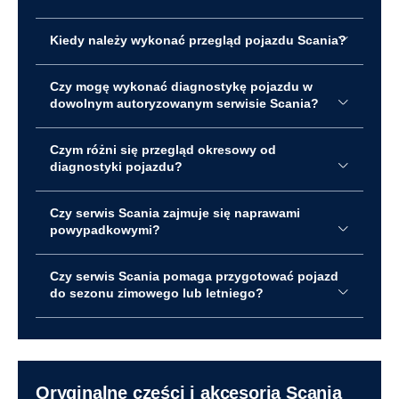
Kiedy należy wykonać przegląd pojazdu Scania?
Czy mogę wykonać diagnostykę pojazdu w
dowolnym autoryzowanym serwisie Scania?
Czym różni się przegląd okresowy od
diagnostyki pojazdu?
Czy serwis Scania zajmuje się naprawami
powypadkowymi?
Czy serwis Scania pomaga przygotować pojazd
do sezonu zimowego lub letniego?
Oryginalne części i akcesoria Scania