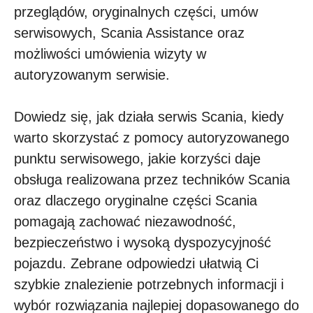
przeglądów, oryginalnych części, umów
serwisowych, Scania Assistance oraz
możliwości umówienia wizyty w
autoryzowanym serwisie.
Dowiedz się, jak działa serwis Scania, kiedy
warto skorzystać z pomocy autoryzowanego
punktu serwisowego, jakie korzyści daje
obsługa realizowana przez techników Scania
oraz dlaczego oryginalne części Scania
pomagają zachować niezawodność,
bezpieczeństwo i wysoką dyspozycyjność
pojazdu. Zebrane odpowiedzi ułatwią Ci
szybkie znalezienie potrzebnych informacji i
wybór rozwiązania najlepiej dopasowanego do