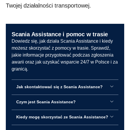
Twojej działalności transportowej.
Scania Assistance i pomoc w trasie
Dowiedz się, jak działa Scania Assistance i kiedy
możesz skorzystać z pomocy w trasie. Sprawdź,
jakie informacje przygotować podczas zgłoszenia
awarii oraz jak uzyskać wsparcie 24/7 w Polsce i za
granicą.
Jak skontaktować się z Scania Assistance?
Czym jest Scania Assistance?
Kiedy mogę skorzystać ze Scania Assistance?