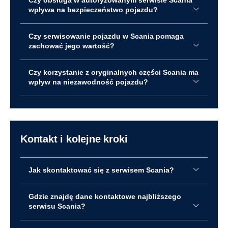
Czy obsługa w autoryzowanym serwisie Scania
wpływa na bezpieczeństwo pojazdu?
Czy serwisowanie pojazdu w Scania pomaga
zachować jego wartość?
Czy korzystanie z oryginalnych części Scania ma
wpływ na niezawodność pojazdu?
Kontakt i kolejne kroki
Jak skontaktować się z serwisem Scania?
Gdzie znajdę dane kontaktowe najbliższego
serwisu Scania?