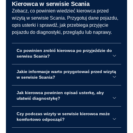
Kierowca w serwisie Scania
Zobacz, co powinien wiedzieć kierowca przed
wizytą w serwisie Scania. Przygotuj dane pojazdu,
opis usterki i sprawdź, jak przebiega przyjęcie
pojazdu do diagnostyki, przeglądu lub naprawy.
Co powinien zrobić kierowca po przyjeździe do
serwisu Scania?
Jakie informacje warto przygotować przed wizytą
w serwisie Scania?
Jak kierowca powinien opisać usterkę, aby
ułatwić diagnostykę?
Czy podczas wizyty w serwisie kierowca może
komfortowo odpocząć?