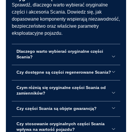
Sprawdź, dlaczego warto wybierać oryginalne
części i akcesoria Scania. Dowiedz się, jak
dopasowane komponenty wspierają niezawodność,
bezpieczeństwo oraz właściwe parametry
eksploatacyjne pojazdu.
Dlaczego warto wybierać oryginalne części
Scania?
Czy dostępne są części regenerowane Scania?
Czym różnią się oryginalne części Scania od
zamienników?
Czy części Scania są objęte gwarancją?
Czy stosowanie oryginalnych części Scania
wpływa na wartość pojazdu?