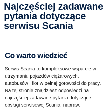
Najczęściej zadawane
pytania dotyczące
serwisu Scania
Co warto wiedzieć
Serwis Scania to kompleksowe wsparcie w
utrzymaniu pojazdów ciężarowych,
autobusów i flot w pełnej gotowości do pracy.
Na tej stronie znajdziesz odpowiedzi na
najczęściej zadawane pytania dotyczące
obsługi serwisowej Scania, napraw,