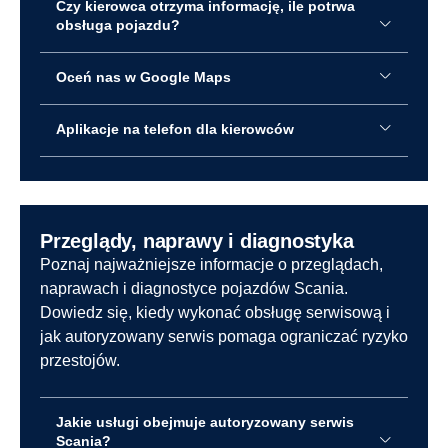
Czy kierowca otrzyma informację, ile potrwa
obsługa pojazdu?
Oceń nas w Google Maps
Aplikacje na telefon dla kierowców
Przeglądy, naprawy i diagnostyka
Poznaj najważniejsze informacje o przeglądach,
naprawach i diagnostyce pojazdów Scania.
Dowiedz się, kiedy wykonać obsługę serwisową i
jak autoryzowany serwis pomaga ograniczać ryzyko
przestojów.
Jakie usługi obejmuje autoryzowany serwis
Scania?