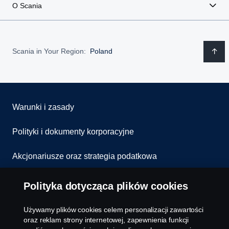
O Scania
Scania in Your Region:
Poland
Warunki i zasady
Polityki i dokumenty korporacyjne
Akcjonariusze oraz strategia podatkowa
Informowanie o nieprawidłowościach
Polityka dotycząca plików cookies
Kontakt
Używamy plików cookies celem personalizacji zawartości
oraz reklam strony internetowej, zapewnienia funkcji