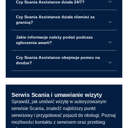
Czy Scania Assistance działa 24/7?
Czy Scania Assistance działa również za
granicą?
Jakie informacje należy podać podczas
zgłoszenia awarii?
Czy Scania Assistance obejmuje pomoc na
drodze?
Serwis Scania i umawianie wizyty
Sprawdź, jak umówić wizytę w autoryzowanym
serwisie Scania, znaleźć najbliższy punkt
serwisowy i przygotować pojazd do obsługi. Poznaj
możliwości kontaktu z serwisem oraz przebieg