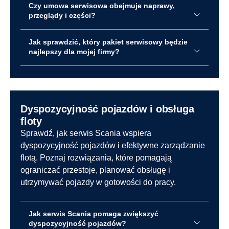
Czy umowa serwisowa obejmuje naprawy,
przeglądy i części?
Jak sprawdzić, który pakiet serwisowy będzie
najlepszy dla mojej firmy?
Dyspozycyjność pojazdów i obsługa
floty
Sprawdź, jak serwis Scania wspiera
dyspozycyjność pojazdów i efektywne zarządzanie
flotą. Poznaj rozwiązania, które pomagają
ograniczać przestoje, planować obsługę i
utrzymywać pojazdy w gotowości do pracy.
Jak serwis Scania pomaga zwiększyć
dyspozycyjność pojazdów?