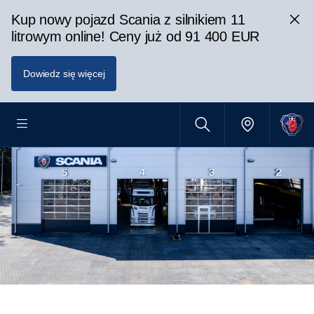
Kup nowy pojazd Scania z silnikiem 11
litrowym online! Ceny już od 91 400 EUR
Dowiedz się więcej