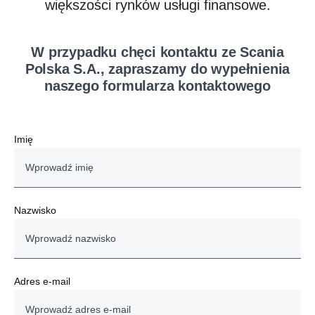
większości rynków usługi finansowe.
W przypadku chęci kontaktu ze Scania
Polska S.A., zapraszamy do wypełnienia
naszego formularza kontaktowego
Imię
Nazwisko
Adres e-mail