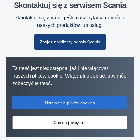
Skontaktuj się z serwisem Scania
Skontaktuj się z nami, jeśli masz pytania odnośnie
naszych produktów lub usług.
Znajdź najbliższy serwis Scania
Ta treść jest niedostępna, jeśli nie włączysz
naszych plików cookie. Włącz pliki cookie, aby móc
zobaczyć tę treść.
Ustawienie plików cookies
Cookie policy link