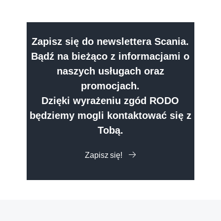
Zapisz się do newslettera Scania.
Bądź na bieżąco z informacjami o
naszych usługach oraz
promocjach.
Dzięki wyrażeniu zgód RODO
będziemy mogli kontaktować się z
Tobą.
Zapisz się!