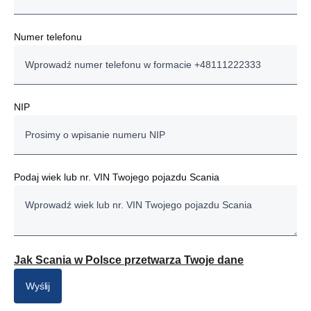
Numer telefonu
NIP
Podaj wiek lub nr. VIN Twojego pojazdu Scania
Jak Scania w Polsce przetwarza Twoje dane
Wyślij