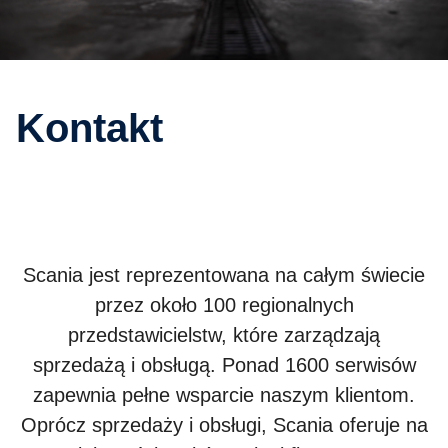
Kontakt
Scania jest reprezentowana na całym świecie
przez około 100 regionalnych
przedstawicielstw, które zarządzają
sprzedażą i obsługą. Ponad 1600 serwisów
zapewnia pełne wsparcie naszym klientom.
Oprócz sprzedaży i obsługi, Scania oferuje na