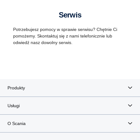
Serwis
Potrzebujesz pomocy w sprawie serwisu? Chętnie Ci
pomożemy. Skontaktuj się z nami telefonicznie lub
odwiedź nasz dowolny serwis.
Produkty
Usługi
O Scania