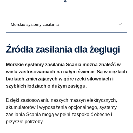
Morskie systemy zasilania
Źródła zasilania dla żeglugi
Morskie systemy zasilania Scania można znaleźć w
wielu zastosowaniach na całym świecie. Są w ciężkich
barkach zmierzających w górę rzeki siłowniach i
szybkich łodziach o dużym zasięgu.
Dzięki zastosowaniu naszych maszyn elektrycznych,
akumulatorów i wyposażenia opcjonalnego, systemy
zasilania Scania mogą w pełni zaspokoić obecne i
przyszłe potrzeby.