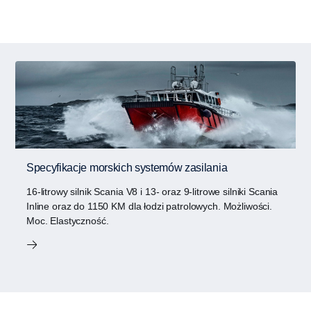
Specyfikacje morskich systemów zasilania
16-litrowy silnik Scania V8 i 13- oraz 9-litrowe silniki Scania
Inline oraz do 1150 KM dla łodzi patrolowych. Możliwości.
Moc. Elastyczność.