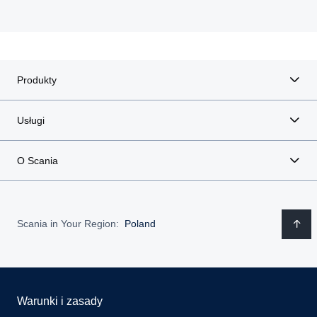
Produkty
Usługi
O Scania
Scania in Your Region:
Poland
Warunki i zasady