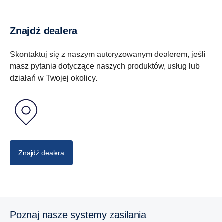
Znajdź dealera
Skontaktuj się z naszym autoryzowanym dealerem, jeśli
masz pytania dotyczące naszych produktów, usług lub
działań w Twojej okolicy.
Znajdź dealera
Poznaj nasze systemy zasilania