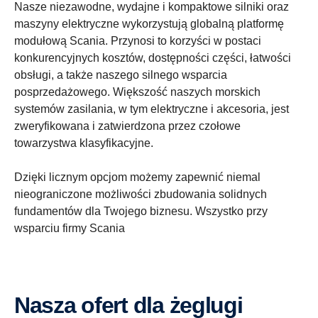
Nasze niezawodne, wydajne i kompaktowe silniki oraz
maszyny elektryczne wykorzystują globalną platformę
modułową Scania. Przynosi to korzyści w postaci
konkurencyjnych kosztów, dostępności części, łatwości
obsługi, a także naszego silnego wsparcia
posprzedażowego. Większość naszych morskich
systemów zasilania, w tym elektryczne i akcesoria, jest
zweryfikowana i zatwierdzona przez czołowe
towarzystwa klasyfikacyjne.
Dzięki licznym opcjom możemy zapewnić niemal
nieograniczone możliwości zbudowania solidnych
fundamentów dla Twojego biznesu. Wszystko przy
wsparciu firmy Scania
Nasza ofert dla żeglugi