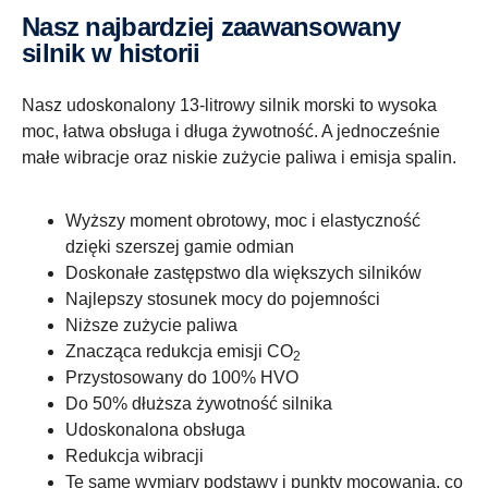
Nasz najbardziej zaawansowany
silnik w historii
Nasz udoskonalony 13-litrowy silnik morski to wysoka
moc, łatwa obsługa i długa żywotność. A jednocześnie
małe wibracje oraz niskie zużycie paliwa i emisja spalin.
Wyższy moment obrotowy, moc i elastyczność
dzięki szerszej gamie odmian
Doskonałe zastępstwo dla większych silników
Najlepszy stosunek mocy do pojemności
Niższe zużycie paliwa
Znacząca redukcja emisji CO
2
Przystosowany do 100% HVO
Do 50% dłuższa żywotność silnika
Udoskonalona obsługa
Redukcja wibracji
Te same wymiary podstawy i punkty mocowania, co