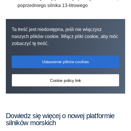
poprzedniego silnika 13-litrowego
Ta treść jest niedostępna, jeśli nie włączysz
naszych plików cookie. Włącz pliki cookie, aby móc
zobaczyć tę treść.
Ustawienie plików cookies
Cookie policy link
Dowiedz się więcej o nowej platformie
silników morskich