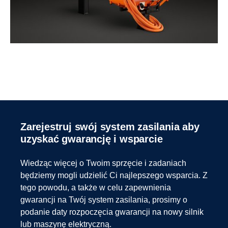
Zarejestruj swój system zasilania aby
uzyskać gwarancję i wsparcie
Wiedząc więcej o Twoim sprzęcie i zadaniach
będziemy mogli udzielić Ci najlepszego wsparcia. Z
tego powodu, a także w celu zapewnienia
gwarancji na Twój system zasilania, prosimy o
podanie daty rozpoczęcia gwarancji na nowy silnik
lub maszynę elektryczną.