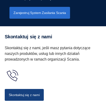
Zarejestruj System Zasilania Scania
Skontaktuj się z nami
Skontaktuj się z nami, jeśli masz pytania dotyczące
naszych produktów, usług lub innych działań
prowadzonych w ramach organizacji Scania.
Skontaktuj się z nami