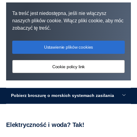
Ta treść jest niedostępna, jeśli nie włączysz
naszych plików cookie. Włącz pliki cookie, aby móc
zobaczyć tę treść.
Ustawienie plików cookies
Cookie policy link
Pobierz broszurę o morskich systemach zasilania
Elektryczność i woda? Tak!