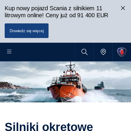
Kup nowy pojazd Scania z silnikiem 11
litrowym online! Ceny już od 91 400 EUR
Dowiedz się więcej
Silniki okrętowe