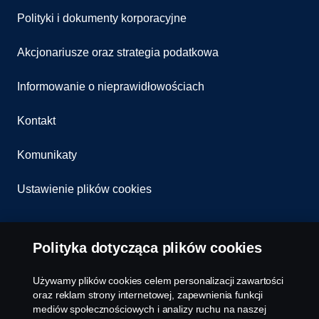
Polityki i dokumenty korporacyjne
Akcjonariusze oraz strategia podatkowa
Informowanie o nieprawidłowościach
Kontakt
Komunikaty
Ustawienie plików cookies
Polityka dotycząca plików cookies
Używamy plików cookies celem personalizacji zawartości
oraz reklam strony internetowej, zapewnienia funkcji
© Copyright Scania 2026 All rights reserved. Scania
mediów społecznościowych i analizy ruchu na naszej