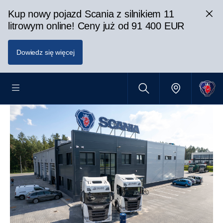
Kup nowy pojazd Scania z silnikiem 11
litrowym online! Ceny już od 91 400 EUR
Dowiedz się więcej