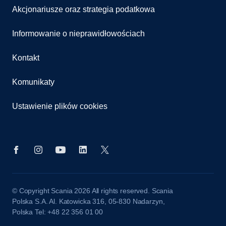
Akcjonariusze oraz strategia podatkowa
Informowanie o nieprawidłowościach
Kontakt
Komunikaty
Ustawienie plików cookies
© Copyright Scania 2026 All rights reserved. Scania
Polska S.A. Al. Katowicka 316, 05-830 Nadarzyn,
Polska Tel: +48 22 356 01 00