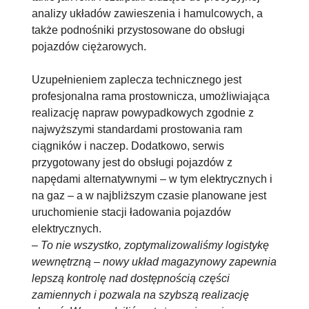
analizy układów zawieszenia i hamulcowych, a
także podnośniki przystosowane do obsługi
pojazdów ciężarowych.
Uzupełnieniem zaplecza technicznego jest
profesjonalna rama prostownicza, umożliwiająca
realizację napraw powypadkowych zgodnie z
najwyższymi standardami prostowania ram
ciągników i naczep. Dodatkowo, serwis
przygotowany jest do obsługi pojazdów z
napędami alternatywnymi – w tym elektrycznych i
na gaz – a w najbliższym czasie planowane jest
uruchomienie stacji ładowania pojazdów
elektrycznych.
–
To nie wszystko, zoptymalizowaliśmy logistykę
wewnętrzną – nowy układ magazynowy zapewnia
lepszą kontrolę nad dostępnością części
zamiennych i pozwala na szybszą realizację