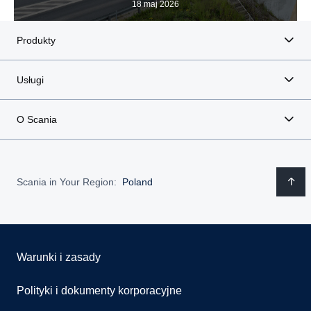
18 maj 2026
Produkty
Usługi
O Scania
Scania in Your Region:
Poland
Warunki i zasady
Polityki i dokumenty korporacyjne