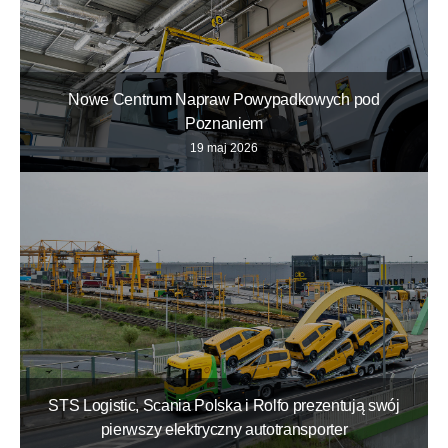
Nowe Centrum Napraw Powypadkowych pod
Poznaniem
19 maj 2026
STS Logistic, Scania Polska i Rolfo prezentują swój
pierwszy elektryczny autotransporter