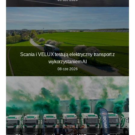
Scania i VELUX testują elektryczny transport z
wykorzystaniem AI
08 cze 2026