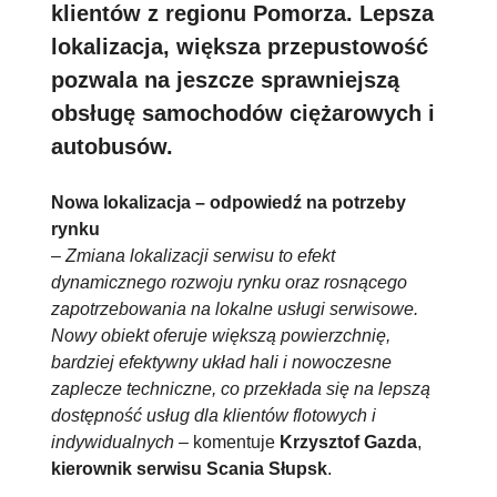
klientów z regionu Pomorza. Lepsza
lokalizacja, większa przepustowość
pozwala na jeszcze sprawniejszą
obsługę samochodów ciężarowych i
autobusów.
Nowa lokalizacja – odpowiedź na potrzeby
rynku
–
Zmiana lokalizacji serwisu to efekt
dynamicznego rozwoju rynku oraz rosnącego
zapotrzebowania na lokalne usługi serwisowe.
Nowy obiekt oferuje większą powierzchnię,
bardziej efektywny układ hali i nowoczesne
zaplecze techniczne, co przekłada się na lepszą
dostępność usług dla klientów flotowych i
indywidualnych
– komentuje
Krzysztof Gazda
,
kierownik serwisu
Scania Słupsk
.