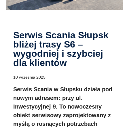
Serwis Scania Słupsk
bliżej trasy S6 –
wygodniej i szybciej
dla klientów
10 września 2025
Serwis Scania w Słupsku działa pod
nowym adresem: przy ul.
Inwestycyjnej 9. To nowoczesny
obiekt serwisowy zaprojektowany z
myślą o rosnących potrzebach