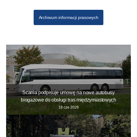
Archiwum informacji prasowych
Scania podpisuje umowę na nowe autobusy
biogazowe do obsługi tras międzymiastowych
18 cze 2026