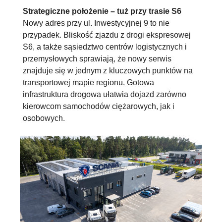
Strategiczne położenie – tuż przy trasie S6
Nowy adres przy ul. Inwestycyjnej 9 to nie
przypadek. Bliskość zjazdu z drogi ekspresowej
S6, a także sąsiedztwo centrów logistycznych i
przemysłowych sprawiają, że nowy serwis
znajduje się w jednym z kluczowych punktów na
transportowej mapie regionu. Gotowa
infrastruktura drogowa ułatwia dojazd zarówno
kierowcom samochodów ciężarowych, jak i
osobowych.