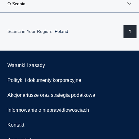
O Scania
Scania in Your Region:
Poland
Warunki i zasady
Polityki i dokumenty korporacyjne
Akcjonariusze oraz strategia podatkowa
Informowanie o nieprawidłowościach
Kontakt