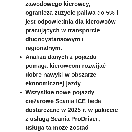
zawodowego kierowcy,
ogranicza zużycie paliwa do 5% i
jest odpowiednia dla kierowców
pracujących w transporcie
długodystansowym i
regionalnym.
Analiza danych z pojazdu
pomaga kierowcom rozwijać
dobre nawyki w obszarze
ekonomicznej jazdy.
Wszystkie nowe pojazdy
ciężarowe Scania ICE będą
dostarczane w 2025 r. w pakiecie
z usługą Scania ProDriver;
usługa ta może zostać