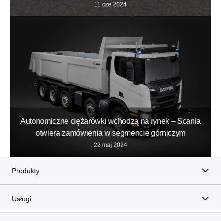
11 cze 2024
Autonomiczne ciężarówki wchodzą na rynek – Scania
otwiera zamówienia w segmencie górniczym
22 maj 2024
Produkty
Usługi