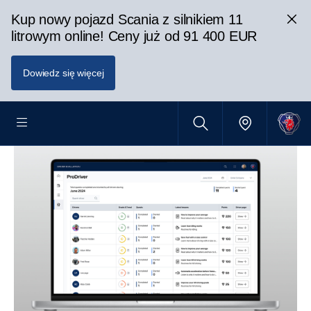
Kup nowy pojazd Scania z silnikiem 11
litrowym online! Ceny już od 91 400 EUR
Dowiedz się więcej