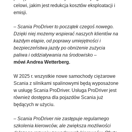
celowi, jakim jest redukcja kosztów eksploatacji i
emisji.
–
Scania ProDriver to początek czegoś nowego.
Dzięki niej możemy wspierać naszych klientów na
każdym etapie, od poprawy umiejętności i
bezpieczeństwa jazdy po obniżenie zużycia
paliwa i oddziaływania na środowisko
–
mówi Andrea Wetterberg.
W 2025 r. wszystkie nowe samochody ciężarowe
Scania z silnikami spalinowymi będą wyposażone
w usługę Scania ProDriver. Usługa ProDriver jest
również dostępna dla pojazdów Scania już
będących w użyciu.
– Scania ProDriver nie zastępuje regularnego
szkolenia kierowców, ale zwiększa możliwości