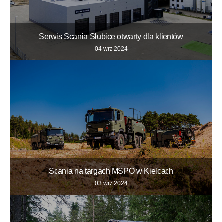
Serwis Scania Słubice otwarty dla klientów
04 wrz 2024
Scania na targach MSPO w Kielcach
03 wrz 2024