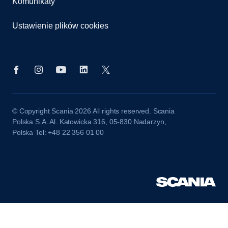
Komunikaty
Ustawienie plików cookies
© Copyright Scania 2026 All rights reserved. Scania
Polska S.A. Al. Katowicka 316, 05-830 Nadarzyn,
Polska Tel: +48 22 356 01 00