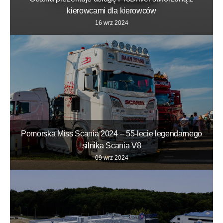
kierowcami dla kierowców
16 wrz 2024
Pomorska Miss Scania 2024 – 55-lecie legendarnego
silnika Scania V8
09 wrz 2024