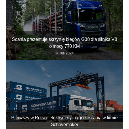
Scania prezentuje skrzynię biegów G38 dla silnika V8
o mocy 770 KM
26 sie 2024
Pierwszy w Polsce elektryczny ciągnik Scania w firmie
Schavemaker