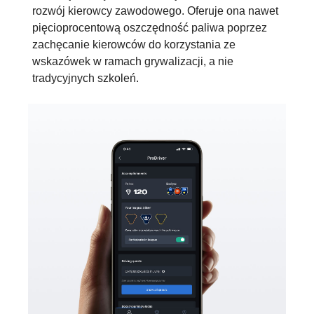
rozwój kierowcy zawodowego. Oferuje ona nawet
pięcioprocentową oszczędność paliwa poprzez
zachęcanie kierowców do korzystania ze
wskazówek w ramach grywalizacji, a nie
tradycyjnych szkoleń.