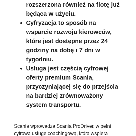
rozszerzona również na flotę już
będąca w użyciu.
Cyfryzacja to sposób na
wsparcie rozwoju kierowców,
które jest dostępne przez 24
godziny na dobę i 7 dni w
tygodniu.
Usługa jest częścią cyfrowej
oferty premium Scania,
przyczyniającej się do przejścia
na bardziej zrównoważony
system transportu.
Scania wprowadza Scania ProDriver, w pełni
cyfrową usługę coachingową, która wspiera