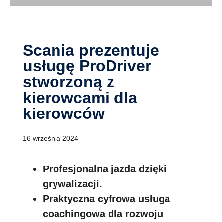
Scania prezentuje
usługę ProDriver
stworzoną z
kierowcami dla
kierowców
16 września 2024
Profesjonalna jazda dzięki
grywalizacji.
Praktyczna cyfrowa usługa
coachingowa dla rozwoju