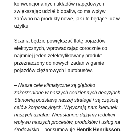
konwencjonalnych układów napędowych i
zwiększając udział biopaliw, co ma wpływ
zarówno na produkty nowe, jak i te będące już w
użytku.
Scania będzie powiększać flotę pojazdów
elektrycznych, wprowadzając corocznie co
najmniej jeden zelektryfikowany produkt
przeznaczony do nowych zadań w gamie
pojazdów ciężarowych i autobusów.
–
Nasze cele klimatyczne są głęboko
zakorzenione w naszych codziennych decyzjach.
Stanowią podstawę naszej strategii i są częścią
celów korporacyjnych. Wytyczają nam kierunek
naszych działań. Nieustannie dążymy redukcji
wpływu naszych procesów, produktów i usług na
środowisko
– podsumowuje
Henrik Henriksson
.