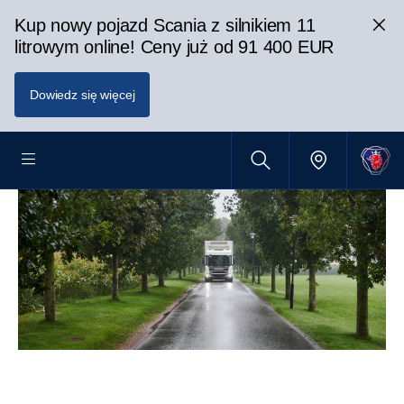
Kup nowy pojazd Scania z silnikiem 11
litrowym online! Ceny już od 91 400 EUR
Dowiedz się więcej