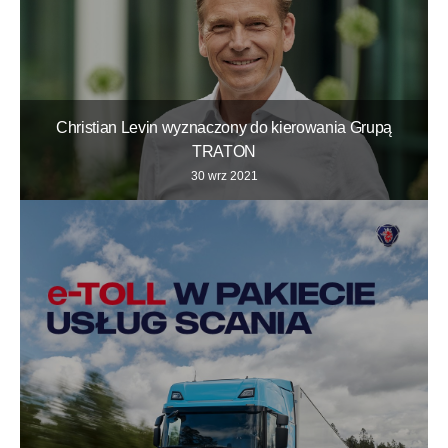
Christian Levin wyznaczony do kierowania Grupą
TRATON
30 wrz 2021