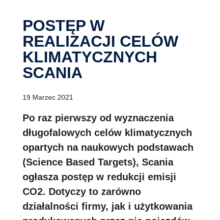
POSTĘP W
REALIZACJI CELÓW
KLIMATYCZNYCH
SCANIA
19 Marzec 2021
Po raz pierwszy od wyznaczenia
długofalowych celów klimatycznych
opartych na naukowych podstawach
(Science Based Targets), Scania
ogłasza postęp w redukcji emisji
CO2. Dotyczy to zarówno
działalności firmy, jak i użytkowania