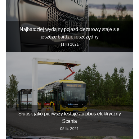
Najbardziej wydajny pojazd ciężarowy staje się
jeszcze bardziej oszczędny
11 lis 2021
Słupsk jako pierwszy testuje autobus elektryczny
Scania
05 lis 2021