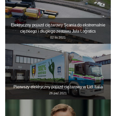
Elektryczny pojazd ciężarowy Scania do ekstremalnie
ciężkiego i długiego zestawu Jula Logistics
02 lis 2021
Pierwszy elektryczny pojazd ciężarowy w Lidl Italia
26 paź 2021