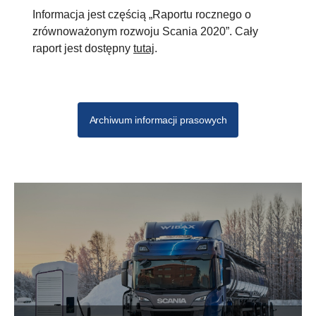
Informacja jest częścią „Raportu rocznego o
zrównoważonym rozwoju Scania 2020”. Cały
raport jest dostępny
tutaj
.
Archiwum informacji prasowych