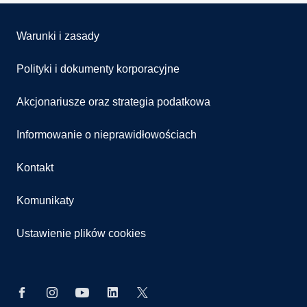
Warunki i zasady
Polityki i dokumenty korporacyjne
Akcjonariusze oraz strategia podatkowa
Informowanie o nieprawidłowościach
Kontakt
Komunikaty
Ustawienie plików cookies