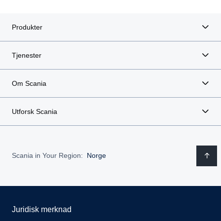
Produkter
Tjenester
Om Scania
Utforsk Scania
Scania in Your Region:
Norge
Juridisk merknad