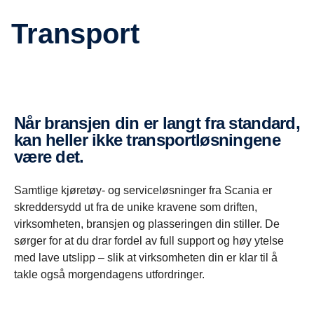
Transport
Når bransjen din er langt fra standard,
kan heller ikke transportløsningene
være det.
Samtlige kjøretøy- og serviceløsninger fra Scania er
skreddersydd ut fra de unike kravene som driften,
virksomheten, bransjen og plasseringen din stiller. De
sørger for at du drar fordel av full support og høy ytelse
med lave utslipp – slik at virksomheten din er klar til å
takle også morgendagens utfordringer.