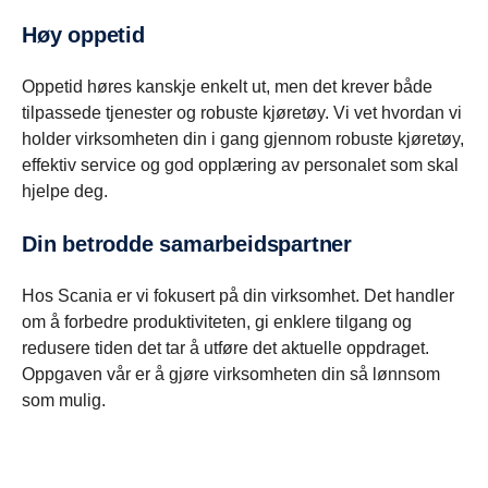
Høy oppetid
Oppetid høres kanskje enkelt ut, men det krever både
tilpassede tjenester og robuste kjøretøy. Vi vet hvordan vi
holder virksomheten din i gang gjennom robuste kjøretøy,
effektiv service og god opplæring av personalet som skal
hjelpe deg.
Din betrodde samarbeidspartner
Hos Scania er vi fokusert på din virksomhet. Det handler
om å forbedre produktiviteten, gi enklere tilgang og
redusere tiden det tar å utføre det aktuelle oppdraget.
Oppgaven vår er å gjøre virksomheten din så lønnsom
som mulig.