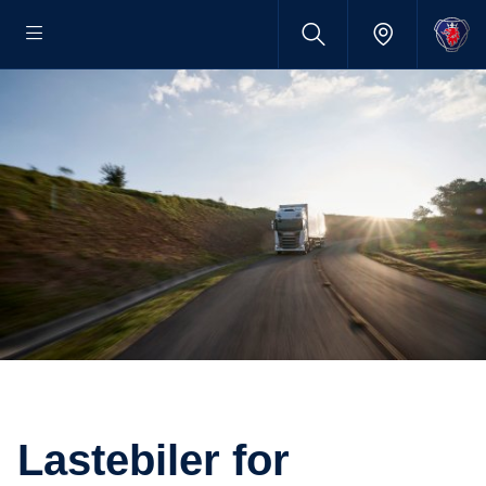
Lastebiler for