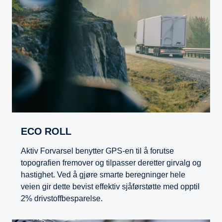
ECO ROLL
Aktiv Forvarsel benytter GPS-en til å forutse
topografien fremover og tilpasser deretter girvalg og
hastighet. Ved å gjøre smarte beregninger hele
veien gir dette bevist effektiv sjåførstøtte med opptil
2% drivstoffbesparelse.