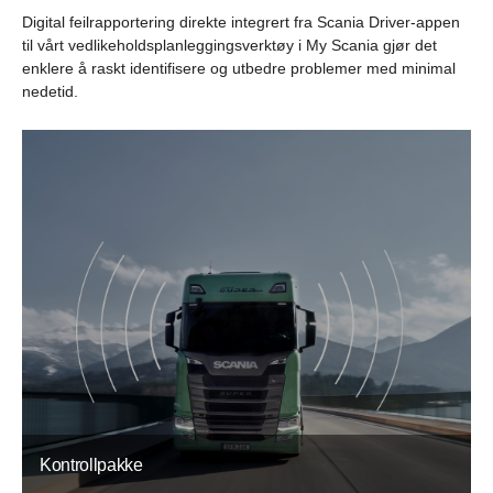
Digital feilrapportering direkte integrert fra Scania Driver-appen
til vårt vedlikeholdsplanleggingsverktøy i My Scania gjør det
enklere å raskt identifisere og utbedre problemer med minimal
nedetid.
Kontrollpakke