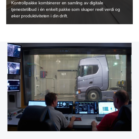
Kontrollpakke kombinerer en samling av digitale
tjenestetilbud i én enkelt pakke som skaper reell verdi og
øker produktiviteten i din drift.