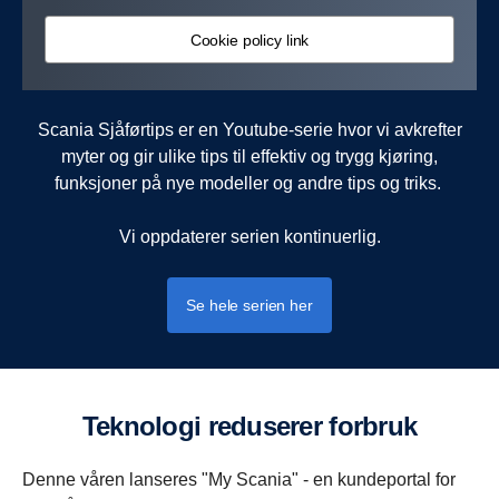
Cookie policy link
Scania Sjåførtips er en Youtube-serie hvor vi avkrefter
myter og gir ulike tips til effektiv og trygg kjøring,
funksjoner på nye modeller og andre tips og triks.
Vi oppdaterer serien kontinuerlig.
Se hele serien her
Teknologi reduserer forbruk
Denne våren lanseres "My Scania" - en kundeportal for