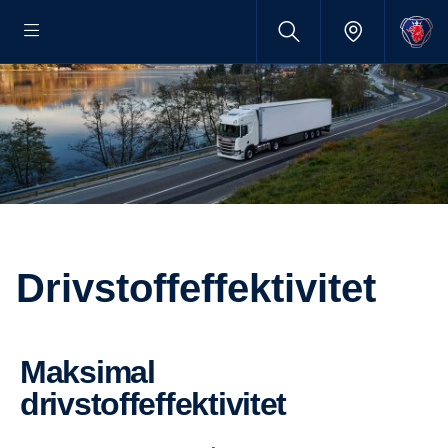
Drivstoffeffektivitet
Maksimal
drivstoffeffektivitet