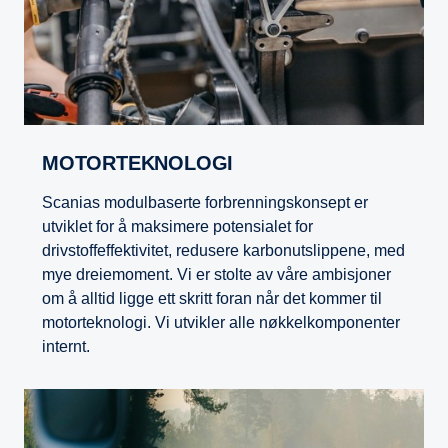
MOTORTEKNOLOGI
Scanias modulbaserte forbrenningskonsept er
utviklet for å maksimere potensialet for
drivstoffeffektivitet, redusere karbonutslippene, med
mye dreiemoment. Vi er stolte av våre ambisjoner
om å alltid ligge ett skritt foran når det kommer til
motorteknologi. Vi utvikler alle nøkkelkomponenter
internt.