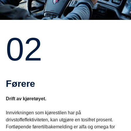
02
Førere
Drift av kjøretøyet.
Innvirkningen som kjørestilen har på
drivstoffeffektiviteten, kan utgjøre en tosifret prosent.
Fortløpende førertilbakemelding er alfa og omega for