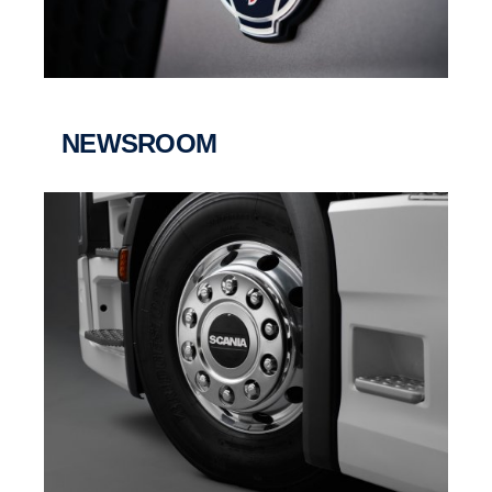
NEWSROOM