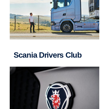
Scania Drivers Club