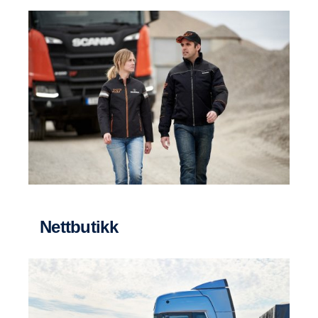
Nettbutikk