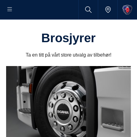
Brosjyrer
Ta en titt på vårt store utvalg av tilbehør!