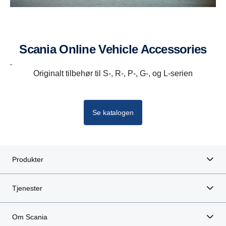
Scania Online Vehicle Accessories
Originalt tilbehør til S-, R-, P-, G-, og L-serien
Se katalogen
Produkter
Tjenester
Om Scania