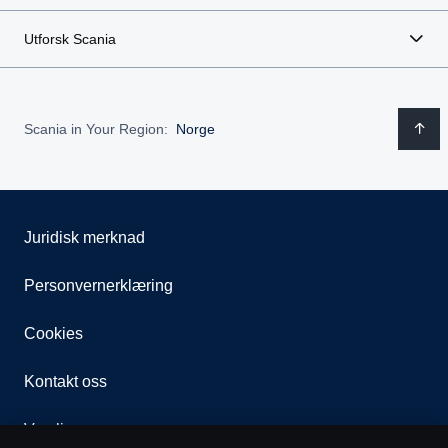
Utforsk Scania
Scania in Your Region:
Norge
Juridisk merknad
Personvernerklæring
Cookies
Kontakt oss
Varsling