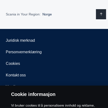
Scania in Your Region:
Norge
Juridisk merknad
Personvernerklæring
Cookies
Kontakt oss
Varsling
Cookie informasjon
Åpenhetsloven
Vi bruker cookies til å personalisere innhold og reklame,