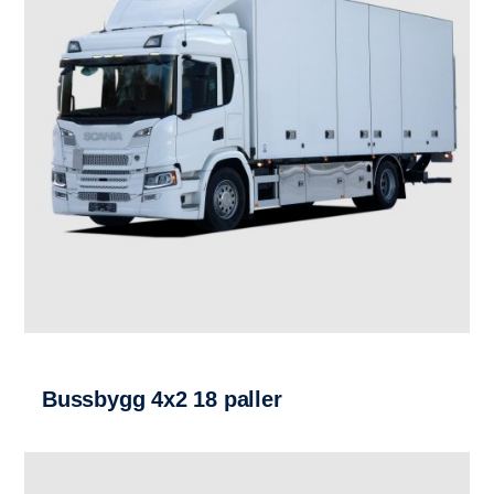
Bussbygg 4x2 18 paller