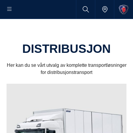
DISTRIBUSJON
Her kan du se vårt utvalg av komplette transportløsninger
for distribusjonstransport