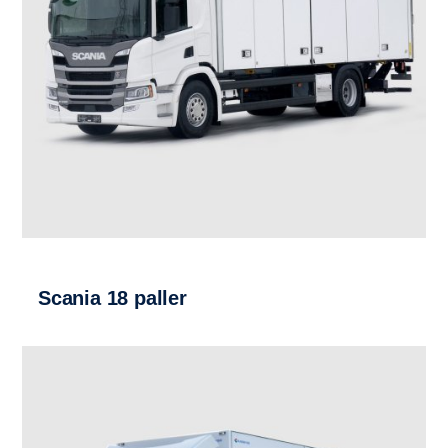
Scania 18 paller