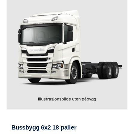
Bussbygg 6x2 18 paller