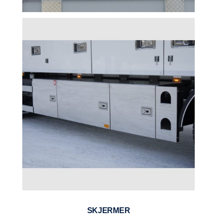
SKJERMER