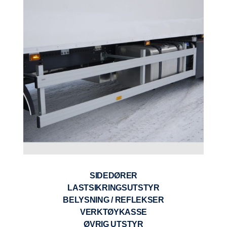
SIDEDØRER
LASTSIKRINGSUTSTYR
BELYSNING / REFLEKSER
VERKTØYKASSE
ØVRIG UTSTYR