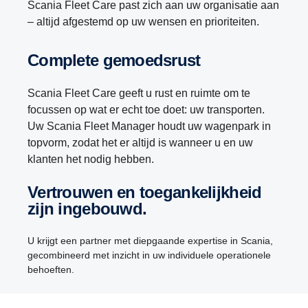
Scania Fleet Care past zich aan uw organisatie aan
– altijd afgestemd op uw wensen en prioriteiten.
Complete gemoedsrust
Scania Fleet Care geeft u rust en ruimte om te
focussen op wat er echt toe doet: uw transporten.
Uw Scania Fleet Manager houdt uw wagenpark in
topvorm, zodat het er altijd is wanneer u en uw
klanten het nodig hebben.
Vertrouwen en toegankelijkheid
zijn ingebouwd.
U krijgt een partner met diepgaande expertise in Scania,
gecombineerd met inzicht in uw individuele operationele
behoeften.