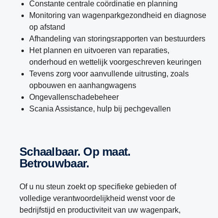
Constante centrale coördinatie en planning
Monitoring van wagenparkgezondheid en diagnose
op afstand
Afhandeling van storingsrapporten van bestuurders
Het plannen en uitvoeren van reparaties,
onderhoud en wettelijk voorgeschreven keuringen
Tevens zorg voor aanvullende uitrusting, zoals
opbouwen en aanhangwagens
Ongevallenschadebeheer
Scania Assistance, hulp bij pechgevallen
Schaalbaar. Op maat.
Betrouwbaar.
Of u nu steun zoekt op specifieke gebieden of
volledige verantwoordelijkheid wenst voor de
bedrijfstijd en productiviteit van uw wagenpark,