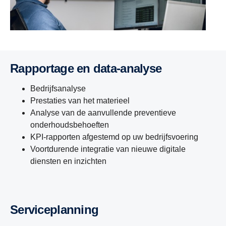
Rapportage en data-analyse
Bedrijfsanalyse
Prestaties van het materieel
Analyse van de aanvullende preventieve
onderhoudsbehoeften
KPI-rapporten afgestemd op uw bedrijfsvoering
Voortdurende integratie van nieuwe digitale
diensten en inzichten
Serviceplanning