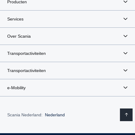
Producten
Services
Over Scania
Transportactiviteiten
Transportactiviteiten
e-Mobility
Scania Nederland:
Nederland