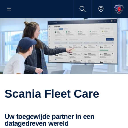
Scania Fleet Care
Uw toegewijde partner in een
datagedreven wereld