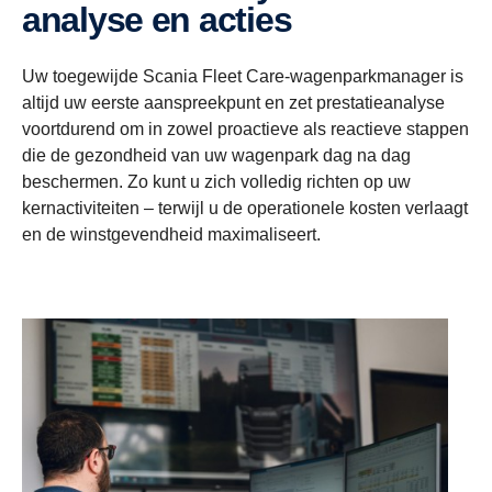
analyse en acties
Uw toegewijde Scania Fleet Care-wagenparkmanager is
altijd uw eerste aanspreekpunt en zet prestatieanalyse
voortdurend om in zowel proactieve als reactieve stappen
die de gezondheid van uw wagenpark dag na dag
beschermen. Zo kunt u zich volledig richten op uw
kernactiviteiten – terwijl u de operationele kosten verlaagt
en de winstgevendheid maximaliseert.