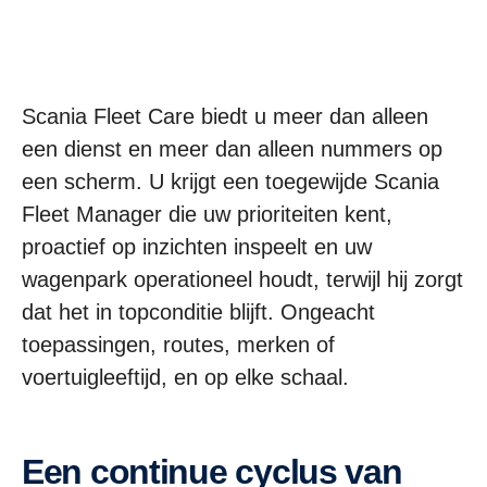
Scania Fleet Care biedt u meer dan alleen
een dienst en meer dan alleen nummers op
een scherm. U krijgt een toegewijde Scania
Fleet Manager die uw prioriteiten kent,
proactief op inzichten inspeelt en uw
wagenpark operationeel houdt, terwijl hij zorgt
dat het in topconditie blijft. Ongeacht
toepassingen, routes, merken of
voertuigleeftijd, en op elke schaal.
Een continue cyclus van