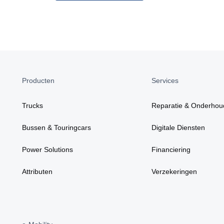
Producten
Services
Trucks
Reparatie & Onderhou
Bussen & Touringcars
Digitale Diensten
Power Solutions
Financiering
Attributen
Verzekeringen