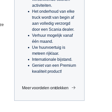
activiteiten.
Het onderhoud van elke
truck wordt van begin af
aan volledig verzorgd
eze
door een Scania dealer.
Verhuur mogelijk vanaf
één maand.
Uw huurvoertuig is
meteen rijklaar.
Internationale bijstand.
Geniet van een Premium
kwaliteit product!
Meer voordelen ontdekken