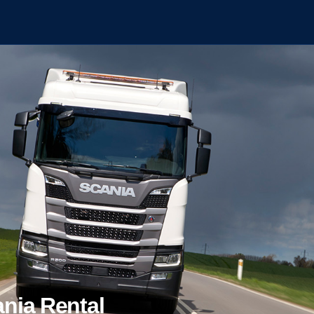
ania Rental