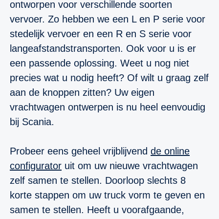
ontworpen voor verschillende soorten
vervoer. Zo hebben we een L en P serie voor
stedelijk vervoer en een R en S serie voor
langeafstandstransporten. Ook voor u is er
een passende oplossing. Weet u nog niet
precies wat u nodig heeft? Of wilt u graag zelf
aan de knoppen zitten? Uw eigen
vrachtwagen ontwerpen is nu heel eenvoudig
bij Scania.
Probeer eens geheel vrijblijvend
de online
configurator
uit om uw nieuwe vrachtwagen
zelf samen te stellen. Doorloop slechts 8
korte stappen om uw truck vorm te geven en
samen te stellen. Heeft u voorafgaande,