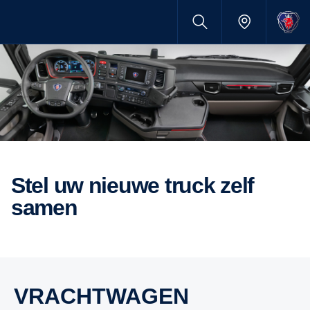
Stel uw nieuwe truck zelf
samen
VRACHTWAGEN