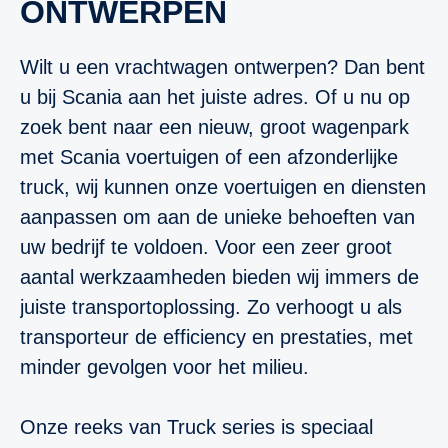
ONTWERPEN
Wilt u een vrachtwagen ontwerpen? Dan bent
u bij Scania aan het juiste adres. Of u nu op
zoek bent naar een nieuw, groot wagenpark
met Scania voertuigen of een afzonderlijke
truck, wij kunnen onze voertuigen en diensten
aanpassen om aan de unieke behoeften van
uw bedrijf te voldoen. Voor een zeer groot
aantal werkzaamheden bieden wij immers de
juiste transportoplossing. Zo verhoogt u als
transporteur de efficiency en prestaties, met
minder gevolgen voor het milieu.
Onze reeks van Truck series is speciaal