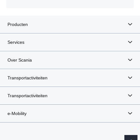
Producten
Services
Over Scania
Transportactiviteiten
Transportactiviteiten
e-Mobility