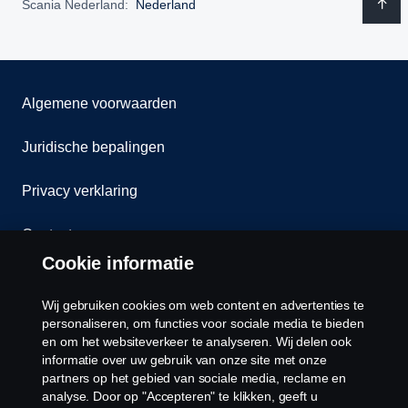
Scania Nederland:
Nederland
Algemene voorwaarden
Juridische bepalingen
Privacy verklaring
Contact
Cookie informatie
Klokkenluiden
Wij gebruiken cookies om web content en advertenties te
Cookiebeleid
personaliseren, om functies voor sociale media te bieden
en om het websiteverkeer te analyseren. Wij delen ook
informatie over uw gebruik van onze site met onze
Cookies
partners op het gebied van sociale media, reclame en
analyse. Door op "Accepteren" te klikken, geeft u