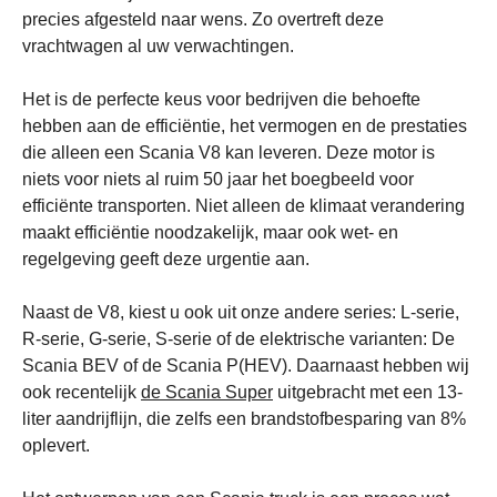
precies afgesteld naar wens. Zo overtreft deze
vrachtwagen al uw verwachtingen.
Het is de perfecte keus voor bedrijven die behoefte
hebben aan de efficiëntie, het vermogen en de prestaties
die alleen een Scania V8 kan leveren. Deze motor is
niets voor niets al ruim 50 jaar het boegbeeld voor
efficiënte transporten. Niet alleen de klimaat verandering
maakt efficiëntie noodzakelijk, maar ook wet- en
regelgeving geeft deze urgentie aan.
Naast de V8, kiest u ook uit onze andere series: L-serie,
R-serie, G-serie, S-serie of de elektrische varianten: De
Scania BEV of de Scania P(HEV). Daarnaast hebben wij
ook recentelijk
de Scania Super
uitgebracht met een 13-
liter aandrijflijn, die zelfs een brandstofbesparing van 8%
oplevert.