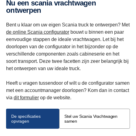
Nu een scania vrachtwagen
ontwerpen
Bent u klaar om uw eigen Scania truck te ontwerpen? Met
de online Scania configurator
bouwt u binnen een paar
eenvoudige stappen de ideale vrachtwagen. Let bij het
doorlopen van de configurator in het bijzonder op de
verschillende componenten zoals cabineserie en het
soort transport. Deze twee facetten zijn zeer belangrijk bij
het ontwerpen van uw ideale truck.
Heeft u vragen tussendoor of wilt u de configurator samen
met een accountmanager doorlopen? Kom dan in contact
via
dit formulier
op de website.
De specificaties
Stel uw Scania Vrachtwagen
opvragen
samen