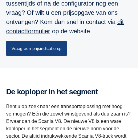
tussentijds of na de configurator nog een
vraag? Of wilt u een prijsopgave van ons
ontvangen? Kom dan snel in contact via
dit
contactformulier
op de website.
Vraag een prijsindicatie op
De koploper in het segment
Bent u op zoek naar een transportoplossing met hoog
vermogen? Eén die zowel winstgevend als duurzaam is?
Ervaar dan de Scania V8. De nieuwe V8 is een ware
koploper in het segment en de nieuwe norm voor de
sector. De altijd indrukwekkende Scania V8-truck wordt