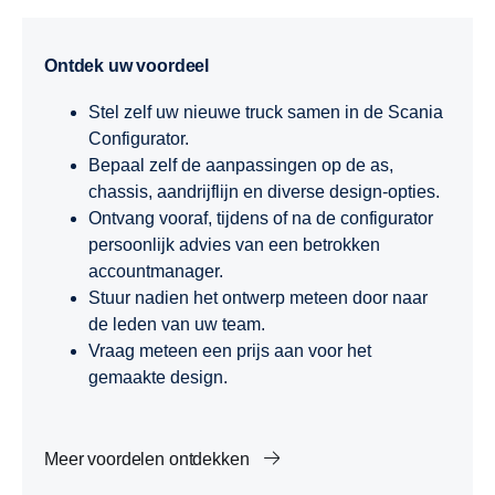
Ontdek uw voordeel
Stel zelf uw nieuwe truck samen in de Scania
Configurator.
Bepaal zelf de aanpassingen op de as,
chassis, aandrijflijn en diverse design-opties.
Ontvang vooraf, tijdens of na de configurator
persoonlijk advies van een betrokken
accountmanager.
Stuur nadien het ontwerp meteen door naar
de leden van uw team.
Vraag meteen een prijs aan voor het
gemaakte design.
Meer voordelen ontdekken