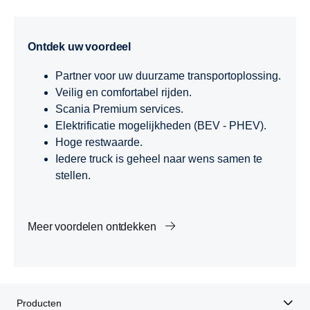
Ontdek uw voordeel
Partner voor uw duurzame transportoplossing.
Veilig en comfortabel rijden.
Scania Premium services.
Elektrificatie mogelijkheden (BEV - PHEV).
Hoge restwaarde.
Iedere truck is geheel naar wens samen te
stellen.
Meer voordelen ontdekken
Producten