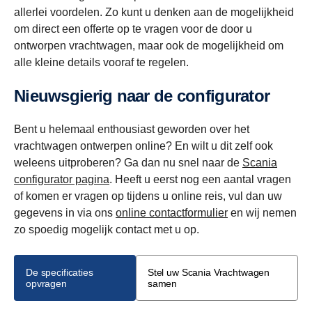
allerlei voordelen. Zo kunt u denken aan de mogelijkheid
om direct een offerte op te vragen voor de door u
ontworpen vrachtwagen, maar ook de mogelijkheid om
alle kleine details vooraf te regelen.
Nieuwsgierig naar de configurator
Bent u helemaal enthousiast geworden over het
vrachtwagen ontwerpen online? En wilt u dit zelf ook
weleens uitproberen? Ga dan nu snel naar de
Scania
configurator pagina
. Heeft u eerst nog een aantal vragen
of komen er vragen op tijdens u online reis, vul dan uw
gegevens in via ons
online contactformulier
en wij nemen
zo spoedig mogelijk contact met u op.
De specificaties
Stel uw Scania Vrachtwagen
opvragen
samen