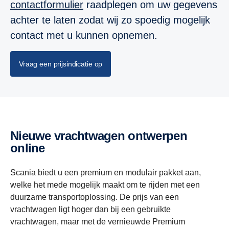
contactformulier
raadplegen om uw gegevens
achter te laten zodat wij zo spoedig mogelijk
contact met u kunnen opnemen.
Vraag een prijsindicatie op
Nieuwe vrachtwagen ontwerpen
online
Scania biedt u een premium en modulair pakket aan,
welke het mede mogelijk maakt om te rijden met een
duurzame transportoplossing. De prijs van een
vrachtwagen ligt hoger dan bij een gebruikte
vrachtwagen, maar met de vernieuwde Premium