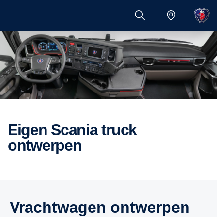
eigen Scania truck
ontwerpen
vrachtwagen ontwerpen