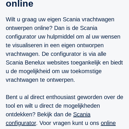
online
Wilt u graag uw eigen Scania vrachtwagen
ontwerpen online? Dan is de Scania
configurator uw hulpmiddel om al uw wensen
te visualiseren in een eigen ontworpen
vrachtwagen. De configurator is via alle
Scania Benelux websites toegankelijk en biedt
u de mogelijkheid om uw toekomstige
vrachtwagen te ontwerpen.
Bent u al direct enthousiast geworden over de
tool en wilt u direct de mogelijkheden
ontdekken? Bekijk dan de
Scania
configurator
. Voor vragen kunt u ons
online