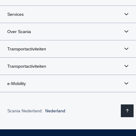
Services
Over Scania
Transportactiviteiten
Transportactiviteiten
e-Mobility
Scania Nederland:
Nederland