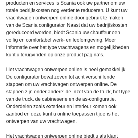
producten en services is Scania ook uw partner om uw
totale bedrijfskosten nog verder te reduceren. U kunt uw
vrachtwagen ontwerpen online door gebruik te maken
van de Scania configurator. Naast dat uw bedrijfskosten
gereduceerd worden, biedt Scania uw chauffeur een
veilig en comfortabel werk- en leefomgeving. Meer
informatie over het type vrachtwagens en mogelijkheden
kunt u terugvinden op
onze product pagina’s
.
Het vrachtwagen ontwerpen online is heel gemakkelijk.
De configurator bevat zeven tot acht verschillende
stappen om uw vrachtwagen ontwerpen online. De
stappen zijn onder andere: de inzet van de truck, het type
van de truck, de cabineserie en de as-configuratie.
Onderdelen zoals exterieur en interieur komen ook
aanbod en deze kunt u online toepassen tijdens het
ontwerpen van uw vrachtwagen.
Het vrachtwagen ontwerpen online biedt u als klant